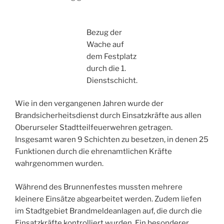
Bezug der
Wache auf
dem Festplatz
durch die 1.
Dienstschicht.
Wie in den vergangenen Jahren wurde der
Brandsicherheitsdienst durch Einsatzkräfte aus allen
Oberurseler Stadtteilfeuerwehren getragen.
Insgesamt waren 9 Schichten zu besetzen, in denen 25
Funktionen durch die ehrenamtlichen Kräfte
wahrgenommen wurden.
Während des Brunnenfestes mussten mehrere
kleinere Einsätze abgearbeitet werden. Zudem liefen
im Stadtgebiet Brandmeldeanlagen auf, die durch die
Einsatzkräfte kontrolliert wurden. Ein besonderer