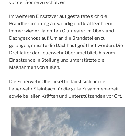
vor der Sonne zu schützen.
Im weiteren Einsatzverlauf gestaltete sich die
Brandbekämpfung aufwendig und kräftezehrend.
Immer wieder flammten Glutnester im Ober- und
Dachgeschoss auf. Um an die Brandstellen zu
gelangen, musste die Dachhaut geöffnet werden. Die
Drehleiter der Feuerwehr Oberursel blieb bis zum
Einsatzende in Stellung und unterstützte die
Maßnahmen von außen.
Die Feuerwehr Oberursel bedankt sich bei der
Feuerwehr Steinbach für die gute Zusammenarbeit
sowie bei allen Kräften und Unterstützenden vor Ort.