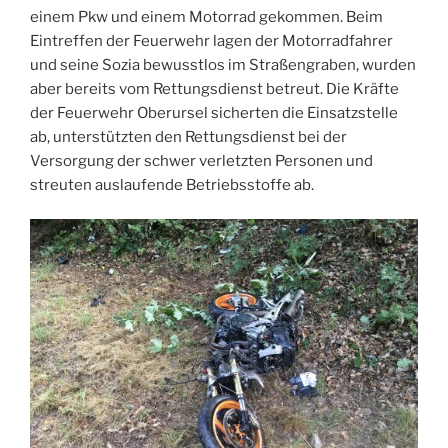
einem Pkw und einem Motorrad gekommen. Beim
Eintreffen der Feuerwehr lagen der Motorradfahrer
und seine Sozia bewusstlos im Straßengraben, wurden
aber bereits vom Rettungsdienst betreut. Die Kräfte
der Feuerwehr Oberursel sicherten die Einsatzstelle
ab, unterstützten den Rettungsdienst bei der
Versorgung der schwer verletzten Personen und
streuten auslaufende Betriebsstoffe ab.