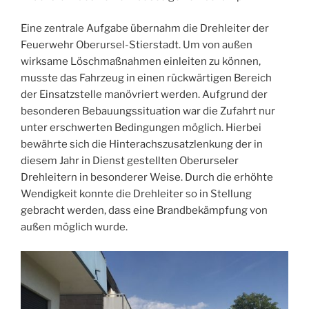
Eine zentrale Aufgabe übernahm die Drehleiter der
Feuerwehr Oberursel-Stierstadt. Um von außen
wirksame Löschmaßnahmen einleiten zu können,
musste das Fahrzeug in einen rückwärtigen Bereich
der Einsatzstelle manövriert werden. Aufgrund der
besonderen Bebauungssituation war die Zufahrt nur
unter erschwerten Bedingungen möglich. Hierbei
bewährte sich die Hinterachszusatzlenkung der in
diesem Jahr in Dienst gestellten Oberurseler
Drehleitern in besonderer Weise. Durch die erhöhte
Wendigkeit konnte die Drehleiter so in Stellung
gebracht werden, dass eine Brandbekämpfung von
außen möglich wurde.