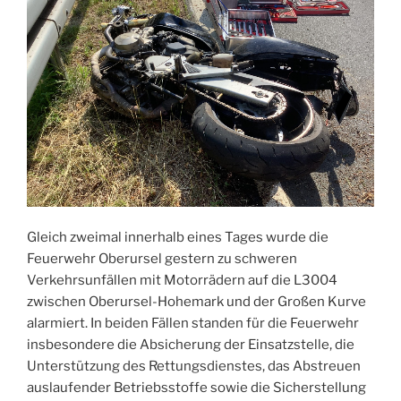
Gleich zweimal innerhalb eines Tages wurde die
Feuerwehr Oberursel gestern zu schweren
Verkehrsunfällen mit Motorrädern auf die L3004
zwischen Oberursel-Hohemark und der Großen Kurve
alarmiert. In beiden Fällen standen für die Feuerwehr
insbesondere die Absicherung der Einsatzstelle, die
Unterstützung des Rettungsdienstes, das Abstreuen
auslaufender Betriebsstoffe sowie die Sicherstellung