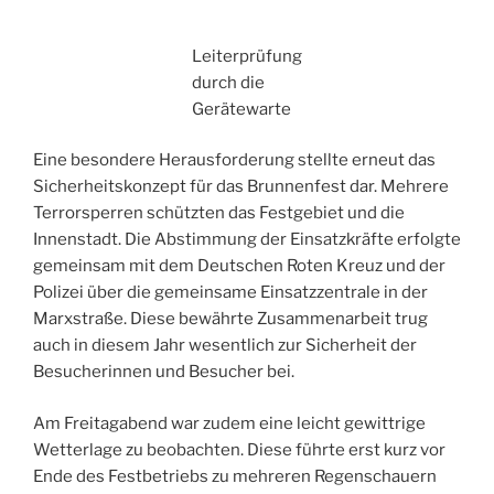
Leiterprüfung
durch die
Gerätewarte
Eine besondere Herausforderung stellte erneut das
Sicherheitskonzept für das Brunnenfest dar. Mehrere
Terrorsperren schützten das Festgebiet und die
Innenstadt. Die Abstimmung der Einsatzkräfte erfolgte
gemeinsam mit dem Deutschen Roten Kreuz und der
Polizei über die gemeinsame Einsatzzentrale in der
Marxstraße. Diese bewährte Zusammenarbeit trug
auch in diesem Jahr wesentlich zur Sicherheit der
Besucherinnen und Besucher bei.
Am Freitagabend war zudem eine leicht gewittrige
Wetterlage zu beobachten. Diese führte erst kurz vor
Ende des Festbetriebs zu mehreren Regenschauern