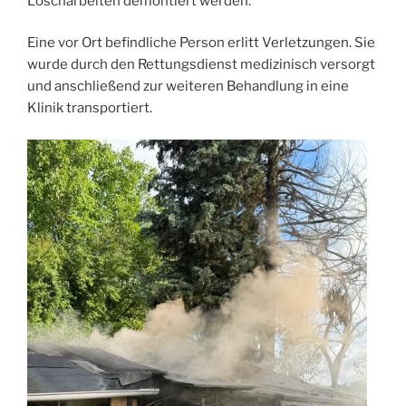
Löscharbeiten demontiert werden.
Eine vor Ort befindliche Person erlitt Verletzungen. Sie
wurde durch den Rettungsdienst medizinisch versorgt
und anschließend zur weiteren Behandlung in eine
Klinik transportiert.