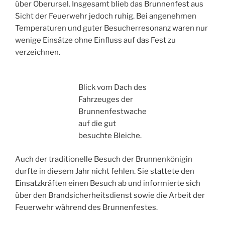
über Oberursel. Insgesamt blieb das Brunnenfest aus
Sicht der Feuerwehr jedoch ruhig. Bei angenehmen
Temperaturen und guter Besucherresonanz waren nur
wenige Einsätze ohne Einfluss auf das Fest zu
verzeichnen.
Blick vom Dach des
Fahrzeuges der
Brunnenfestwache
auf die gut
besuchte Bleiche.
Auch der traditionelle Besuch der Brunnenkönigin
durfte in diesem Jahr nicht fehlen. Sie stattete den
Einsatzkräften einen Besuch ab und informierte sich
über den Brandsicherheitsdienst sowie die Arbeit der
Feuerwehr während des Brunnenfestes.