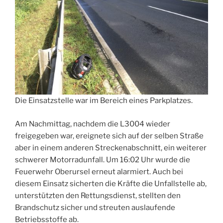
Die Einsatzstelle war im Bereich eines Parkplatzes.
Am Nachmittag, nachdem die L3004 wieder
freigegeben war, ereignete sich auf der selben Straße
aber in einem anderen Streckenabschnitt, ein weiterer
schwerer Motorradunfall. Um 16:02 Uhr wurde die
Feuerwehr Oberursel erneut alarmiert. Auch bei
diesem Einsatz sicherten die Kräfte die Unfallstelle ab,
unterstützten den Rettungsdienst, stellten den
Brandschutz sicher und streuten auslaufende
Betriebsstoffe ab.