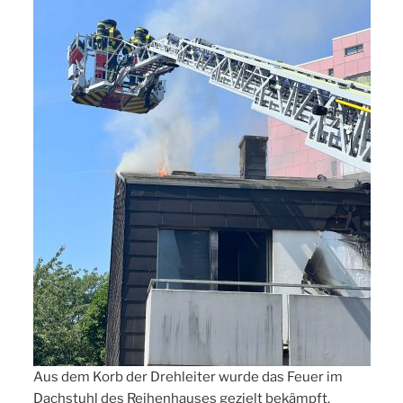
Aus dem Korb der Drehleiter wurde das Feuer im
Dachstuhl des Reihenhauses gezielt bekämpft.