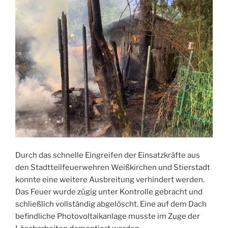
Durch das schnelle Eingreifen der Einsatzkräfte aus
den Stadtteilfeuerwehren Weißkirchen und Stierstadt
konnte eine weitere Ausbreitung verhindert werden.
Das Feuer wurde zügig unter Kontrolle gebracht und
schließlich vollständig abgelöscht. Eine auf dem Dach
befindliche Photovoltaikanlage musste im Zuge der