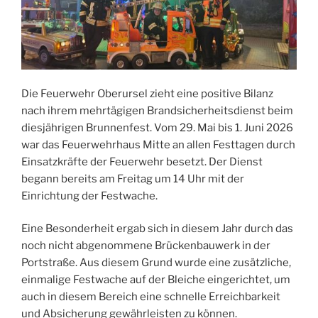
Die Feuerwehr Oberursel zieht eine positive Bilanz
nach ihrem mehrtägigen Brandsicherheitsdienst beim
diesjährigen Brunnenfest. Vom 29. Mai bis 1. Juni 2026
war das Feuerwehrhaus Mitte an allen Festtagen durch
Einsatzkräfte der Feuerwehr besetzt. Der Dienst
begann bereits am Freitag um 14 Uhr mit der
Einrichtung der Festwache.
Eine Besonderheit ergab sich in diesem Jahr durch das
noch nicht abgenommene Brückenbauwerk in der
Portstraße. Aus diesem Grund wurde eine zusätzliche,
einmalige Festwache auf der Bleiche eingerichtet, um
auch in diesem Bereich eine schnelle Erreichbarkeit
und Absicherung gewährleisten zu können.