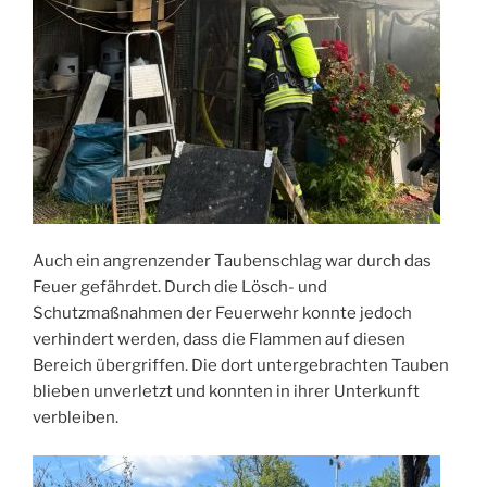
Auch ein angrenzender Taubenschlag war durch das
Feuer gefährdet. Durch die Lösch- und
Schutzmaßnahmen der Feuerwehr konnte jedoch
verhindert werden, dass die Flammen auf diesen
Bereich übergriffen. Die dort untergebrachten Tauben
blieben unverletzt und konnten in ihrer Unterkunft
verbleiben.