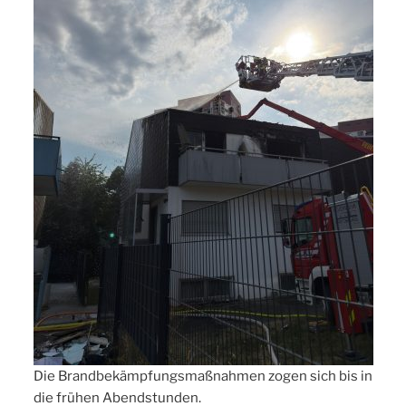
Die Brandbekämpfungsmaßnahmen zogen sich bis in
die frühen Abendstunden.