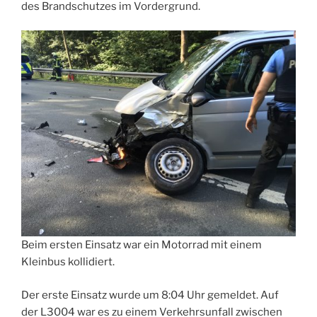
des Brandschutzes im Vordergrund.
Beim ersten Einsatz war ein Motorrad mit einem
Kleinbus kollidiert.
Der erste Einsatz wurde um 8:04 Uhr gemeldet. Auf
der L3004 war es zu einem Verkehrsunfall zwischen