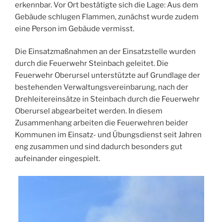
erkennbar. Vor Ort bestätigte sich die Lage: Aus dem
Gebäude schlugen Flammen, zunächst wurde zudem
eine Person im Gebäude vermisst.
Die Einsatzmaßnahmen an der Einsatzstelle wurden
durch die Feuerwehr Steinbach geleitet. Die
Feuerwehr Oberursel unterstützte auf Grundlage der
bestehenden Verwaltungsvereinbarung, nach der
Drehleitereinsätze in Steinbach durch die Feuerwehr
Oberursel abgearbeitet werden. In diesem
Zusammenhang arbeiten die Feuerwehren beider
Kommunen im Einsatz- und Übungsdienst seit Jahren
eng zusammen und sind dadurch besonders gut
aufeinander eingespielt.