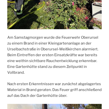
Am Samstagmorgen wurde die Feuerwehr Oberursel
zu einem Brand in einer Kleingartenanlage an der
Urselbachstraße in Oberursel-Weißkirchen alarmiert.
Beim Eintreffen der ersten Einsatzkräfte war bereits
eine weithin sichtbare Rauchentwicklung erkennbar.
Eine Gartenhütte stand zu diesem Zeitpunkt in
Vollbrand.
Nach ersten Erkenntnissen war zunächst abgelagertes
Material in Brand geraten. Das Feuer griff anschließend
auf das Dach der Gartenhütte über.