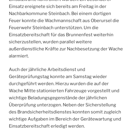
Einsatz ereignete sich bereits am Freitag in der
Nachbarkommune Steinbach. Bei einem dortigen
Feuer konnte die Wachmannschaft aus Oberursel die
Feuerwehr Steinbach unterstützen. Um die
Einsatzbereitschaft für das Brunnenfest weiterhin
sicherzustellen, wurden parallel weitere
außerdienstliche Kräfte zur Nachbesetzung der Wache
alarmiert.
Auch der jährliche Arbeitsdienst und
Geräteprüfungstag konnte am Samstag wieder
durchgeführt werden. Hierzu wurden die auf der
Wache Mitte stationierten Fahrzeuge vorgestellt und
wichtige Beladungsgegenstände der jährlichen
Überprüfung unterzogen. Neben der Sicherstellung
des Brandsicherheitsdienstes konnten somit zugleich
wichtige Aufgaben im Bereich der Gerätewartung und
Einsatzbereitschaft erledigt werden.