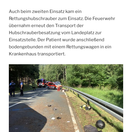
Auch beim zweiten Einsatz kam ein
Rettungshubschrauber zum Einsatz. Die Feuerwehr
übernahm erneut den Transport der
Hubschrauberbesatzung vom Landeplatz zur
Einsatzstelle. Der Patient wurde anschließend
bodengebunden mit einem Rettungswagen in ein
Krankenhaus transportiert.