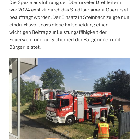
Die Spezialausführung der Oberurseler Drehleitern
war 2024 explizit durch das Stadtparlament Oberursel
beauftragt worden. Der Einsatz in Steinbach zeigte nun
eindrucksvoll, dass diese Entscheidung einen
wichtigen Beitrag zur Leistungsfähigkeit der
Feuerwehr und zur Sicherheit der Bürgerinnen und
Bürger leistet.