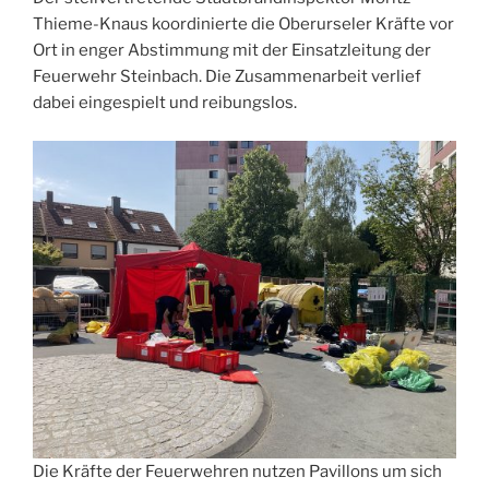
Thieme-Knaus koordinierte die Oberurseler Kräfte vor
Ort in enger Abstimmung mit der Einsatzleitung der
Feuerwehr Steinbach. Die Zusammenarbeit verlief
dabei eingespielt und reibungslos.
Die Kräfte der Feuerwehren nutzen Pavillons um sich