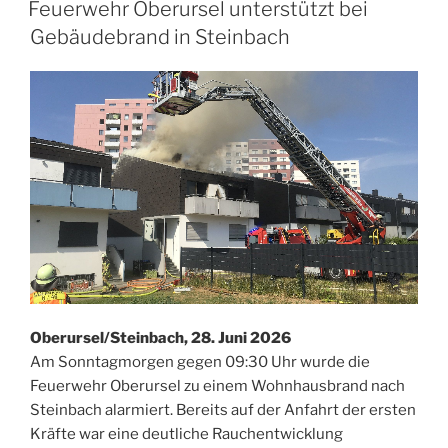
AM
Feuerwehr Oberursel unterstützt bei
Gebäudebrand in Steinbach
Oberursel/Steinbach, 28. Juni 2026
Am Sonntagmorgen gegen 09:30 Uhr wurde die
Feuerwehr Oberursel zu einem Wohnhausbrand nach
Steinbach alarmiert. Bereits auf der Anfahrt der ersten
Kräfte war eine deutliche Rauchentwicklung