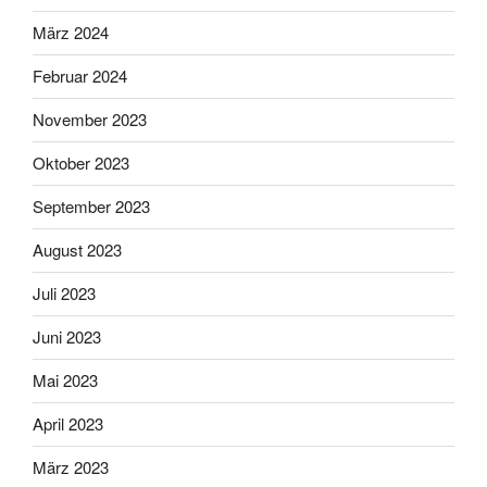
März 2024
Februar 2024
November 2023
Oktober 2023
September 2023
August 2023
Juli 2023
Juni 2023
Mai 2023
April 2023
März 2023