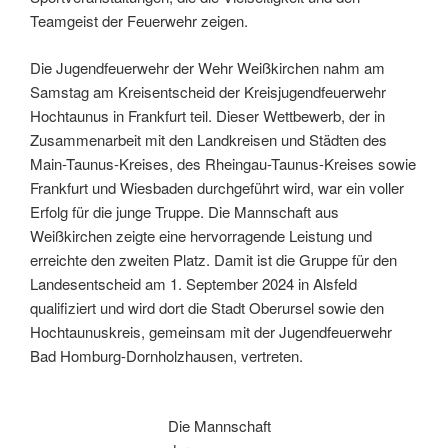
Teamgeist der Feuerwehr zeigen.
Die Jugendfeuerwehr der Wehr Weißkirchen nahm am
Samstag am Kreisentscheid der Kreisjugendfeuerwehr
Hochtaunus in Frankfurt teil. Dieser Wettbewerb, der in
Zusammenarbeit mit den Landkreisen und Städten des
Main-Taunus-Kreises, des Rheingau-Taunus-Kreises sowie
Frankfurt und Wiesbaden durchgeführt wird, war ein voller
Erfolg für die junge Truppe. Die Mannschaft aus
Weißkirchen zeigte eine hervorragende Leistung und
erreichte den zweiten Platz. Damit ist die Gruppe für den
Landesentscheid am 1. September 2024 in Alsfeld
qualifiziert und wird dort die Stadt Oberursel sowie den
Hochtaunuskreis, gemeinsam mit der Jugendfeuerwehr
Bad Homburg-Dornholzhausen, vertreten.
Die Mannschaft