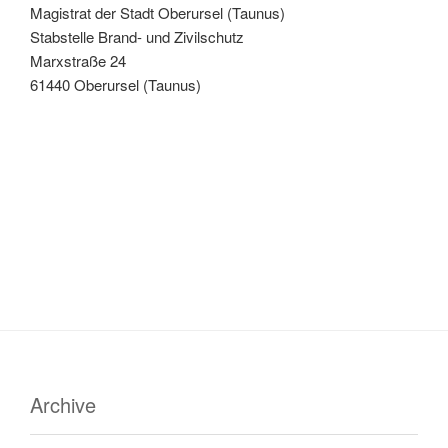
Magistrat der Stadt Oberursel (Taunus)
Stabstelle Brand- und Zivilschutz
Marxstraße 24
61440 Oberursel (Taunus)
Archive