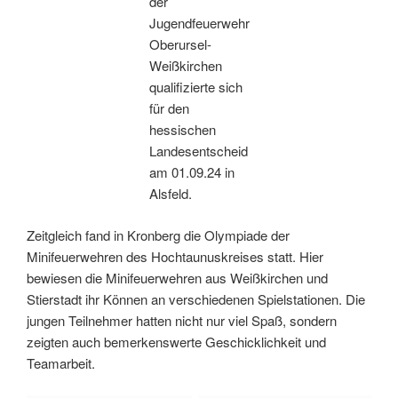
der
Jugendfeuerwehr
Oberursel-
Weißkirchen
qualifizierte sich
für den
hessischen
Landesentscheid
am 01.09.24 in
Alsfeld.
Zeitgleich fand in Kronberg die Olympiade der
Minifeuerwehren des Hochtaunuskreises statt. Hier
bewiesen die Minifeuerwehren aus Weißkirchen und
Stierstadt ihr Können an verschiedenen Spielstationen. Die
jungen Teilnehmer hatten nicht nur viel Spaß, sondern
zeigten auch bemerkenswerte Geschicklichkeit und
Teamarbeit.