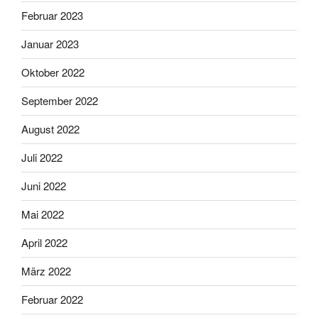
Februar 2023
Januar 2023
Oktober 2022
September 2022
August 2022
Juli 2022
Juni 2022
Mai 2022
April 2022
März 2022
Februar 2022