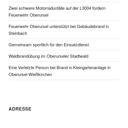
Zwei schwere Motorradunfälle auf der L3004 fordern
Feuerwehr Oberursel
Feuerwehr Oberursel unterstützt bei Gebäudebrand in
Steinbach
Gemeinsam sportlich für den Einsatzdienst
Waldbrandübung im Oberurseler Stadtwald
Eine Verletzte Person bei Brand in Kleingartenanlage in
Oberursel-Weißkirchen
ADRESSE