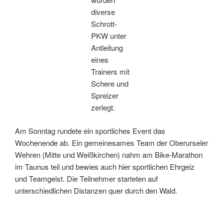
diverse
Schrott-
PKW unter
Antleitung
eines
Trainers mit
Schere und
Spreizer
zerlegt.
Am Sonntag rundete ein sportliches Event das
Wochenende ab. Ein gemeinesames Team der Oberurseler
Wehren (Mitte und Weißkirchen) nahm am Bike-Marathon
im Taunus teil und bewies auch hier sportlichen Ehrgeiz
und Teamgeist. Die Teilnehmer starteten auf
unterschiedlichen Distanzen quer durch den Wald.