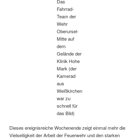
Das
Fahrrad-
Team der
Wehr
Oberursel-
Mitte auf
dem
Gelände der
Klinik Hohe
Mark (der
Kamerad
aus
Weißkirchen
war zu
schnell für
das Bild)
Dieses ereignisreiche Wochenende zeigt einmal mehr die
Vielseitigkeit der Arbeit der Feuerwehr und den starken