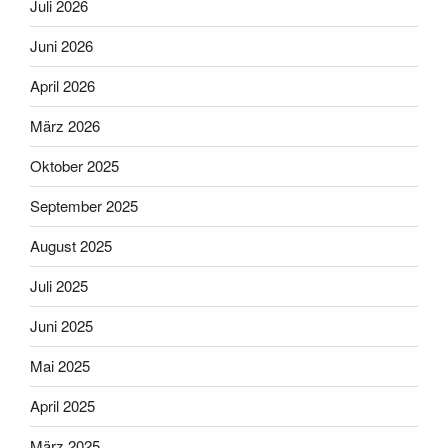
Juli 2026
Juni 2026
April 2026
März 2026
Oktober 2025
September 2025
August 2025
Juli 2025
Juni 2025
Mai 2025
April 2025
März 2025