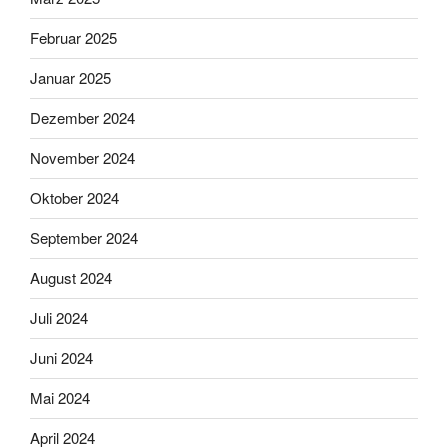
Februar 2025
Januar 2025
Dezember 2024
November 2024
Oktober 2024
September 2024
August 2024
Juli 2024
Juni 2024
Mai 2024
April 2024