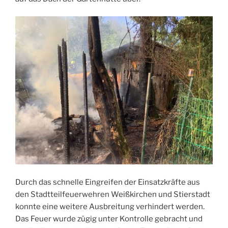
Durch das schnelle Eingreifen der Einsatzkräfte aus
den Stadtteilfeuerwehren Weißkirchen und Stierstadt
konnte eine weitere Ausbreitung verhindert werden.
Das Feuer wurde zügig unter Kontrolle gebracht und