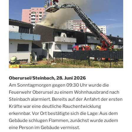
Oberursel/Steinbach, 28. Juni 2026
Am Sonntagmorgen gegen 09:30 Uhr wurde die
Feuerwehr Oberursel zu einem Wohnhausbrand nach
Steinbach alarmiert. Bereits auf der Anfahrt der ersten
Kräfte war eine deutliche Rauchentwicklung
erkennbar. Vor Ort bestätigte sich die Lage: Aus dem
Gebäude schlugen Flammen, zunächst wurde zudem
eine Person im Gebäude vermisst.