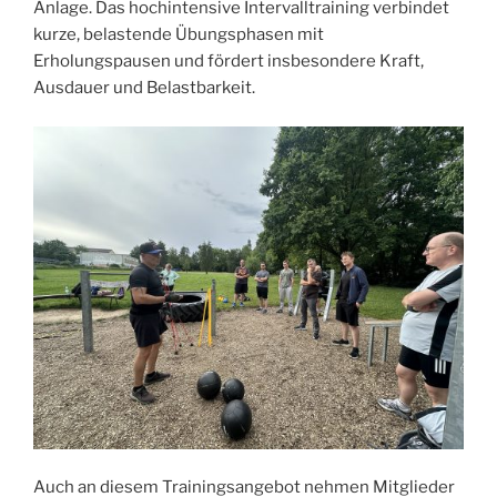
Anlage. Das hochintensive Intervalltraining verbindet
kurze, belastende Übungsphasen mit
Erholungspausen und fördert insbesondere Kraft,
Ausdauer und Belastbarkeit.
Auch an diesem Trainingsangebot nehmen Mitglieder