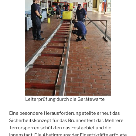
Leiterprüfung durch die Gerätewarte
Eine besondere Herausforderung stellte erneut das
Sicherheitskonzept für das Brunnenfest dar. Mehrere
Terrorsperren schützten das Festgebiet und die
Innenstadt. Die Abstimmung der Einsatzkräfte erfolgte