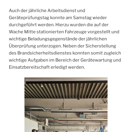
Auch der jährliche Arbeitsdienst und
Geräteprüfungstag konnte am Samstag wieder
durchgeführt werden. Hierzu wurden die auf der
Wache Mitte stationierten Fahrzeuge vorgestellt und
wichtige Beladungsgegenstände der jährlichen
Überprüfung unterzogen. Neben der Sicherstellung
des Brandsicherheitsdienstes konnten somit zugleich
wichtige Aufgaben im Bereich der Gerätewartung und
Einsatzbereitschaft erledigt werden.