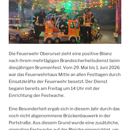
Die Feuerwehr Oberursel zieht eine positive Bilanz
nach ihrem mehrtägigen Brandsicherheitsdienst beim
diesjährigen Brunnenfest. Vom 29. Mai bis 1. Juni 2026
war das Feuerwehrhaus Mitte an allen Festtagen durch
Einsatzkräfte der Feuerwehr besetzt. Der Dienst
begann bereits am Freitag um 14 Uhr mit der
Einrichtung der Festwache.
Eine Besonderheit ergab sich in diesem Jahr durch das
noch nicht abgenommene Brückenbauwerk in der
Portstraße. Aus diesem Grund wurde eine zusätzliche,
einmalige Festwache auf der Bleiche eingerichtet, um