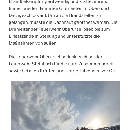
Brandbekämpfung aufwendig und kräftezehrend.
Immer wieder flammten Glutnester im Ober- und
Dachgeschoss auf. Um an die Brandstellen zu
gelangen, musste die Dachhaut geöffnet werden. Die
Drehleiter der Feuerwehr Oberursel blieb bis zum
Einsatzende in Stellung und unterstützte die
Maßnahmen von außen.
Die Feuerwehr Oberursel bedankt sich bei der
Feuerwehr Steinbach für die gute Zusammenarbeit
sowie bei allen Kräften und Unterstützenden vor Ort.