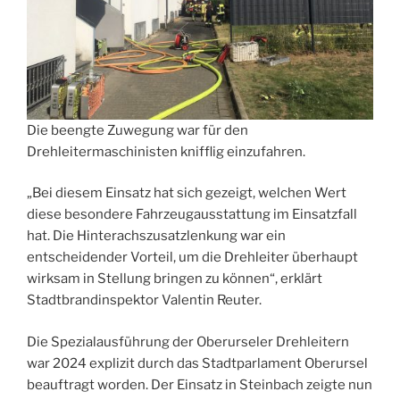
Die beengte Zuwegung war für den
Drehleitermaschinisten knifflig einzufahren.
„Bei diesem Einsatz hat sich gezeigt, welchen Wert
diese besondere Fahrzeugausstattung im Einsatzfall
hat. Die Hinterachszusatzlenkung war ein
entscheidender Vorteil, um die Drehleiter überhaupt
wirksam in Stellung bringen zu können“, erklärt
Stadtbrandinspektor Valentin Reuter.
Die Spezialausführung der Oberurseler Drehleitern
war 2024 explizit durch das Stadtparlament Oberursel
beauftragt worden. Der Einsatz in Steinbach zeigte nun