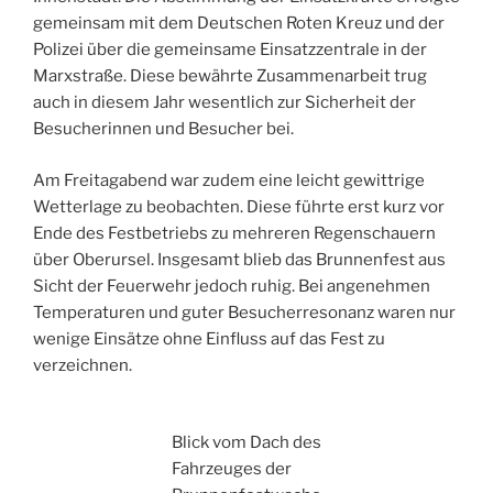
gemeinsam mit dem Deutschen Roten Kreuz und der
Polizei über die gemeinsame Einsatzzentrale in der
Marxstraße. Diese bewährte Zusammenarbeit trug
auch in diesem Jahr wesentlich zur Sicherheit der
Besucherinnen und Besucher bei.
Am Freitagabend war zudem eine leicht gewittrige
Wetterlage zu beobachten. Diese führte erst kurz vor
Ende des Festbetriebs zu mehreren Regenschauern
über Oberursel. Insgesamt blieb das Brunnenfest aus
Sicht der Feuerwehr jedoch ruhig. Bei angenehmen
Temperaturen und guter Besucherresonanz waren nur
wenige Einsätze ohne Einfluss auf das Fest zu
verzeichnen.
Blick vom Dach des
Fahrzeuges der