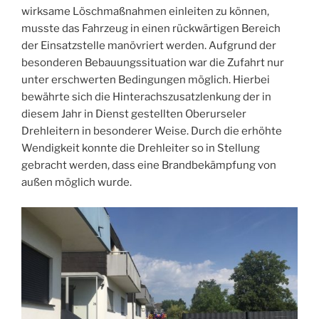
wirksame Löschmaßnahmen einleiten zu können,
musste das Fahrzeug in einen rückwärtigen Bereich
der Einsatzstelle manövriert werden. Aufgrund der
besonderen Bebauungssituation war die Zufahrt nur
unter erschwerten Bedingungen möglich. Hierbei
bewährte sich die Hinterachszusatzlenkung der in
diesem Jahr in Dienst gestellten Oberurseler
Drehleitern in besonderer Weise. Durch die erhöhte
Wendigkeit konnte die Drehleiter so in Stellung
gebracht werden, dass eine Brandbekämpfung von
außen möglich wurde.