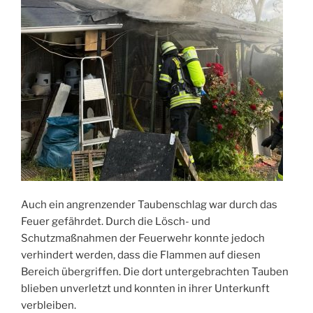
Auch ein angrenzender Taubenschlag war durch das
Feuer gefährdet. Durch die Lösch- und
Schutzmaßnahmen der Feuerwehr konnte jedoch
verhindert werden, dass die Flammen auf diesen
Bereich übergriffen. Die dort untergebrachten Tauben
blieben unverletzt und konnten in ihrer Unterkunft
verbleiben.