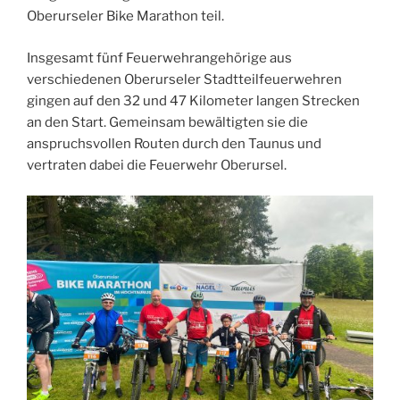
Oberurseler Bike Marathon teil.
Insgesamt fünf Feuerwehrangehörige aus
verschiedenen Oberurseler Stadtteilfeuerwehren
gingen auf den 32 und 47 Kilometer langen Strecken
an den Start. Gemeinsam bewältigten sie die
anspruchsvollen Routen durch den Taunus und
vertraten dabei die Feuerwehr Oberursel.