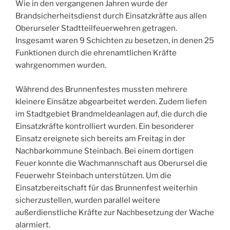
Wie in den vergangenen Jahren wurde der
Brandsicherheitsdienst durch Einsatzkräfte aus allen
Oberurseler Stadtteilfeuerwehren getragen.
Insgesamt waren 9 Schichten zu besetzen, in denen 25
Funktionen durch die ehrenamtlichen Kräfte
wahrgenommen wurden.
Während des Brunnenfestes mussten mehrere
kleinere Einsätze abgearbeitet werden. Zudem liefen
im Stadtgebiet Brandmeldeanlagen auf, die durch die
Einsatzkräfte kontrolliert wurden. Ein besonderer
Einsatz ereignete sich bereits am Freitag in der
Nachbarkommune Steinbach. Bei einem dortigen
Feuer konnte die Wachmannschaft aus Oberursel die
Feuerwehr Steinbach unterstützen. Um die
Einsatzbereitschaft für das Brunnenfest weiterhin
sicherzustellen, wurden parallel weitere
außerdienstliche Kräfte zur Nachbesetzung der Wache
alarmiert.