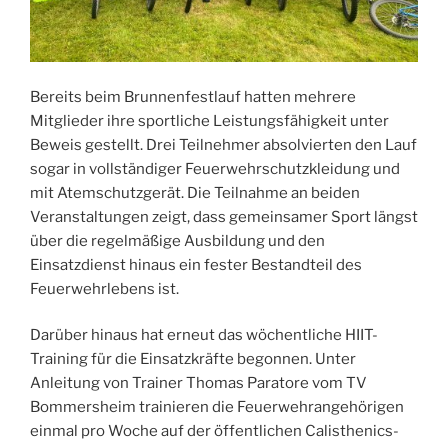
Bereits beim Brunnenfestlauf hatten mehrere
Mitglieder ihre sportliche Leistungsfähigkeit unter
Beweis gestellt. Drei Teilnehmer absolvierten den Lauf
sogar in vollständiger Feuerwehrschutzkleidung und
mit Atemschutzgerät. Die Teilnahme an beiden
Veranstaltungen zeigt, dass gemeinsamer Sport längst
über die regelmäßige Ausbildung und den
Einsatzdienst hinaus ein fester Bestandteil des
Feuerwehrlebens ist.
Darüber hinaus hat erneut das wöchentliche HIIT-
Training für die Einsatzkräfte begonnen. Unter
Anleitung von Trainer Thomas Paratore vom TV
Bommersheim trainieren die Feuerwehrangehörigen
einmal pro Woche auf der öffentlichen Calisthenics-