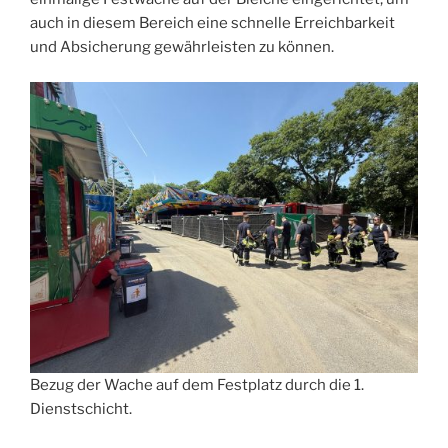
auch in diesem Bereich eine schnelle Erreichbarkeit
und Absicherung gewährleisten zu können.
Bezug der Wache auf dem Festplatz durch die 1.
Dienstschicht.