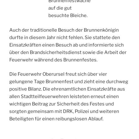
Brunnenfestwache
auf die gut
besuchte Bleiche.
Auch der traditionelle Besuch der Brunnenkönigin
durfte in diesem Jahr nicht fehlen. Sie stattete den
Einsatzkräften einen Besuch ab und informierte sich
über den Brandsicherheitsdienst sowie die Arbeit der
Feuerwehr während des Brunnenfestes.
Die Feuerwehr Oberursel freut sich über vier
gelungene Tage Brunnenfest und zieht eine durchweg
positive Bilanz. Die ehrenamtlichen Einsatzkräfte aus
allen Stadtteilfeuerwehren leisteten erneut einen
wichtigen Beitrag zur Sicherheit des Festes und
sorgten gemeinsam mit DRK, Polizei und weiteren
Beteiligten für einen reibungslosen Ablauf.