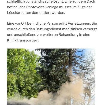
schließlich vollständig abgelöscht. Eine auf dem Dach
befindliche Photovoltaikanlage musste im Zuge der
Löscharbeiten demontiert werden.
Eine vor Ort befindliche Person erlitt Verletzungen. Sie
wurde durch den Rettungsdienst medizinisch versorgt
und anschließend zur weiteren Behandlung in eine
Klinik transportiert.