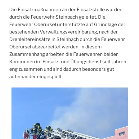
Die Einsatzmaßnahmen an der Einsatzstelle wurden
durch die Feuerwehr Steinbach geleitet. Die
Feuerwehr Oberursel unterstützte auf Grundlage der
bestehenden Verwaltungsvereinbarung, nach der
Drehleitereinsätze in Steinbach durch die Feuerwehr
Oberursel abgearbeitet werden. In diesem
Zusammenhang arbeiten die Feuerwehren beider
Kommunen im Einsatz- und Übungsdienst seit Jahren
eng zusammen und sind dadurch besonders gut
aufeinander eingespielt.