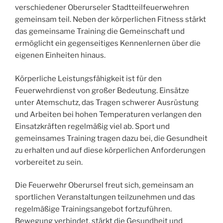
verschiedener Oberurseler Stadtteilfeuerwehren
gemeinsam teil. Neben der körperlichen Fitness stärkt
das gemeinsame Training die Gemeinschaft und
ermöglicht ein gegenseitiges Kennenlernen über die
eigenen Einheiten hinaus.
Körperliche Leistungsfähigkeit ist für den
Feuerwehrdienst von großer Bedeutung. Einsätze
unter Atemschutz, das Tragen schwerer Ausrüstung
und Arbeiten bei hohen Temperaturen verlangen den
Einsatzkräften regelmäßig viel ab. Sport und
gemeinsames Training tragen dazu bei, die Gesundheit
zu erhalten und auf diese körperlichen Anforderungen
vorbereitet zu sein.
Die Feuerwehr Oberursel freut sich, gemeinsam an
sportlichen Veranstaltungen teilzunehmen und das
regelmäßige Trainingsangebot fortzuführen.
Bewegung verbindet, stärkt die Gesundheit und