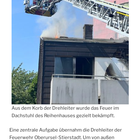
Aus dem Korb der Drehleiter wurde das Feuer im
Dachstuhl des Reihenhauses gezielt bekämpft.
Eine zentrale Aufgabe übernahm die Drehleiter der
Feuerwehr Oberursel-Stierstadt. Um von außen