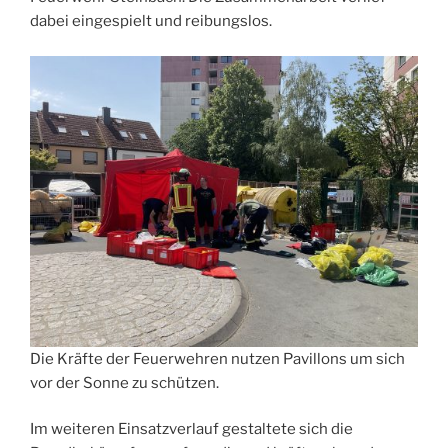
dabei eingespielt und reibungslos.
Die Kräfte der Feuerwehren nutzen Pavillons um sich
vor der Sonne zu schützen.
Im weiteren Einsatzverlauf gestaltete sich die