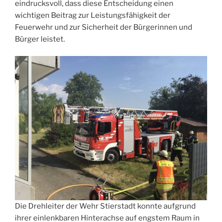
eindrucksvoll, dass diese Entscheidung einen
wichtigen Beitrag zur Leistungsfähigkeit der
Feuerwehr und zur Sicherheit der Bürgerinnen und
Bürger leistet.
Die Drehleiter der Wehr Stierstadt konnte aufgrund
ihrer einlenkbaren Hinterachse auf engstem Raum in