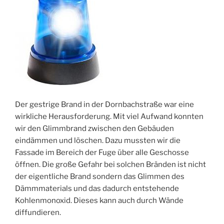
Der gestrige Brand in der Dornbachstraße war eine
wirkliche Herausforderung. Mit viel Aufwand konnten
wir den Glimmbrand zwischen den Gebäuden
eindämmen und löschen. Dazu mussten wir die
Fassade im Bereich der Fuge über alle Geschosse
öffnen. Die große Gefahr bei solchen Bränden ist nicht
der eigentliche Brand sondern das Glimmen des
Dämmmaterials und das dadurch entstehende
Kohlenmonoxid. Dieses kann auch durch Wände
diffundieren.