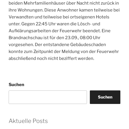
beiden Mehrfamilienhäuser über Nacht nicht zurück in
ihre Wohnungen. Diese Anwohner kamen teilweise bei
Verwandten und teilweise bei ortseigenen Hotels
unter. Gegen 22:45 Uhr waren die Lösch- und
Aufklärungsarbeiten der Feuerwehr beendet. Eine
Brandnachschau ist für den 23.09., 08:00 Uhr
vorgesehen. Der entstandene Gebäudeschaden
konnte zum Zeitpunkt der Meldung von der Feuerwehr
abschließend noch nicht beziffert werden.
Suchen
Suchen
Aktuelle Posts