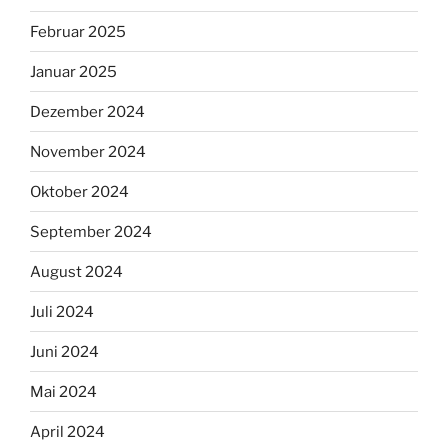
Februar 2025
Januar 2025
Dezember 2024
November 2024
Oktober 2024
September 2024
August 2024
Juli 2024
Juni 2024
Mai 2024
April 2024