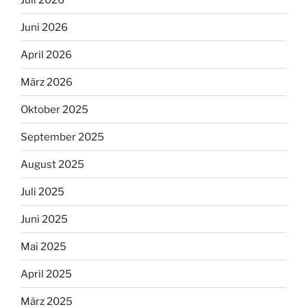
Juni 2026
April 2026
März 2026
Oktober 2025
September 2025
August 2025
Juli 2025
Juni 2025
Mai 2025
April 2025
März 2025