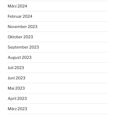
März 2024
Februar 2024
November 2023
Oktober 2023
September 2023
August 2023
Juli 2023
Juni 2023
Mai 2023
April 2023
März 2023