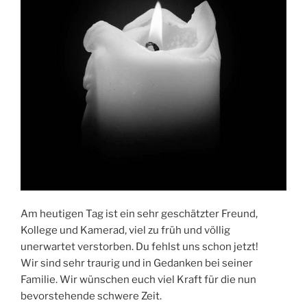
Am heutigen Tag ist ein sehr geschätzter Freund,
Kollege und Kamerad, viel zu früh und völlig
unerwartet verstorben. Du fehlst uns schon jetzt!
Wir sind sehr traurig und in Gedanken bei seiner
Familie. Wir wünschen euch viel Kraft für die nun
bevorstehende schwere Zeit.