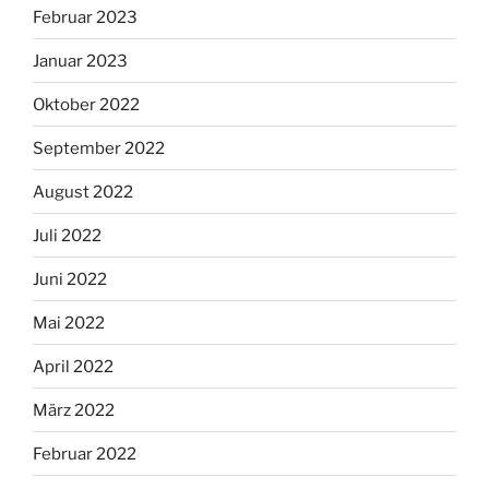
Februar 2023
Januar 2023
Oktober 2022
September 2022
August 2022
Juli 2022
Juni 2022
Mai 2022
April 2022
März 2022
Februar 2022