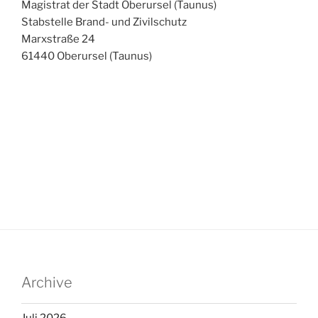
Magistrat der Stadt Oberursel (Taunus)
Stabstelle Brand- und Zivilschutz
Marxstraße 24
61440 Oberursel (Taunus)
Archive
Juli 2026