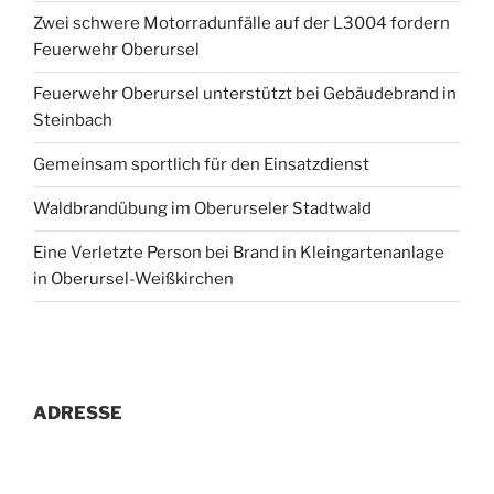
Zwei schwere Motorradunfälle auf der L3004 fordern
Feuerwehr Oberursel
Feuerwehr Oberursel unterstützt bei Gebäudebrand in
Steinbach
Gemeinsam sportlich für den Einsatzdienst
Waldbrandübung im Oberurseler Stadtwald
Eine Verletzte Person bei Brand in Kleingartenanlage
in Oberursel-Weißkirchen
ADRESSE