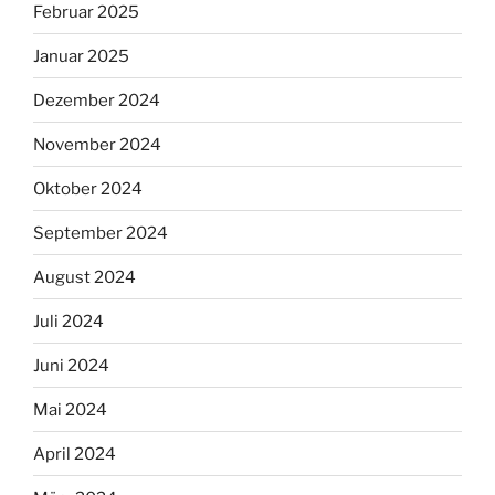
Februar 2025
Januar 2025
Dezember 2024
November 2024
Oktober 2024
September 2024
August 2024
Juli 2024
Juni 2024
Mai 2024
April 2024