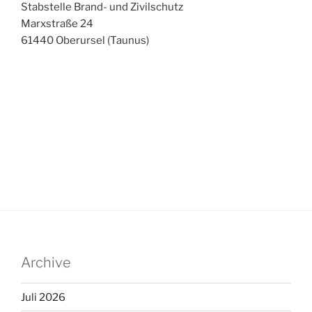
Stabstelle Brand- und Zivilschutz
Marxstraße 24
61440 Oberursel (Taunus)
Archive
Juli 2026