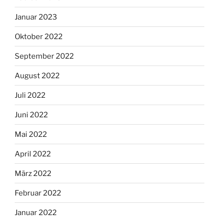
Januar 2023
Oktober 2022
September 2022
August 2022
Juli 2022
Juni 2022
Mai 2022
April 2022
März 2022
Februar 2022
Januar 2022