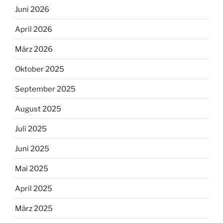
Juni 2026
April 2026
März 2026
Oktober 2025
September 2025
August 2025
Juli 2025
Juni 2025
Mai 2025
April 2025
März 2025