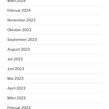
März 2024
Februar 2024
November 2023
Oktober 2023
September 2023
August 2023
Juli 2023
Juni 2023
Mai 2023
April 2023
März 2023
Februar 2023