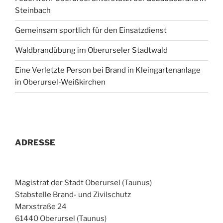
Steinbach
Gemeinsam sportlich für den Einsatzdienst
Waldbrandübung im Oberurseler Stadtwald
Eine Verletzte Person bei Brand in Kleingartenanlage
in Oberursel-Weißkirchen
ADRESSE
Magistrat der Stadt Oberursel (Taunus)
Stabstelle Brand- und Zivilschutz
Marxstraße 24
61440 Oberursel (Taunus)