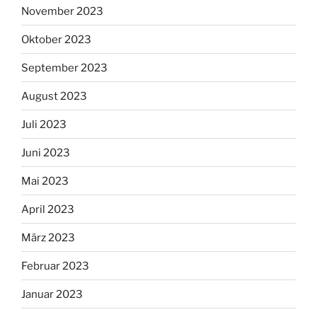
November 2023
Oktober 2023
September 2023
August 2023
Juli 2023
Juni 2023
Mai 2023
April 2023
März 2023
Februar 2023
Januar 2023