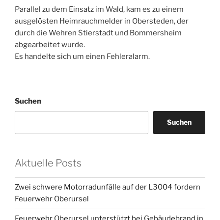
Parallel zu dem Einsatz im Wald, kam es zu einem
ausgelösten Heimrauchmelder in Obersteden, der
durch die Wehren Stierstadt und Bommersheim
abgearbeitet wurde.
Es handelte sich um einen Fehleralarm.
Suchen
Suchen
Aktuelle Posts
Zwei schwere Motorradunfälle auf der L3004 fordern
Feuerwehr Oberursel
Feuerwehr Oberursel unterstützt bei Gebäudebrand in