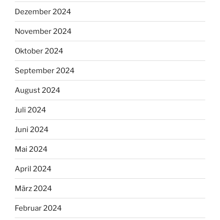
Dezember 2024
November 2024
Oktober 2024
September 2024
August 2024
Juli 2024
Juni 2024
Mai 2024
April 2024
März 2024
Februar 2024