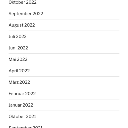
Oktober 2022
September 2022
August 2022
Juli 2022
Juni 2022
Mai 2022
April 2022
März 2022
Februar 2022
Januar 2022
Oktober 2021
September 2021