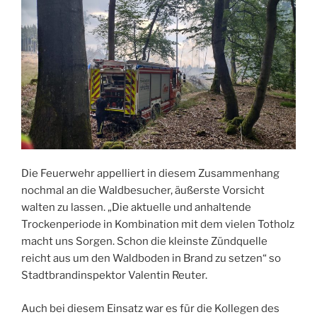
Die Feuerwehr appelliert in diesem Zusammenhang
nochmal an die Waldbesucher, äußerste Vorsicht
walten zu lassen. „Die aktuelle und anhaltende
Trockenperiode in Kombination mit dem vielen Totholz
macht uns Sorgen. Schon die kleinste Zündquelle
reicht aus um den Waldboden in Brand zu setzen“ so
Stadtbrandinspektor Valentin Reuter.
Auch bei diesem Einsatz war es für die Kollegen des