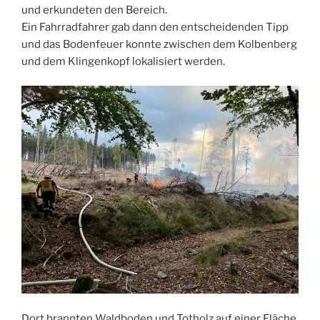
und erkundeten den Bereich.
Ein Fahrradfahrer gab dann den entscheidenden Tipp
und das Bodenfeuer konnte zwischen dem Kolbenberg
und dem Klingenkopf lokalisiert werden.
Dort brannten Waldboden und Totholz auf einer Fläche