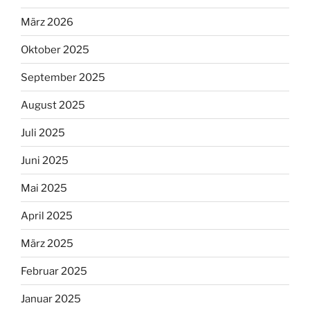
März 2026
Oktober 2025
September 2025
August 2025
Juli 2025
Juni 2025
Mai 2025
April 2025
März 2025
Februar 2025
Januar 2025