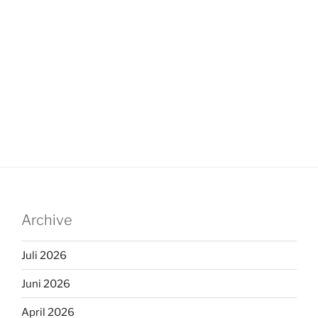
Archive
Juli 2026
Juni 2026
April 2026