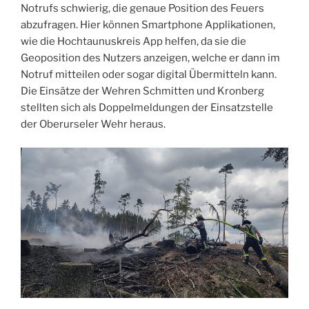
Notrufs schwierig, die genaue Position des Feuers
abzufragen. Hier können Smartphone Applikationen,
wie die Hochtaunuskreis App helfen, da sie die
Geoposition des Nutzers anzeigen, welche er dann im
Notruf mitteilen oder sogar digital Übermitteln kann.
Die Einsätze der Wehren Schmitten und Kronberg
stellten sich als Doppelmeldungen der Einsatzstelle
der Oberurseler Wehr heraus.