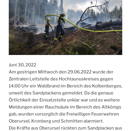
Juni 30, 2022
Am gestrigen Mittwoch den 29.06.2022 wurde der
Zentralen Leitstelle des Hochtaunuskreises gegen
14:00 Uhr ein Waldbrand im Bereich des Kolbenberges,
unweit des Sandplackens gemeldet. Da die genaue
Örtlichkeit der Einsatzstelle unklar war und es weitere
Meldungen einer Rauchsäule im Bereich des Altkönigs
gab, wurden vorsorglich die Freiwilligen Feuerwehren
Oberursel, Kronberg und Schmitten alarmiert.
Die Kräfte aus Oberursel rückten zum Sandplacken aus