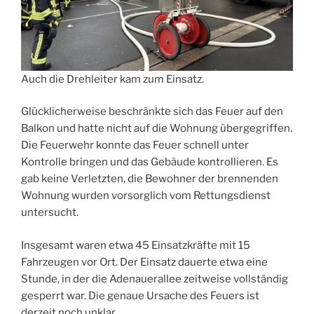
Auch die Drehleiter kam zum Einsatz.
Glücklicherweise beschränkte sich das Feuer auf den
Balkon und hatte nicht auf die Wohnung übergegriffen.
Die Feuerwehr konnte das Feuer schnell unter
Kontrolle bringen und das Gebäude kontrollieren. Es
gab keine Verletzten, die Bewohner der brennenden
Wohnung wurden vorsorglich vom Rettungsdienst
untersucht.
Insgesamt waren etwa 45 Einsatzkräfte mit 15
Fahrzeugen vor Ort. Der Einsatz dauerte etwa eine
Stunde, in der die Adenauerallee zeitweise vollständig
gesperrt war. Die genaue Ursache des Feuers ist
derzeit noch unklar.