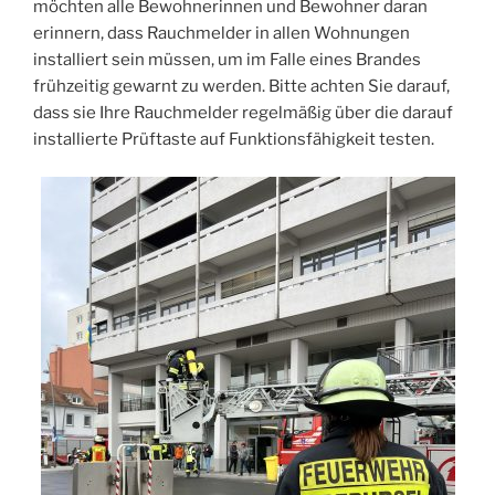
möchten alle Bewohnerinnen und Bewohner daran
erinnern, dass Rauchmelder in allen Wohnungen
installiert sein müssen, um im Falle eines Brandes
frühzeitig gewarnt zu werden. Bitte achten Sie darauf,
dass sie Ihre Rauchmelder regelmäßig über die darauf
installierte Prüftaste auf Funktionsfähigkeit testen.