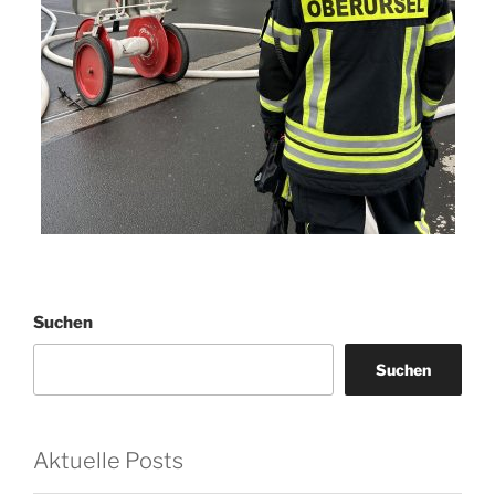
Suchen
Suchen
Aktuelle Posts