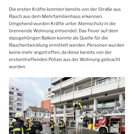
Die ersten Kräfte konnten bereits von der Straße aus
Rauch aus dem Mehrfamilienhaus erkennen.
Umgehend wurden Kräfte unter Atemschutz in die
brennende Wohnung entsendet. Das Feuer auf dem
dazugehörigen Balkon konnte als Quelle für die
Rauchentwicklung ermittelt werden. Personen wurden
keine mehr angetroffen, da diese bereits von der
ersteintreffenden Polizei aus der Wohnung gebracht
wurden.