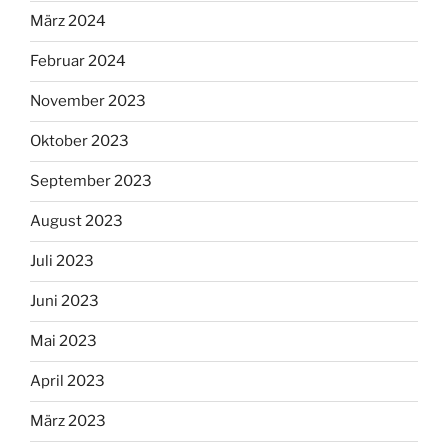
März 2024
Februar 2024
November 2023
Oktober 2023
September 2023
August 2023
Juli 2023
Juni 2023
Mai 2023
April 2023
März 2023