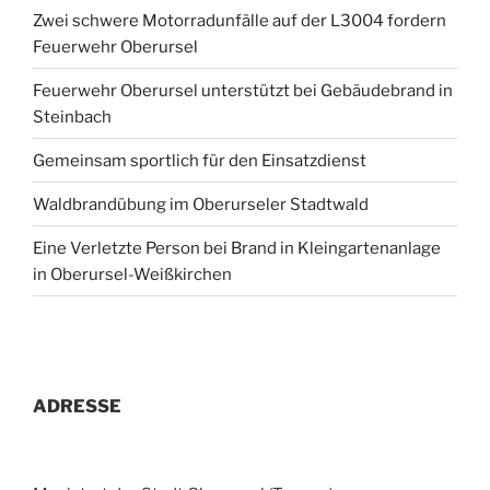
Zwei schwere Motorradunfälle auf der L3004 fordern
Feuerwehr Oberursel
Feuerwehr Oberursel unterstützt bei Gebäudebrand in
Steinbach
Gemeinsam sportlich für den Einsatzdienst
Waldbrandübung im Oberurseler Stadtwald
Eine Verletzte Person bei Brand in Kleingartenanlage
in Oberursel-Weißkirchen
ADRESSE