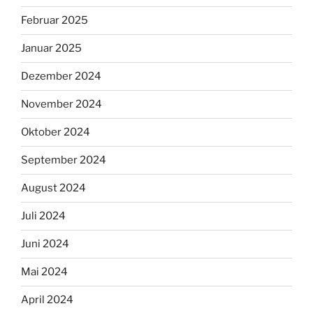
Februar 2025
Januar 2025
Dezember 2024
November 2024
Oktober 2024
September 2024
August 2024
Juli 2024
Juni 2024
Mai 2024
April 2024