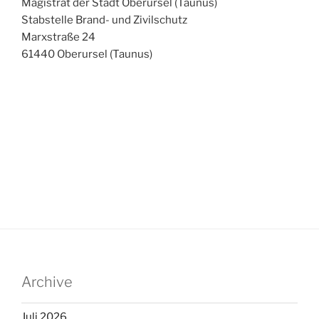
Magistrat der Stadt Oberursel (Taunus)
Stabstelle Brand- und Zivilschutz
Marxstraße 24
61440 Oberursel (Taunus)
Archive
Juli 2026