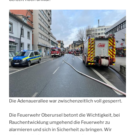
Die Adenauerallee war zwischenzeitlich voll gesperrt.
Die Feuerwehr Oberursel betont die Wichtigkeit, bei
Rauchentwicklung umgehend die Feuerwehr zu
alarmieren und sich in Sicherheit zu bringen. Wir