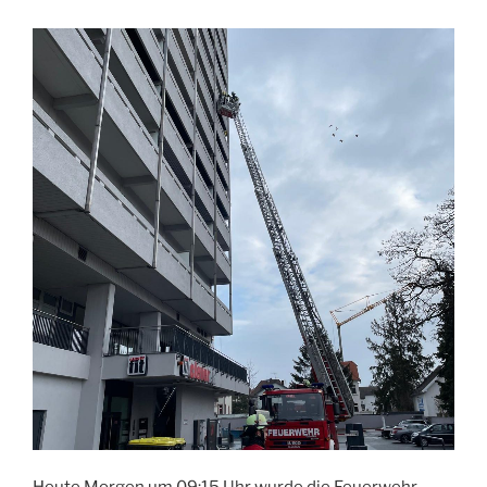
Heute Morgen um 09:15 Uhr wurde die Feuerwehr