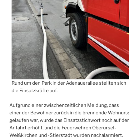
Rund um den Park in der Adenauerallee stellten sich
die Einsatzkräfte auf.
Aufgrund einer zwischenzeitlichen Meldung, dass
einer der Bewohner zurück in die brennende Wohnung
gelaufen war, wurde das Einsatzstichwort noch auf der
Anfahrt erhöht, und die Feuerwehren Oberursel-
Weißkirchen und -Stierstadt wurden nachalarmiert.