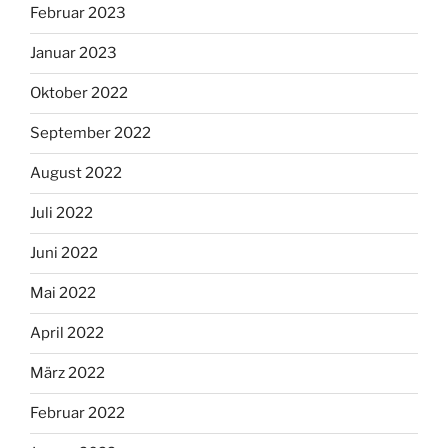
Februar 2023
Januar 2023
Oktober 2022
September 2022
August 2022
Juli 2022
Juni 2022
Mai 2022
April 2022
März 2022
Februar 2022