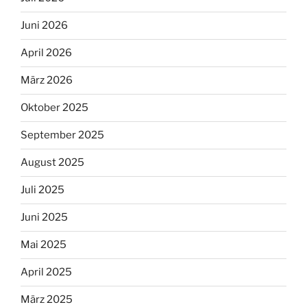
Juni 2026
April 2026
März 2026
Oktober 2025
September 2025
August 2025
Juli 2025
Juni 2025
Mai 2025
April 2025
März 2025