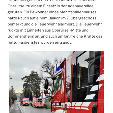
Oberursel zu einem Einsatz in der Adenauerallee
gerufen. Ein Bewohner eines Mehrfamilienhauses
hatte Rauch auf einem Balkon im 7. Obergeschoss
bemerkt und die Feuerwehr alarmiert. Die Feuerwehr
rückte mit Einheiten aus Oberursel-Mitte und
Bommersheim an, und auch umfangreiche Kräfte des
Rettungsdienstes wurden entsandt.