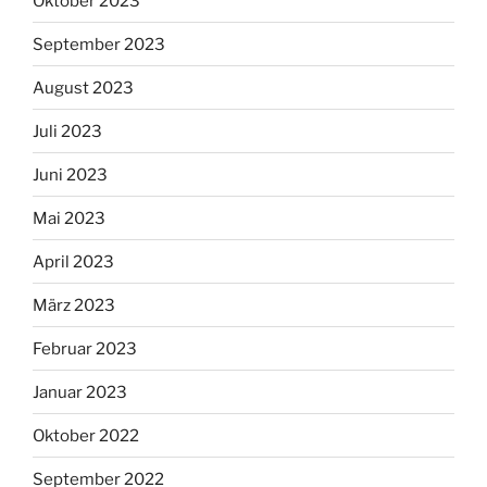
Oktober 2023
September 2023
August 2023
Juli 2023
Juni 2023
Mai 2023
April 2023
März 2023
Februar 2023
Januar 2023
Oktober 2022
September 2022