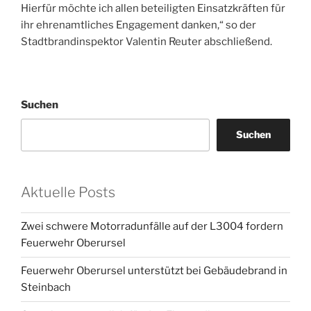
Hierfür möchte ich allen beteiligten Einsatzkräften für
ihr ehrenamtliches Engagement danken,“ so der
Stadtbrandinspektor Valentin Reuter abschließend.
Suchen
Suchen
Aktuelle Posts
Zwei schwere Motorradunfälle auf der L3004 fordern
Feuerwehr Oberursel
Feuerwehr Oberursel unterstützt bei Gebäudebrand in
Steinbach