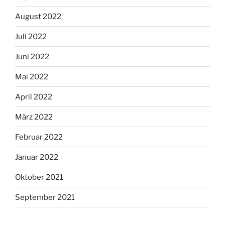
August 2022
Juli 2022
Juni 2022
Mai 2022
April 2022
März 2022
Februar 2022
Januar 2022
Oktober 2021
September 2021