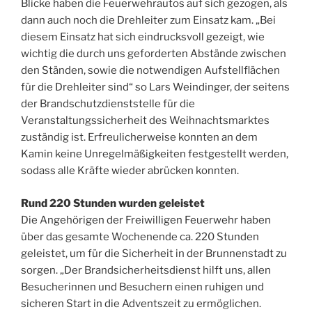
Blicke haben die Feuerwehrautos auf sich gezogen, als
dann auch noch die Drehleiter zum Einsatz kam. „Bei
diesem Einsatz hat sich eindrucksvoll gezeigt, wie
wichtig die durch uns geforderten Abstände zwischen
den Ständen, sowie die notwendigen Aufstellflächen
für die Drehleiter sind“ so Lars Weindinger, der seitens
der Brandschutzdienststelle für die
Veranstaltungssicherheit des Weihnachtsmarktes
zuständig ist. Erfreulicherweise konnten an dem
Kamin keine Unregelmäßigkeiten festgestellt werden,
sodass alle Kräfte wieder abrücken konnten.
Rund 220 Stunden wurden geleistet
Die Angehörigen der Freiwilligen Feuerwehr haben
über das gesamte Wochenende ca. 220 Stunden
geleistet, um für die Sicherheit in der Brunnenstadt zu
sorgen. „Der Brandsicherheitsdienst hilft uns, allen
Besucherinnen und Besuchern einen ruhigen und
sicheren Start in die Adventszeit zu ermöglichen.