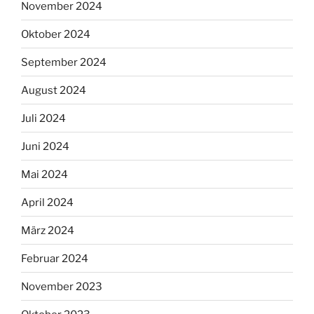
November 2024
Oktober 2024
September 2024
August 2024
Juli 2024
Juni 2024
Mai 2024
April 2024
März 2024
Februar 2024
November 2023