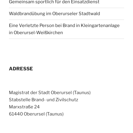
Gemeinsam sportlich für den Einsatzdienst
Waldbrandübung im Oberurseler Stadtwald
Eine Verletzte Person bei Brand in Kleingartenanlage
in Oberursel-Weißkirchen
ADRESSE
Magistrat der Stadt Oberursel (Taunus)
Stabstelle Brand- und Zivilschutz
Marxstraße 24
61440 Oberursel (Taunus)