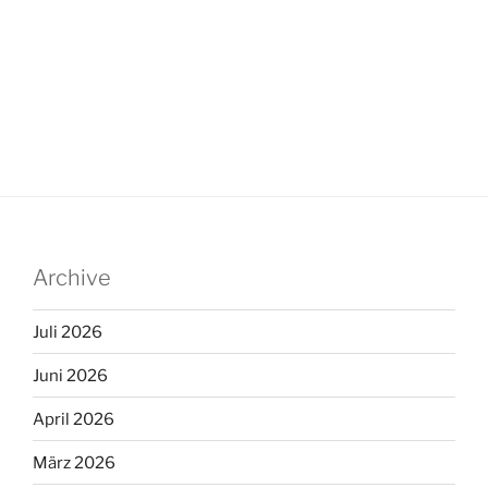
Archive
Juli 2026
Juni 2026
April 2026
März 2026