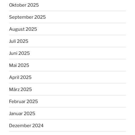
Oktober 2025
September 2025
August 2025
Juli 2025
Juni 2025
Mai 2025
April 2025
März 2025
Februar 2025
Januar 2025
Dezember 2024