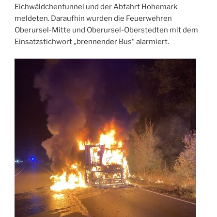
Eichwäldchentunnel und der Abfahrt Hohemark
meldeten. Daraufhin wurden die Feuerwehren
Oberursel-Mitte und Oberursel-Oberstedten mit dem
Einsatzstichwort „brennender Bus“ alarmiert.