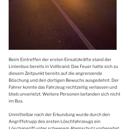
Beim Eintreffen der ersten Einsatzkräfte stand der
Linienbus bereits in Vollbrand. Das Feuer hatte sich zu
diesem Zeitpunkt bereits auf die angrenzende
Böschung und den dortigen Bewuchs ausgedehnt. Der
Fahrer konnte das Fahrzeug rechtzeitig verlassen und
blieb unverletzt. Weitere Personen befanden sich nicht
im Bus.
Unmittelbar nach der Erkundung wurde durch den
Angriffstrupp des ersten Löschfahrzeugs ein
Löschangriff unter schwerem Atemschutz vorbereitet