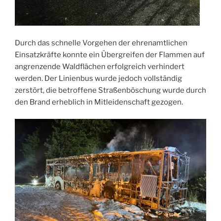
Durch das schnelle Vorgehen der ehrenamtlichen
Einsatzkräfte konnte ein Übergreifen der Flammen auf
angrenzende Waldflächen erfolgreich verhindert
werden. Der Linienbus wurde jedoch vollständig
zerstört, die betroffene Straßenböschung wurde durch
den Brand erheblich in Mitleidenschaft gezogen.