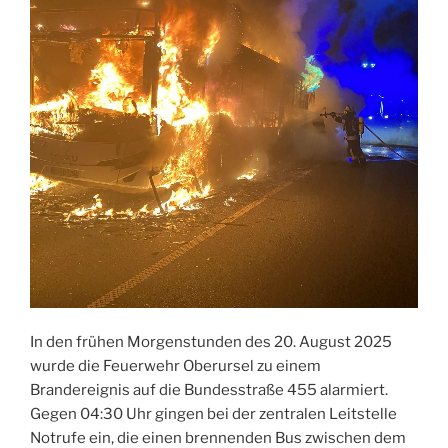
In den frühen Morgenstunden des 20. August 2025
wurde die Feuerwehr Oberursel zu einem
Brandereignis auf die Bundesstraße 455 alarmiert.
Gegen 04:30 Uhr gingen bei der zentralen Leitstelle
Notrufe ein, die einen brennenden Bus zwischen dem