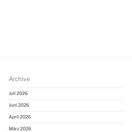
Archive
Juli 2026
Juni 2026
April 2026
März 2026