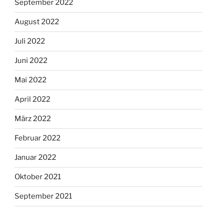
September 2022
August 2022
Juli 2022
Juni 2022
Mai 2022
April 2022
März 2022
Februar 2022
Januar 2022
Oktober 2021
September 2021