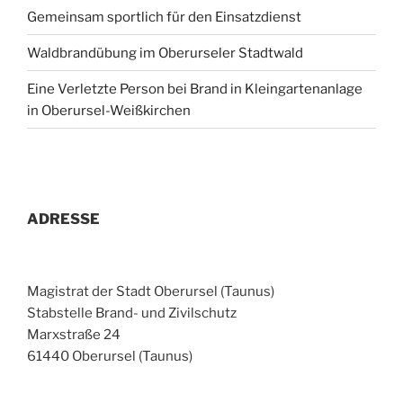
Gemeinsam sportlich für den Einsatzdienst
Waldbrandübung im Oberurseler Stadtwald
Eine Verletzte Person bei Brand in Kleingartenanlage
in Oberursel-Weißkirchen
ADRESSE
Magistrat der Stadt Oberursel (Taunus)
Stabstelle Brand- und Zivilschutz
Marxstraße 24
61440 Oberursel (Taunus)