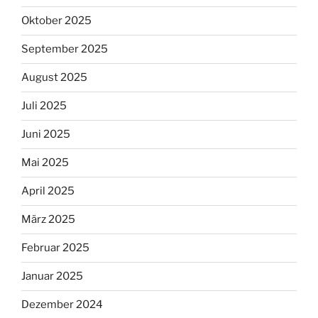
Oktober 2025
September 2025
August 2025
Juli 2025
Juni 2025
Mai 2025
April 2025
März 2025
Februar 2025
Januar 2025
Dezember 2024