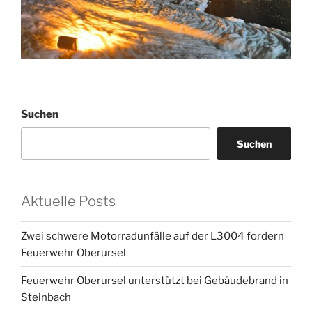
Suchen
Suchen
Aktuelle Posts
Zwei schwere Motorradunfälle auf der L3004 fordern
Feuerwehr Oberursel
Feuerwehr Oberursel unterstützt bei Gebäudebrand in
Steinbach