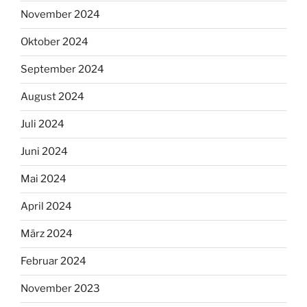
November 2024
Oktober 2024
September 2024
August 2024
Juli 2024
Juni 2024
Mai 2024
April 2024
März 2024
Februar 2024
November 2023