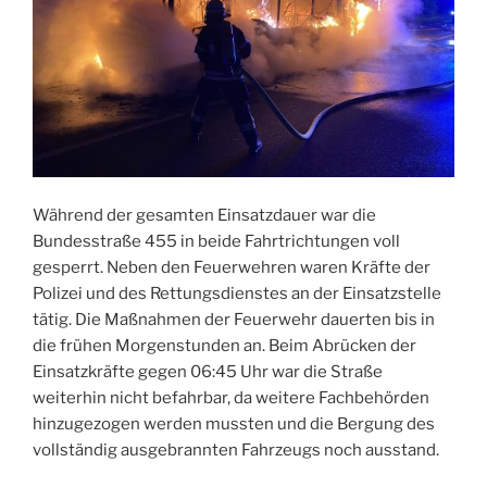
Während der gesamten Einsatzdauer war die
Bundesstraße 455 in beide Fahrtrichtungen voll
gesperrt. Neben den Feuerwehren waren Kräfte der
Polizei und des Rettungsdienstes an der Einsatzstelle
tätig. Die Maßnahmen der Feuerwehr dauerten bis in
die frühen Morgenstunden an. Beim Abrücken der
Einsatzkräfte gegen 06:45 Uhr war die Straße
weiterhin nicht befahrbar, da weitere Fachbehörden
hinzugezogen werden mussten und die Bergung des
vollständig ausgebrannten Fahrzeugs noch ausstand.