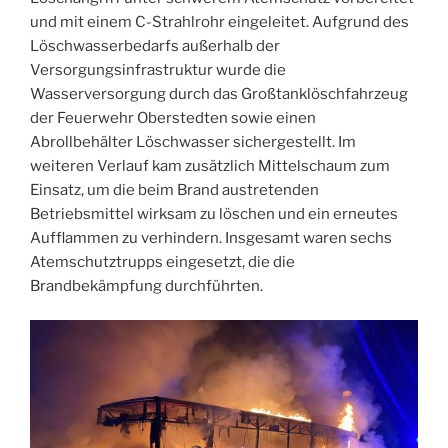
und mit einem C-Strahlrohr eingeleitet. Aufgrund des
Löschwasserbedarfs außerhalb der
Versorgungsinfrastruktur wurde die
Wasserversorgung durch das Großtanklöschfahrzeug
der Feuerwehr Oberstedten sowie einen
Abrollbehälter Löschwasser sichergestellt. Im
weiteren Verlauf kam zusätzlich Mittelschaum zum
Einsatz, um die beim Brand austretenden
Betriebsmittel wirksam zu löschen und ein erneutes
Aufflammen zu verhindern. Insgesamt waren sechs
Atemschutztrupps eingesetzt, die die
Brandbekämpfung durchführten.