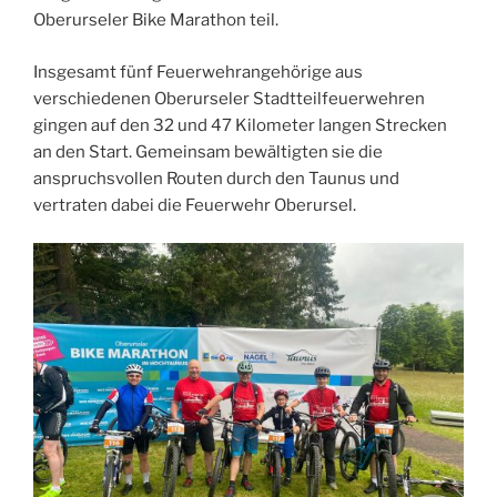
Oberurseler Bike Marathon teil.
Insgesamt fünf Feuerwehrangehörige aus
verschiedenen Oberurseler Stadtteilfeuerwehren
gingen auf den 32 und 47 Kilometer langen Strecken
an den Start. Gemeinsam bewältigten sie die
anspruchsvollen Routen durch den Taunus und
vertraten dabei die Feuerwehr Oberursel.