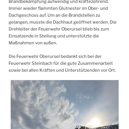
Brandbekämpfung aufwendig und kräftezehrend.
Immer wieder flammten Glutnester im Ober- und
Dachgeschoss auf. Um an die Brandstellen zu
gelangen, musste die Dachhaut geöffnet werden. Die
Drehleiter der Feuerwehr Oberursel blieb bis zum
Einsatzende in Stellung und unterstützte die
Maßnahmen von außen.
Die Feuerwehr Oberursel bedankt sich bei der
Feuerwehr Steinbach für die gute Zusammenarbeit
sowie bei allen Kräften und Unterstützenden vor Ort.