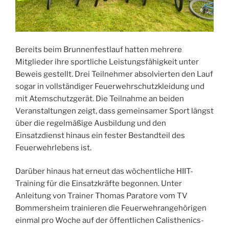
Bereits beim Brunnenfestlauf hatten mehrere
Mitglieder ihre sportliche Leistungsfähigkeit unter
Beweis gestellt. Drei Teilnehmer absolvierten den Lauf
sogar in vollständiger Feuerwehrschutzkleidung und
mit Atemschutzgerät. Die Teilnahme an beiden
Veranstaltungen zeigt, dass gemeinsamer Sport längst
über die regelmäßige Ausbildung und den
Einsatzdienst hinaus ein fester Bestandteil des
Feuerwehrlebens ist.
Darüber hinaus hat erneut das wöchentliche HIIT-
Training für die Einsatzkräfte begonnen. Unter
Anleitung von Trainer Thomas Paratore vom TV
Bommersheim trainieren die Feuerwehrangehörigen
einmal pro Woche auf der öffentlichen Calisthenics-