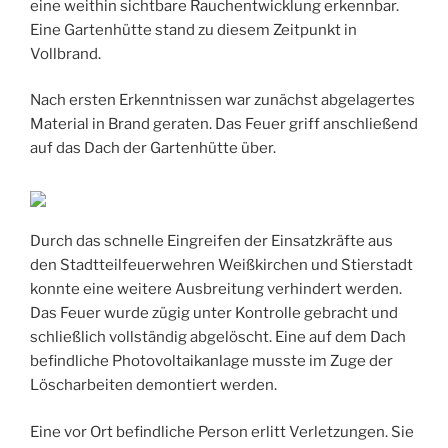
eine weithin sichtbare Rauchentwicklung erkennbar.
Eine Gartenhütte stand zu diesem Zeitpunkt in
Vollbrand.
Nach ersten Erkenntnissen war zunächst abgelagertes
Material in Brand geraten. Das Feuer griff anschließend
auf das Dach der Gartenhütte über.
Durch das schnelle Eingreifen der Einsatzkräfte aus
den Stadtteilfeuerwehren Weißkirchen und Stierstadt
konnte eine weitere Ausbreitung verhindert werden.
Das Feuer wurde zügig unter Kontrolle gebracht und
schließlich vollständig abgelöscht. Eine auf dem Dach
befindliche Photovoltaikanlage musste im Zuge der
Löscharbeiten demontiert werden.
Eine vor Ort befindliche Person erlitt Verletzungen. Sie