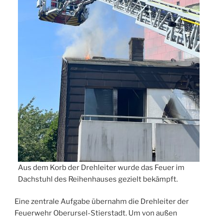
Aus dem Korb der Drehleiter wurde das Feuer im
Dachstuhl des Reihenhauses gezielt bekämpft.
Eine zentrale Aufgabe übernahm die Drehleiter der
Feuerwehr Oberursel-Stierstadt. Um von außen