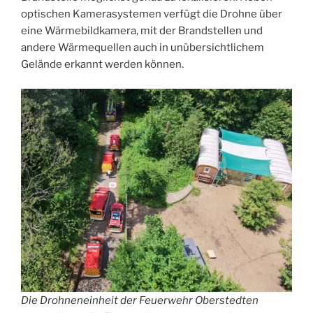
optischen Kamerasystemen verfügt die Drohne über
eine Wärmebildkamera, mit der Brandstellen und
andere Wärmequellen auch in unübersichtlichem
Gelände erkannt werden können.
Die Drohneneinheit der Feuerwehr Oberstedten