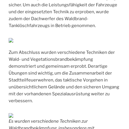
sicher. Um auch die Leistungsfähigkeit der Fahrzeuge
und der eingesetzten Technik zu erproben, wurde
zudem der Dachwerfer des Waldbrand-
Tanklöschfahrzeugs in Betrieb genommen.
Zum Abschluss wurden verschiedene Techniken der
Wald- und Vegetationsbrandbekämpfung
demonstriert und gemeinsam erprobt. Derartige
Übungen sind wichtig, um die Zusammenarbeit der
Stadtteilfeuerwehren, das taktische Vorgehen in
unübersichtlichem Gelände und den sicheren Umgang
mit der vorhandenen Spezialausrüstung weiter zu
verbessern.
Es wurden verschiedene Techniken zur
Waldbrandbekämpfung, insbesondere mit