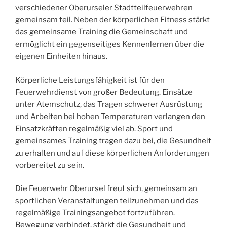
verschiedener Oberurseler Stadtteilfeuerwehren
gemeinsam teil. Neben der körperlichen Fitness stärkt
das gemeinsame Training die Gemeinschaft und
ermöglicht ein gegenseitiges Kennenlernen über die
eigenen Einheiten hinaus.
Körperliche Leistungsfähigkeit ist für den
Feuerwehrdienst von großer Bedeutung. Einsätze
unter Atemschutz, das Tragen schwerer Ausrüstung
und Arbeiten bei hohen Temperaturen verlangen den
Einsatzkräften regelmäßig viel ab. Sport und
gemeinsames Training tragen dazu bei, die Gesundheit
zu erhalten und auf diese körperlichen Anforderungen
vorbereitet zu sein.
Die Feuerwehr Oberursel freut sich, gemeinsam an
sportlichen Veranstaltungen teilzunehmen und das
regelmäßige Trainingsangebot fortzuführen.
Bewegung verbindet, stärkt die Gesundheit und