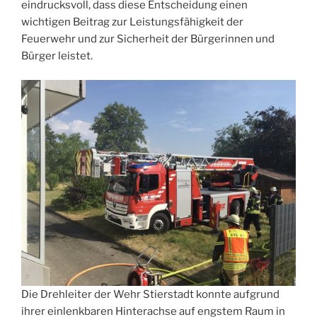
eindrucksvoll, dass diese Entscheidung einen
wichtigen Beitrag zur Leistungsfähigkeit der
Feuerwehr und zur Sicherheit der Bürgerinnen und
Bürger leistet.
Die Drehleiter der Wehr Stierstadt konnte aufgrund
ihrer einlenkbaren Hinterachse auf engstem Raum in