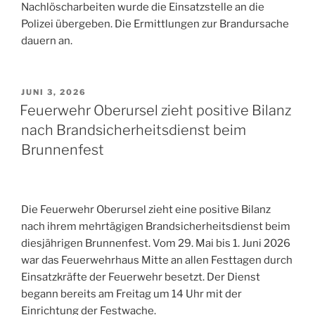
Nachlöscharbeiten wurde die Einsatzstelle an die
Polizei übergeben. Die Ermittlungen zur Brandursache
dauern an.
VERÖFFENTLICHT
JUNI 3, 2026
AM
Feuerwehr Oberursel zieht positive Bilanz
nach Brandsicherheitsdienst beim
Brunnenfest
Die Feuerwehr Oberursel zieht eine positive Bilanz
nach ihrem mehrtägigen Brandsicherheitsdienst beim
diesjährigen Brunnenfest. Vom 29. Mai bis 1. Juni 2026
war das Feuerwehrhaus Mitte an allen Festtagen durch
Einsatzkräfte der Feuerwehr besetzt. Der Dienst
begann bereits am Freitag um 14 Uhr mit der
Einrichtung der Festwache.