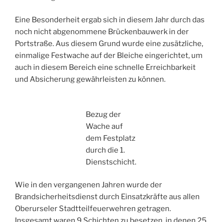
Eine Besonderheit ergab sich in diesem Jahr durch das
noch nicht abgenommene Brückenbauwerk in der
Portstraße. Aus diesem Grund wurde eine zusätzliche,
einmalige Festwache auf der Bleiche eingerichtet, um
auch in diesem Bereich eine schnelle Erreichbarkeit
und Absicherung gewährleisten zu können.
Bezug der
Wache auf
dem Festplatz
durch die 1.
Dienstschicht.
Wie in den vergangenen Jahren wurde der
Brandsicherheitsdienst durch Einsatzkräfte aus allen
Oberurseler Stadtteilfeuerwehren getragen.
Insgesamt waren 9 Schichten zu besetzen, in denen 25