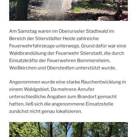
Am Samstag waren im Oberurseler Stadtwald im
Bereich der Stierstädter Heide zahlreiche
Feuerwehrfahrzeuge unterwegs. Grund dafür war eine
Waldbrandübung der Feuerwehr Stierstadt, die durch
Einsatzkräfte der Feuerwehren Bommersheim,
Weißkirchen und Oberstedten unterstützt wurde.
Angenommen wurde eine starke Rauchentwicklung in
einem Waldgebiet. Da mehrere Anrufer
unterschiedliche Angaben zum Brandort gemacht
hatten, ließ sich die angenommene Einsatzstelle
zunächst nicht genau lokalisieren.