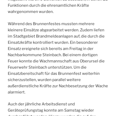
Funktionen durch die ehrenamtlichen Kräfte
wahrgenommen wurden.
Während des Brunnenfestes mussten mehrere
kleinere Einsätze abgearbeitet werden. Zudem liefen
im Stadtgebiet Brandmeldeanlagen auf, die durch die
Einsatzkräfte kontrolliert wurden. Ein besonderer
Einsatz ereignete sich bereits am Freitag in der
Nachbarkommune Steinbach. Bei einem dortigen
Feuer konnte die Wachmannschaft aus Oberursel die
Feuerwehr Steinbach unterstützen. Um die
Einsatzbereitschaft für das Brunnenfest weiterhin
sicherzustellen, wurden parallel weitere
außerdienstliche Kräfte zur Nachbesetzung der Wache
alarmiert.
Auch der jährliche Arbeitsdienst und
Geräteprüfungstag konnte am Samstag wieder