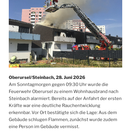
Oberursel/Steinbach, 28. Juni 2026
Am Sonntagmorgen gegen 09:30 Uhr wurde die
Feuerwehr Oberursel zu einem Wohnhausbrand nach
Steinbach alarmiert. Bereits auf der Anfahrt der ersten
Kräfte war eine deutliche Rauchentwicklung
erkennbar. Vor Ort bestätigte sich die Lage: Aus dem
Gebäude schlugen Flammen, zunächst wurde zudem
eine Person im Gebäude vermisst.