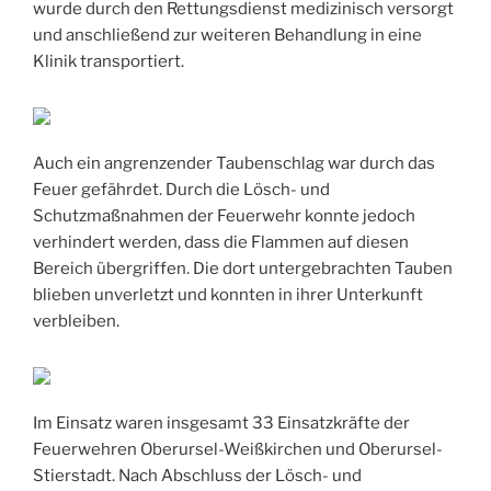
wurde durch den Rettungsdienst medizinisch versorgt
und anschließend zur weiteren Behandlung in eine
Klinik transportiert.
Auch ein angrenzender Taubenschlag war durch das
Feuer gefährdet. Durch die Lösch- und
Schutzmaßnahmen der Feuerwehr konnte jedoch
verhindert werden, dass die Flammen auf diesen
Bereich übergriffen. Die dort untergebrachten Tauben
blieben unverletzt und konnten in ihrer Unterkunft
verbleiben.
Im Einsatz waren insgesamt 33 Einsatzkräfte der
Feuerwehren Oberursel-Weißkirchen und Oberursel-
Stierstadt. Nach Abschluss der Lösch- und