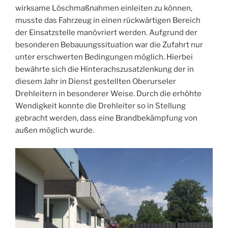
wirksame Löschmaßnahmen einleiten zu können,
musste das Fahrzeug in einen rückwärtigen Bereich
der Einsatzstelle manövriert werden. Aufgrund der
besonderen Bebauungssituation war die Zufahrt nur
unter erschwerten Bedingungen möglich. Hierbei
bewährte sich die Hinterachszusatzlenkung der in
diesem Jahr in Dienst gestellten Oberurseler
Drehleitern in besonderer Weise. Durch die erhöhte
Wendigkeit konnte die Drehleiter so in Stellung
gebracht werden, dass eine Brandbekämpfung von
außen möglich wurde.