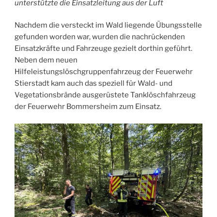
unterstützte die Einsatzleitung aus der Luft
Nachdem die versteckt im Wald liegende Übungsstelle
gefunden worden war, wurden die nachrückenden
Einsatzkräfte und Fahrzeuge gezielt dorthin geführt.
Neben dem neuen
Hilfeleistungslöschgruppenfahrzeug der Feuerwehr
Stierstadt kam auch das speziell für Wald- und
Vegetationsbrände ausgerüstete Tanklöschfahrzeug
der Feuerwehr Bommersheim zum Einsatz.