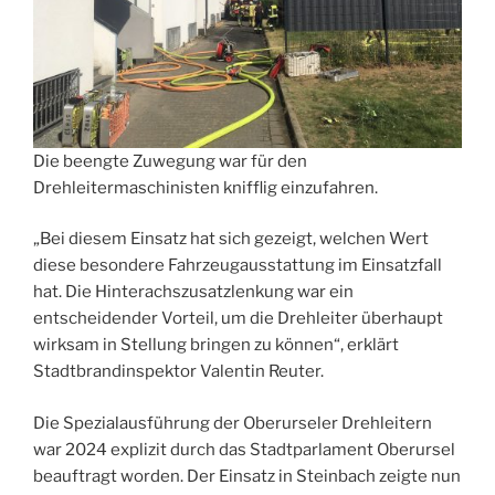
Die beengte Zuwegung war für den
Drehleitermaschinisten knifflig einzufahren.
„Bei diesem Einsatz hat sich gezeigt, welchen Wert
diese besondere Fahrzeugausstattung im Einsatzfall
hat. Die Hinterachszusatzlenkung war ein
entscheidender Vorteil, um die Drehleiter überhaupt
wirksam in Stellung bringen zu können“, erklärt
Stadtbrandinspektor Valentin Reuter.
Die Spezialausführung der Oberurseler Drehleitern
war 2024 explizit durch das Stadtparlament Oberursel
beauftragt worden. Der Einsatz in Steinbach zeigte nun