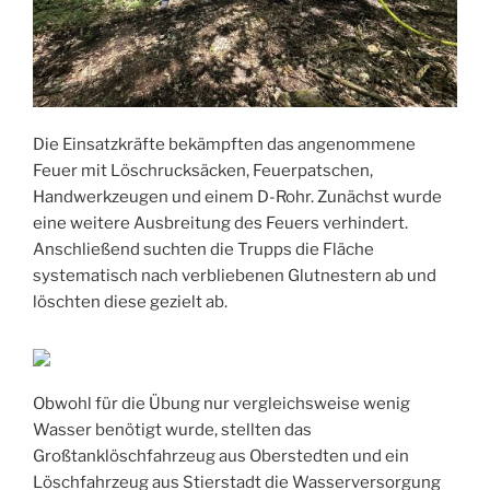
Die Einsatzkräfte bekämpften das angenommene
Feuer mit Löschrucksäcken, Feuerpatschen,
Handwerkzeugen und einem D-Rohr. Zunächst wurde
eine weitere Ausbreitung des Feuers verhindert.
Anschließend suchten die Trupps die Fläche
systematisch nach verbliebenen Glutnestern ab und
löschten diese gezielt ab.
Obwohl für die Übung nur vergleichsweise wenig
Wasser benötigt wurde, stellten das
Großtanklöschfahrzeug aus Oberstedten und ein
Löschfahrzeug aus Stierstadt die Wasserversorgung