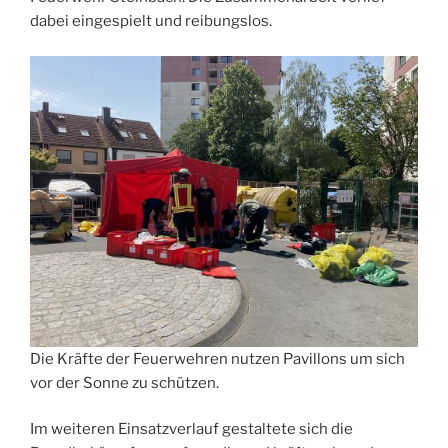
dabei eingespielt und reibungslos.
Die Kräfte der Feuerwehren nutzen Pavillons um sich
vor der Sonne zu schützen.
Im weiteren Einsatzverlauf gestaltete sich die