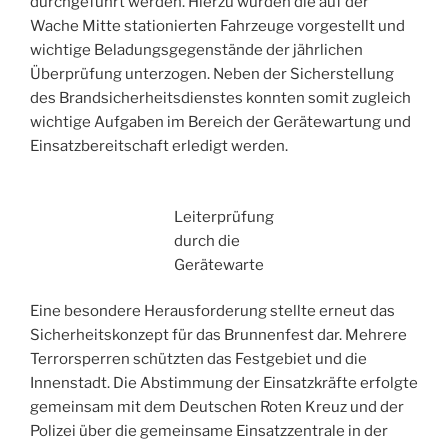
durchgeführt werden. Hierzu wurden die auf der
Wache Mitte stationierten Fahrzeuge vorgestellt und
wichtige Beladungsgegenstände der jährlichen
Überprüfung unterzogen. Neben der Sicherstellung
des Brandsicherheitsdienstes konnten somit zugleich
wichtige Aufgaben im Bereich der Gerätewartung und
Einsatzbereitschaft erledigt werden.
Leiterprüfung
durch die
Gerätewarte
Eine besondere Herausforderung stellte erneut das
Sicherheitskonzept für das Brunnenfest dar. Mehrere
Terrorsperren schützten das Festgebiet und die
Innenstadt. Die Abstimmung der Einsatzkräfte erfolgte
gemeinsam mit dem Deutschen Roten Kreuz und der
Polizei über die gemeinsame Einsatzzentrale in der