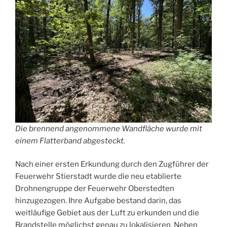
Die brennend angenommene Wandfläche wurde mit
einem Flatterband abgesteckt.
Nach einer ersten Erkundung durch den Zugführer der
Feuerwehr Stierstadt wurde die neu etablierte
Drohnengruppe der Feuerwehr Oberstedten
hinzugezogen. Ihre Aufgabe bestand darin, das
weitläufige Gebiet aus der Luft zu erkunden und die
Brandstelle möglichst genau zu lokalisieren. Neben