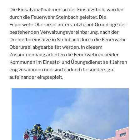
Die Einsatzmaßnahmen an der Einsatzstelle wurden
durch die Feuerwehr Steinbach geleitet. Die
Feuerwehr Oberursel unterstützte auf Grundlage der
bestehenden Verwaltungsvereinbarung, nach der
Drehleitereinsätze in Steinbach durch die Feuerwehr
Oberursel abgearbeitet werden. In diesem
Zusammenhang arbeiten die Feuerwehren beider
Kommunen im Einsatz- und Übungsdienst seit Jahren
eng zusammen und sind dadurch besonders gut
aufeinander eingespielt.