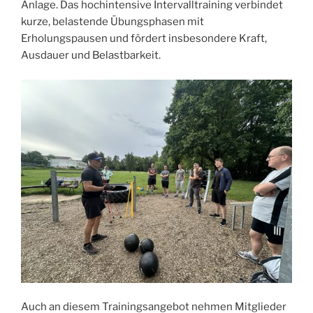
Anlage. Das hochintensive Intervalltraining verbindet
kurze, belastende Übungsphasen mit
Erholungspausen und fördert insbesondere Kraft,
Ausdauer und Belastbarkeit.
Auch an diesem Trainingsangebot nehmen Mitglieder