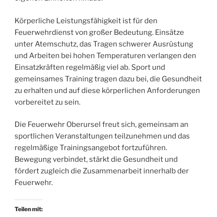
Körperliche Leistungsfähigkeit ist für den
Feuerwehrdienst von großer Bedeutung. Einsätze
unter Atemschutz, das Tragen schwerer Ausrüstung
und Arbeiten bei hohen Temperaturen verlangen den
Einsatzkräften regelmäßig viel ab. Sport und
gemeinsames Training tragen dazu bei, die Gesundheit
zu erhalten und auf diese körperlichen Anforderungen
vorbereitet zu sein.
Die Feuerwehr Oberursel freut sich, gemeinsam an
sportlichen Veranstaltungen teilzunehmen und das
regelmäßige Trainingsangebot fortzuführen.
Bewegung verbindet, stärkt die Gesundheit und
fördert zugleich die Zusammenarbeit innerhalb der
Feuerwehr.
Teilen mit: