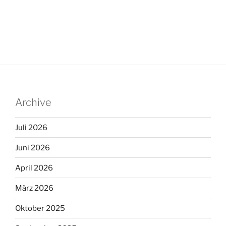
Archive
Juli 2026
Juni 2026
April 2026
März 2026
Oktober 2025