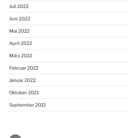
Juli 2022
Juni 2022
Mai 2022
April 2022
März 2022
Februar 2022
Januar 2022
Oktober 2021
September 2021
fb