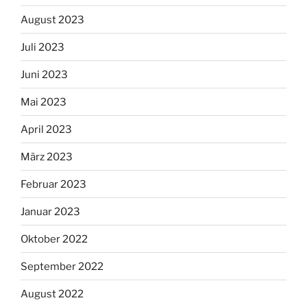
August 2023
Juli 2023
Juni 2023
Mai 2023
April 2023
März 2023
Februar 2023
Januar 2023
Oktober 2022
September 2022
August 2022