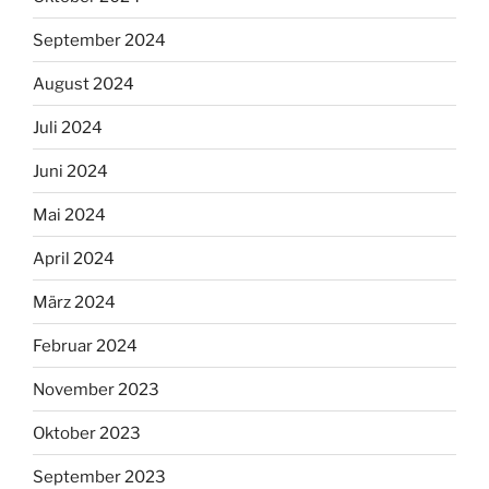
September 2024
August 2024
Juli 2024
Juni 2024
Mai 2024
April 2024
März 2024
Februar 2024
November 2023
Oktober 2023
September 2023