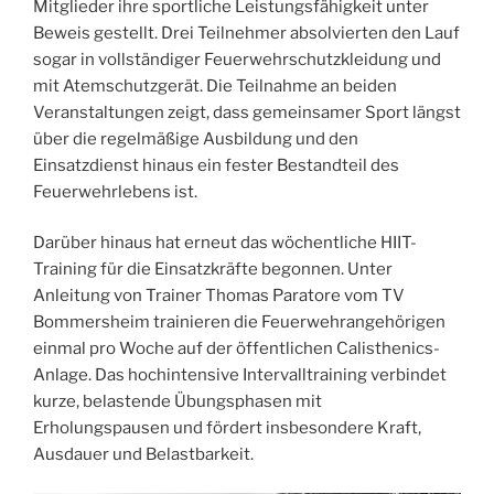
Mitglieder ihre sportliche Leistungsfähigkeit unter
Beweis gestellt. Drei Teilnehmer absolvierten den Lauf
sogar in vollständiger Feuerwehrschutzkleidung und
mit Atemschutzgerät. Die Teilnahme an beiden
Veranstaltungen zeigt, dass gemeinsamer Sport längst
über die regelmäßige Ausbildung und den
Einsatzdienst hinaus ein fester Bestandteil des
Feuerwehrlebens ist.
Darüber hinaus hat erneut das wöchentliche HIIT-
Training für die Einsatzkräfte begonnen. Unter
Anleitung von Trainer Thomas Paratore vom TV
Bommersheim trainieren die Feuerwehrangehörigen
einmal pro Woche auf der öffentlichen Calisthenics-
Anlage. Das hochintensive Intervalltraining verbindet
kurze, belastende Übungsphasen mit
Erholungspausen und fördert insbesondere Kraft,
Ausdauer und Belastbarkeit.