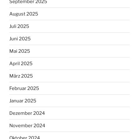
September 2025
August 2025
Juli 2025
Juni 2025
Mai 2025
April 2025
März 2025
Februar 2025
Januar 2025
Dezember 2024
November 2024
Oktober 2024