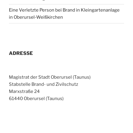
Eine Verletzte Person bei Brand in Kleingartenanlage
in Oberursel-Weißkirchen
ADRESSE
Magistrat der Stadt Oberursel (Taunus)
Stabstelle Brand- und Zivilschutz
Marxstraße 24
61440 Oberursel (Taunus)