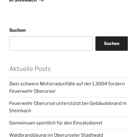
in Steinbach
Suchen
Suchen
Aktuelle Posts
Zwei schwere Motorradunfälle auf der L3004 fordern
Feuerwehr Oberursel
Feuerwehr Oberursel unterstützt bei Gebäudebrand in
Steinbach
Gemeinsam sportlich für den Einsatzdienst
Waldbrandübung im Oberurseler Stadtwald