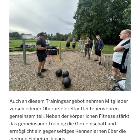
Auch an diesem Trainingsangebot nehmen Mitglieder
verschiedener Oberurseler Stadtteilfeuerwehren
gemeinsam teil. Neben der körperlichen Fitness stärkt
das gemeinsame Training die Gemeinschaft und
ermöglicht ein gegenseitiges Kennenlernen über die
eigenen Einheiten hinaus.