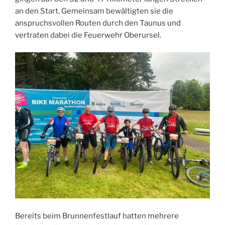
an den Start. Gemeinsam bewältigten sie die
anspruchsvollen Routen durch den Taunus und
vertraten dabei die Feuerwehr Oberursel.
Bereits beim Brunnenfestlauf hatten mehrere