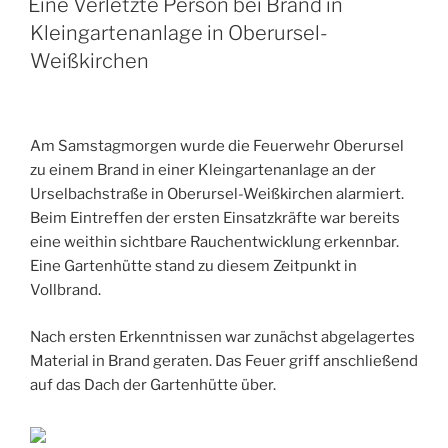
Eine Verletzte Person bei Brand in
Kleingartenanlage in Oberursel-
Weißkirchen
Am Samstagmorgen wurde die Feuerwehr Oberursel
zu einem Brand in einer Kleingartenanlage an der
Urselbachstraße in Oberursel-Weißkirchen alarmiert.
Beim Eintreffen der ersten Einsatzkräfte war bereits
eine weithin sichtbare Rauchentwicklung erkennbar.
Eine Gartenhütte stand zu diesem Zeitpunkt in
Vollbrand.
Nach ersten Erkenntnissen war zunächst abgelagertes
Material in Brand geraten. Das Feuer griff anschließend
auf das Dach der Gartenhütte über.