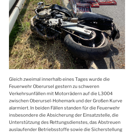
Gleich zweimal innerhalb eines Tages wurde die
Feuerwehr Oberursel gestern zu schweren
Verkehrsunfällen mit Motorrädern auf die L3004
zwischen Oberursel-Hohemark und der Großen Kurve
alarmiert. In beiden Fällen standen für die Feuerwehr
insbesondere die Absicherung der Einsatzstelle, die
Unterstützung des Rettungsdienstes, das Abstreuen
auslaufender Betriebsstoffe sowie die Sicherstellung