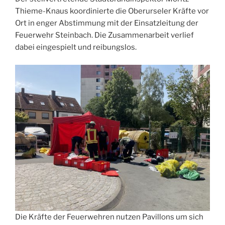
Thieme-Knaus koordinierte die Oberurseler Kräfte vor
Ort in enger Abstimmung mit der Einsatzleitung der
Feuerwehr Steinbach. Die Zusammenarbeit verlief
dabei eingespielt und reibungslos.
Die Kräfte der Feuerwehren nutzen Pavillons um sich