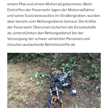
einem Pkw und einem Motorrad gekommen. Beim
Eintreffen der Feuerwehr lagen der Motorradfahrer
und seine Sozia bewusstlos im Straßengraben, wurden
aber bereits vom Rettungsdienst betreut. Die Kräfte
der Feuerwehr Oberursel sicherten die Einsatzstelle
ab, unterstützten den Rettungsdienst bei der
Versorgung der schwer verletzten Personen und
streuten auslaufende Betriebsstoffe ab.