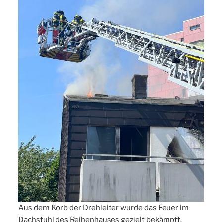
Aus dem Korb der Drehleiter wurde das Feuer im
Dachstuhl des Reihenhauses gezielt bekämpft.