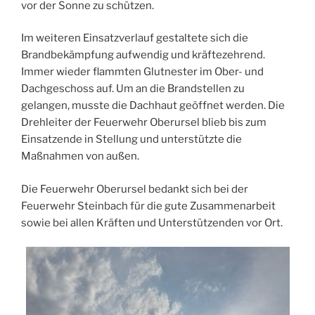
vor der Sonne zu schützen.
Im weiteren Einsatzverlauf gestaltete sich die
Brandbekämpfung aufwendig und kräftezehrend.
Immer wieder flammten Glutnester im Ober- und
Dachgeschoss auf. Um an die Brandstellen zu
gelangen, musste die Dachhaut geöffnet werden. Die
Drehleiter der Feuerwehr Oberursel blieb bis zum
Einsatzende in Stellung und unterstützte die
Maßnahmen von außen.
Die Feuerwehr Oberursel bedankt sich bei der
Feuerwehr Steinbach für die gute Zusammenarbeit
sowie bei allen Kräften und Unterstützenden vor Ort.