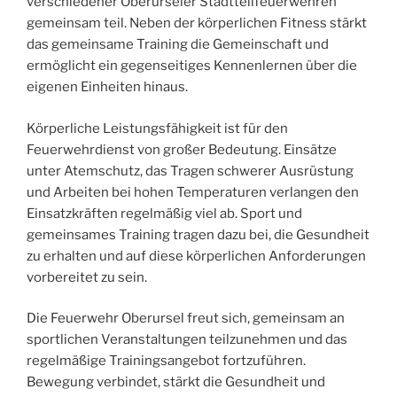
verschiedener Oberurseler Stadtteilfeuerwehren
gemeinsam teil. Neben der körperlichen Fitness stärkt
das gemeinsame Training die Gemeinschaft und
ermöglicht ein gegenseitiges Kennenlernen über die
eigenen Einheiten hinaus.
Körperliche Leistungsfähigkeit ist für den
Feuerwehrdienst von großer Bedeutung. Einsätze
unter Atemschutz, das Tragen schwerer Ausrüstung
und Arbeiten bei hohen Temperaturen verlangen den
Einsatzkräften regelmäßig viel ab. Sport und
gemeinsames Training tragen dazu bei, die Gesundheit
zu erhalten und auf diese körperlichen Anforderungen
vorbereitet zu sein.
Die Feuerwehr Oberursel freut sich, gemeinsam an
sportlichen Veranstaltungen teilzunehmen und das
regelmäßige Trainingsangebot fortzuführen.
Bewegung verbindet, stärkt die Gesundheit und