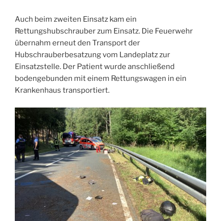
Auch beim zweiten Einsatz kam ein
Rettungshubschrauber zum Einsatz. Die Feuerwehr
übernahm erneut den Transport der
Hubschrauberbesatzung vom Landeplatz zur
Einsatzstelle. Der Patient wurde anschließend
bodengebunden mit einem Rettungswagen in ein
Krankenhaus transportiert.