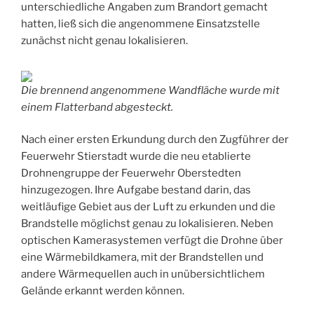
unterschiedliche Angaben zum Brandort gemacht
hatten, ließ sich die angenommene Einsatzstelle
zunächst nicht genau lokalisieren.
Die brennend angenommene Wandfläche wurde mit
einem Flatterband abgesteckt.
Nach einer ersten Erkundung durch den Zugführer der
Feuerwehr Stierstadt wurde die neu etablierte
Drohnengruppe der Feuerwehr Oberstedten
hinzugezogen. Ihre Aufgabe bestand darin, das
weitläufige Gebiet aus der Luft zu erkunden und die
Brandstelle möglichst genau zu lokalisieren. Neben
optischen Kamerasystemen verfügt die Drohne über
eine Wärmebildkamera, mit der Brandstellen und
andere Wärmequellen auch in unübersichtlichem
Gelände erkannt werden können.