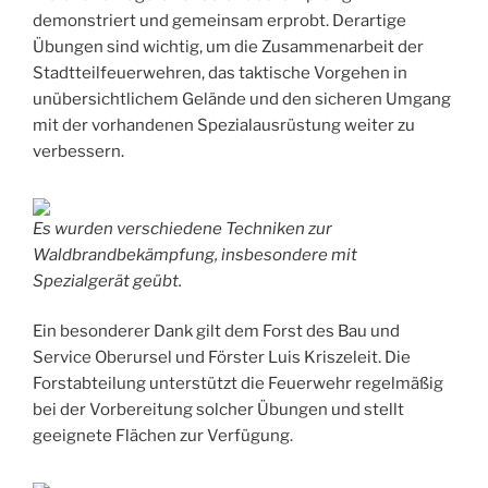
demonstriert und gemeinsam erprobt. Derartige
Übungen sind wichtig, um die Zusammenarbeit der
Stadtteilfeuerwehren, das taktische Vorgehen in
unübersichtlichem Gelände und den sicheren Umgang
mit der vorhandenen Spezialausrüstung weiter zu
verbessern.
Es wurden verschiedene Techniken zur
Waldbrandbekämpfung, insbesondere mit
Spezialgerät geübt.
Ein besonderer Dank gilt dem Forst des Bau und
Service Oberursel und Förster Luis Kriszeleit. Die
Forstabteilung unterstützt die Feuerwehr regelmäßig
bei der Vorbereitung solcher Übungen und stellt
geeignete Flächen zur Verfügung.