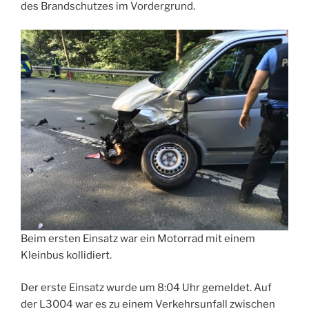
des Brandschutzes im Vordergrund.
Beim ersten Einsatz war ein Motorrad mit einem
Kleinbus kollidiert.
Der erste Einsatz wurde um 8:04 Uhr gemeldet. Auf
der L3004 war es zu einem Verkehrsunfall zwischen