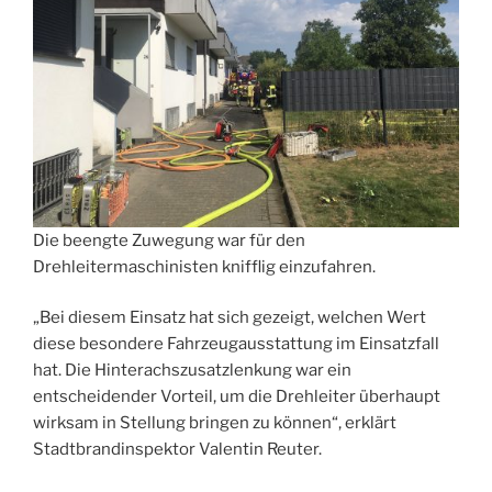
Die beengte Zuwegung war für den
Drehleitermaschinisten knifflig einzufahren.
„Bei diesem Einsatz hat sich gezeigt, welchen Wert
diese besondere Fahrzeugausstattung im Einsatzfall
hat. Die Hinterachszusatzlenkung war ein
entscheidender Vorteil, um die Drehleiter überhaupt
wirksam in Stellung bringen zu können“, erklärt
Stadtbrandinspektor Valentin Reuter.