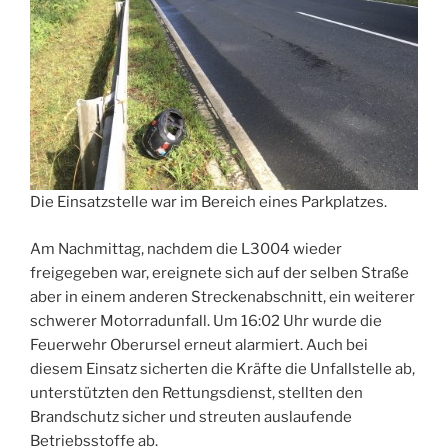
Die Einsatzstelle war im Bereich eines Parkplatzes.
Am Nachmittag, nachdem die L3004 wieder
freigegeben war, ereignete sich auf der selben Straße
aber in einem anderen Streckenabschnitt, ein weiterer
schwerer Motorradunfall. Um 16:02 Uhr wurde die
Feuerwehr Oberursel erneut alarmiert. Auch bei
diesem Einsatz sicherten die Kräfte die Unfallstelle ab,
unterstützten den Rettungsdienst, stellten den
Brandschutz sicher und streuten auslaufende
Betriebsstoffe ab.