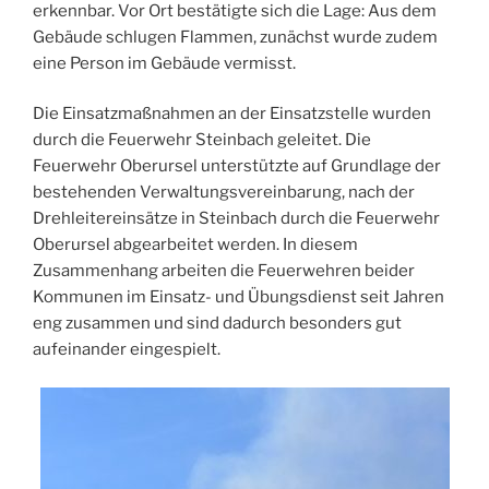
erkennbar. Vor Ort bestätigte sich die Lage: Aus dem
Gebäude schlugen Flammen, zunächst wurde zudem
eine Person im Gebäude vermisst.
Die Einsatzmaßnahmen an der Einsatzstelle wurden
durch die Feuerwehr Steinbach geleitet. Die
Feuerwehr Oberursel unterstützte auf Grundlage der
bestehenden Verwaltungsvereinbarung, nach der
Drehleitereinsätze in Steinbach durch die Feuerwehr
Oberursel abgearbeitet werden. In diesem
Zusammenhang arbeiten die Feuerwehren beider
Kommunen im Einsatz- und Übungsdienst seit Jahren
eng zusammen und sind dadurch besonders gut
aufeinander eingespielt.