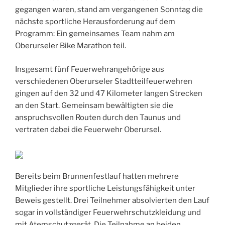
gegangen waren, stand am vergangenen Sonntag die
nächste sportliche Herausforderung auf dem
Programm: Ein gemeinsames Team nahm am
Oberurseler Bike Marathon teil.
Insgesamt fünf Feuerwehrangehörige aus
verschiedenen Oberurseler Stadtteilfeuerwehren
gingen auf den 32 und 47 Kilometer langen Strecken
an den Start. Gemeinsam bewältigten sie die
anspruchsvollen Routen durch den Taunus und
vertraten dabei die Feuerwehr Oberursel.
Bereits beim Brunnenfestlauf hatten mehrere
Mitglieder ihre sportliche Leistungsfähigkeit unter
Beweis gestellt. Drei Teilnehmer absolvierten den Lauf
sogar in vollständiger Feuerwehrschutzkleidung und
mit Atemschutzgerät. Die Teilnahme an beiden