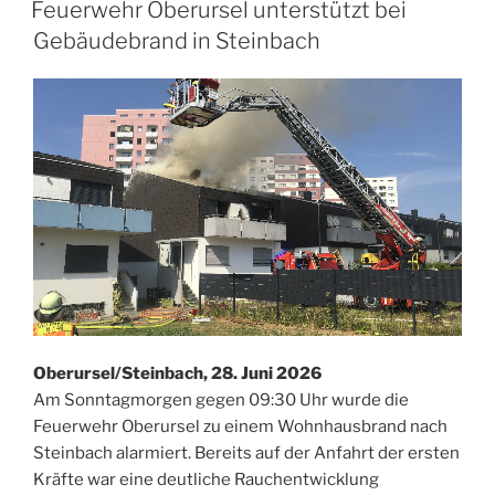
AM
Feuerwehr Oberursel unterstützt bei
Gebäudebrand in Steinbach
Oberursel/Steinbach, 28. Juni 2026
Am Sonntagmorgen gegen 09:30 Uhr wurde die
Feuerwehr Oberursel zu einem Wohnhausbrand nach
Steinbach alarmiert. Bereits auf der Anfahrt der ersten
Kräfte war eine deutliche Rauchentwicklung