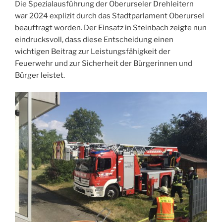
Die Spezialausführung der Oberurseler Drehleitern
war 2024 explizit durch das Stadtparlament Oberursel
beauftragt worden. Der Einsatz in Steinbach zeigte nun
eindrucksvoll, dass diese Entscheidung einen
wichtigen Beitrag zur Leistungsfähigkeit der
Feuerwehr und zur Sicherheit der Bürgerinnen und
Bürger leistet.