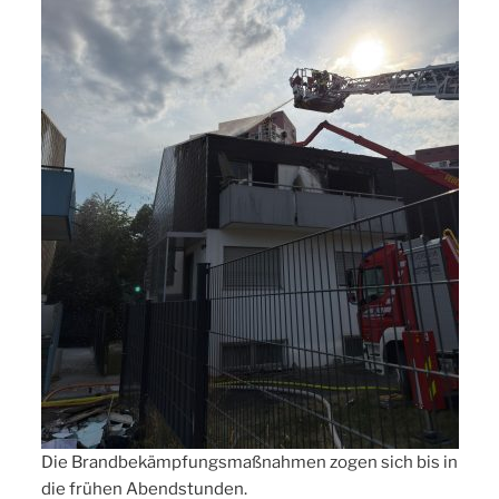
Die Brandbekämpfungsmaßnahmen zogen sich bis in
die frühen Abendstunden.