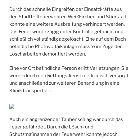
Durch das schnelle Eingreifen der Einsatzkräfte aus
den Stadtteilfeuerwehren Weißkirchen und Stierstadt
konnte eine weitere Ausbreitung verhindert werden.
Das Feuer wurde zügig unter Kontrolle gebracht und
schließlich vollständig abgelöscht. Eine auf dem Dach
befindliche Photovoltaikanlage musste im Zuge der
Löscharbeiten demontiert werden.
Eine vor Ort befindliche Person erlitt Verletzungen. Sie
wurde durch den Rettungsdienst medizinisch versorgt
und anschließend zur weiteren Behandlung in eine
Klinik transportiert.
Auch ein angrenzender Taubenschlag war durch das
Feuer gefährdet. Durch die Lösch- und
Schutzmaßnahmen der Feuerwehr konnte jedoch