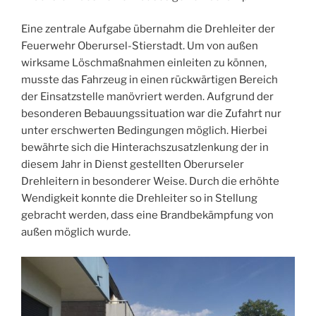
Eine zentrale Aufgabe übernahm die Drehleiter der
Feuerwehr Oberursel-Stierstadt. Um von außen
wirksame Löschmaßnahmen einleiten zu können,
musste das Fahrzeug in einen rückwärtigen Bereich
der Einsatzstelle manövriert werden. Aufgrund der
besonderen Bebauungssituation war die Zufahrt nur
unter erschwerten Bedingungen möglich. Hierbei
bewährte sich die Hinterachszusatzlenkung der in
diesem Jahr in Dienst gestellten Oberurseler
Drehleitern in besonderer Weise. Durch die erhöhte
Wendigkeit konnte die Drehleiter so in Stellung
gebracht werden, dass eine Brandbekämpfung von
außen möglich wurde.