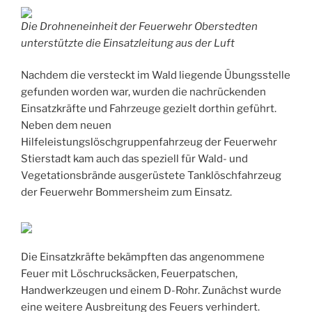
Die Drohneneinheit der Feuerwehr Oberstedten
unterstützte die Einsatzleitung aus der Luft
Nachdem die versteckt im Wald liegende Übungsstelle
gefunden worden war, wurden die nachrückenden
Einsatzkräfte und Fahrzeuge gezielt dorthin geführt.
Neben dem neuen
Hilfeleistungslöschgruppenfahrzeug der Feuerwehr
Stierstadt kam auch das speziell für Wald- und
Vegetationsbrände ausgerüstete Tanklöschfahrzeug
der Feuerwehr Bommersheim zum Einsatz.
Die Einsatzkräfte bekämpften das angenommene
Feuer mit Löschrucksäcken, Feuerpatschen,
Handwerkzeugen und einem D-Rohr. Zunächst wurde
eine weitere Ausbreitung des Feuers verhindert.