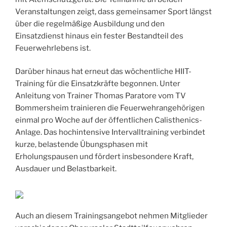
Veranstaltungen zeigt, dass gemeinsamer Sport längst
über die regelmäßige Ausbildung und den
Einsatzdienst hinaus ein fester Bestandteil des
Feuerwehrlebens ist.
Darüber hinaus hat erneut das wöchentliche HIIT-
Training für die Einsatzkräfte begonnen. Unter
Anleitung von Trainer Thomas Paratore vom TV
Bommersheim trainieren die Feuerwehrangehörigen
einmal pro Woche auf der öffentlichen Calisthenics-
Anlage. Das hochintensive Intervalltraining verbindet
kurze, belastende Übungsphasen mit
Erholungspausen und fördert insbesondere Kraft,
Ausdauer und Belastbarkeit.
Auch an diesem Trainingsangebot nehmen Mitglieder