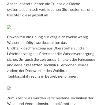
Anschließend suchten die Trupps die Fläche
systematisch nach verbliebenen Glutnestern ab und
löschten diese gezielt ab.
Obwohl für die Übung nur vergleichsweise wenig
Wasser benötigt wurde, stellten das
Großtanklöschfahrzeug aus Oberstedten und ein
Löschfahrzeug aus Stierstadt die Wasserversorgung
sicher. Um auch die Leistungsfähigkeit der Fahrzeuge
und der eingesetzten Technik zu erproben, wurde
zudem der Dachwerfer des Waldbrand-
Tanklöschfahrzeugs in Betrieb genommen.
Zum Abschluss wurden verschiedene Techniken der
Wald- und Vegetationsbrandbekämpfung