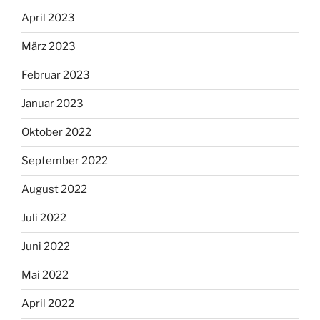
April 2023
März 2023
Februar 2023
Januar 2023
Oktober 2022
September 2022
August 2022
Juli 2022
Juni 2022
Mai 2022
April 2022