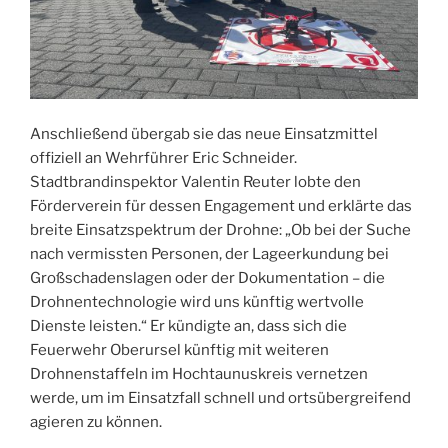
Anschließend übergab sie das neue Einsatzmittel
offiziell an Wehrführer Eric Schneider.
Stadtbrandinspektor Valentin Reuter lobte den
Förderverein für dessen Engagement und erklärte das
breite Einsatzspektrum der Drohne: „Ob bei der Suche
nach vermissten Personen, der Lageerkundung bei
Großschadenslagen oder der Dokumentation – die
Drohnentechnologie wird uns künftig wertvolle
Dienste leisten.“ Er kündigte an, dass sich die
Feuerwehr Oberursel künftig mit weiteren
Drohnenstaffeln im Hochtaunuskreis vernetzen
werde, um im Einsatzfall schnell und ortsübergreifend
agieren zu können.