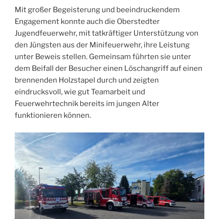
Mit großer Begeisterung und beeindruckendem
Engagement konnte auch die Oberstedter
Jugendfeuerwehr, mit tatkräftiger Unterstützung von
den Jüngsten aus der Minifeuerwehr, ihre Leistung
unter Beweis stellen. Gemeinsam führten sie unter
dem Beifall der Besucher einen Löschangriff auf einen
brennenden Holzstapel durch und zeigten
eindrucksvoll, wie gut Teamarbeit und
Feuerwehrtechnik bereits im jungen Alter
funktionieren können.