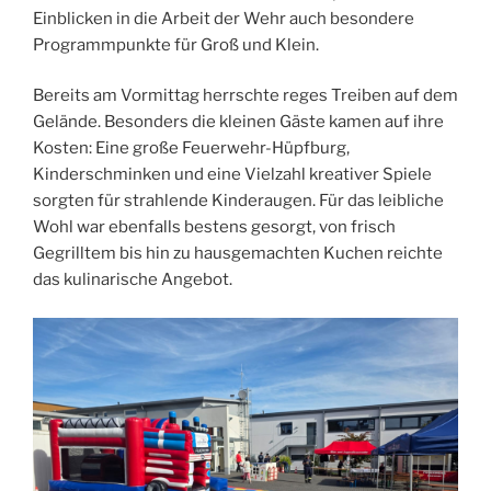
Einblicken in die Arbeit der Wehr auch besondere
Programmpunkte für Groß und Klein.
Bereits am Vormittag herrschte reges Treiben auf dem
Gelände. Besonders die kleinen Gäste kamen auf ihre
Kosten: Eine große Feuerwehr-Hüpfburg,
Kinderschminken und eine Vielzahl kreativer Spiele
sorgten für strahlende Kinderaugen. Für das leibliche
Wohl war ebenfalls bestens gesorgt, von frisch
Gegrilltem bis hin zu hausgemachten Kuchen reichte
das kulinarische Angebot.