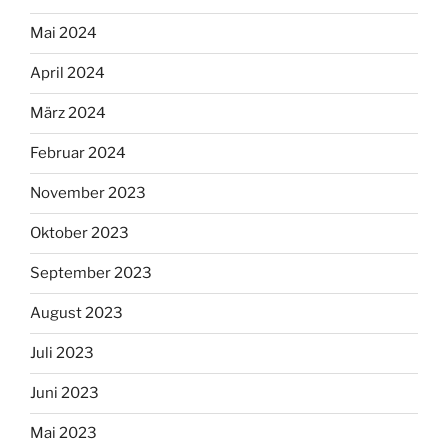
Mai 2024
April 2024
März 2024
Februar 2024
November 2023
Oktober 2023
September 2023
August 2023
Juli 2023
Juni 2023
Mai 2023