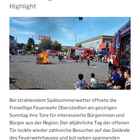
Highlight
Bei strahlendem Spätsommerwetter öffnete die
Freiwillige Feuerwehr Oberstedten am gestrigen
Sonntag ihre Tore für interessierte Bürgerinnen und
Bürger aus der Region. Der alljährliche Tag der offenen
Tür lockte wieder zahlreiche Besucher auf das Gelände
des Feuerwehrhauses und bot neben spannenden