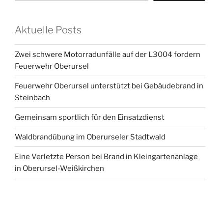
Aktuelle Posts
Zwei schwere Motorradunfälle auf der L3004 fordern
Feuerwehr Oberursel
Feuerwehr Oberursel unterstützt bei Gebäudebrand in
Steinbach
Gemeinsam sportlich für den Einsatzdienst
Waldbrandübung im Oberurseler Stadtwald
Eine Verletzte Person bei Brand in Kleingartenanlage
in Oberursel-Weißkirchen