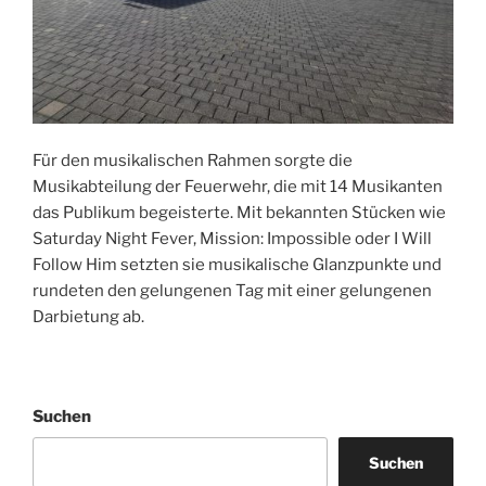
Für den musikalischen Rahmen sorgte die
Musikabteilung der Feuerwehr, die mit 14 Musikanten
das Publikum begeisterte. Mit bekannten Stücken wie
Saturday Night Fever, Mission: Impossible oder I Will
Follow Him setzten sie musikalische Glanzpunkte und
rundeten den gelungenen Tag mit einer gelungenen
Darbietung ab.
Suchen
Suchen