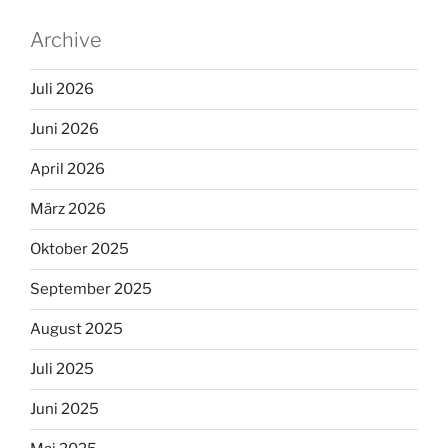
Archive
Juli 2026
Juni 2026
April 2026
März 2026
Oktober 2025
September 2025
August 2025
Juli 2025
Juni 2025