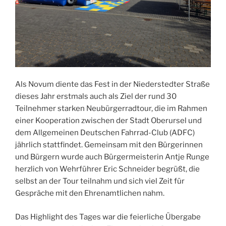
Als Novum diente das Fest in der Niederstedter Straße
dieses Jahr erstmals auch als Ziel der rund 30
Teilnehmer starken Neubürgerradtour, die im Rahmen
einer Kooperation zwischen der Stadt Oberursel und
dem Allgemeinen Deutschen Fahrrad-Club (ADFC)
jährlich stattfindet. Gemeinsam mit den Bürgerinnen
und Bürgern wurde auch Bürgermeisterin Antje Runge
herzlich von Wehrführer Eric Schneider begrüßt, die
selbst an der Tour teilnahm und sich viel Zeit für
Gespräche mit den Ehrenamtlichen nahm.
Das Highlight des Tages war die feierliche Übergabe