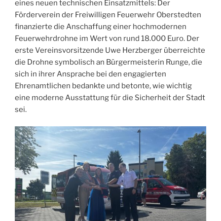
eines neuen technischen Einsatzmittels: Der
Förderverein der Freiwilligen Feuerwehr Oberstedten
finanzierte die Anschaffung einer hochmodernen
Feuerwehrdrohne im Wert von rund 18.000 Euro. Der
erste Vereinsvorsitzende Uwe Herzberger überreichte
die Drohne symbolisch an Bürgermeisterin Runge, die
sich in ihrer Ansprache bei den engagierten
Ehrenamtlichen bedankte und betonte, wie wichtig
eine moderne Ausstattung für die Sicherheit der Stadt
sei.