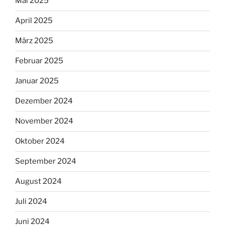
Mai 2025
April 2025
März 2025
Februar 2025
Januar 2025
Dezember 2024
November 2024
Oktober 2024
September 2024
August 2024
Juli 2024
Juni 2024