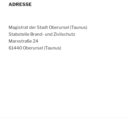
ADRESSE
Magistrat der Stadt Oberursel (Taunus)
Stabstelle Brand- und Zivilschutz
Marxstraße 24
61440 Oberursel (Taunus)