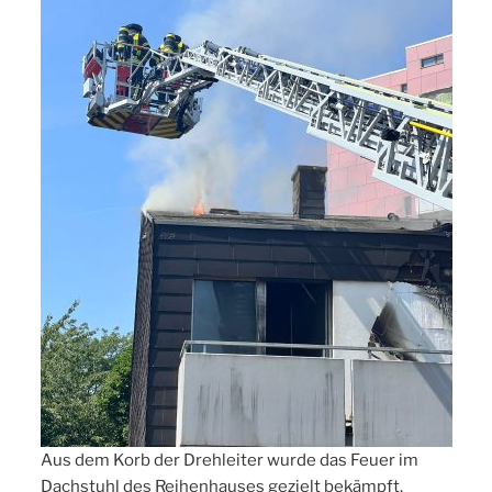
Aus dem Korb der Drehleiter wurde das Feuer im
Dachstuhl des Reihenhauses gezielt bekämpft.