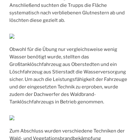
Anschließend suchten die Trupps die Fläche
systematisch nach verbliebenen Glutnestern ab und
löschten diese gezielt ab.
Obwohl für die Übung nur vergleichsweise wenig
Wasser benötigt wurde, stellten das
Großtanklöschfahrzeug aus Oberstedten und ein
Löschfahrzeug aus Stierstadt die Wasserversorgung
sicher. Um auch die Leistungsfähigkeit der Fahrzeuge
und der eingesetzten Technik zu erproben, wurde
zudem der Dachwerfer des Waldbrand-
Tanklöschfahrzeugs in Betrieb genommen.
Zum Abschluss wurden verschiedene Techniken der
Wald- und Vegetationsbrandbekämpfung