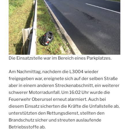
Die Einsatzstelle war im Bereich eines Parkplatzes.
Am Nachmittag, nachdem die L3004 wieder
freigegeben war, ereignete sich auf der selben Straße
aber in einem anderen Streckenabschnitt, ein weiterer
schwerer Motorradunfall. Um 16:02 Uhr wurde die
Feuerwehr Oberursel erneut alarmiert. Auch bei
diesem Einsatz sicherten die Kräfte die Unfallstelle ab,
unterstützten den Rettungsdienst, stellten den
Brandschutz sicher und streuten auslaufende
Betriebsstoffe ab.