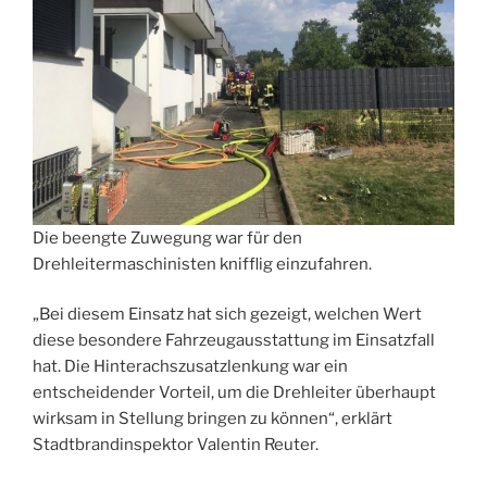
Die beengte Zuwegung war für den
Drehleitermaschinisten knifflig einzufahren.
„Bei diesem Einsatz hat sich gezeigt, welchen Wert
diese besondere Fahrzeugausstattung im Einsatzfall
hat. Die Hinterachszusatzlenkung war ein
entscheidender Vorteil, um die Drehleiter überhaupt
wirksam in Stellung bringen zu können“, erklärt
Stadtbrandinspektor Valentin Reuter.