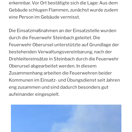
erkennbar. Vor Ort bestätigte sich die Lage: Aus dem
Gebäude schlugen Flammen, zunächst wurde zudem
eine Person im Gebäude vermisst.
Die Einsatzmaßnahmen an der Einsatzstelle wurden
durch die Feuerwehr Steinbach geleitet. Die
Feuerwehr Oberursel unterstützte auf Grundlage der
bestehenden Verwaltungsvereinbarung, nach der
Drehleitereinsätze in Steinbach durch die Feuerwehr
Oberursel abgearbeitet werden. In diesem
Zusammenhang arbeiten die Feuerwehren beider
Kommunen im Einsatz- und Übungsdienst seit Jahren
eng zusammen und sind dadurch besonders gut
aufeinander eingespielt.