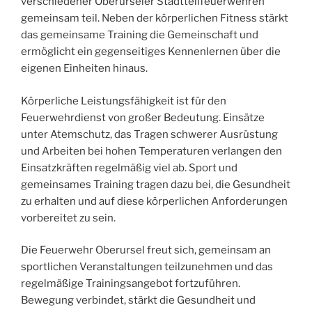
verschiedener Oberurseler Stadtteilfeuerwehren
gemeinsam teil. Neben der körperlichen Fitness stärkt
das gemeinsame Training die Gemeinschaft und
ermöglicht ein gegenseitiges Kennenlernen über die
eigenen Einheiten hinaus.
Körperliche Leistungsfähigkeit ist für den
Feuerwehrdienst von großer Bedeutung. Einsätze
unter Atemschutz, das Tragen schwerer Ausrüstung
und Arbeiten bei hohen Temperaturen verlangen den
Einsatzkräften regelmäßig viel ab. Sport und
gemeinsames Training tragen dazu bei, die Gesundheit
zu erhalten und auf diese körperlichen Anforderungen
vorbereitet zu sein.
Die Feuerwehr Oberursel freut sich, gemeinsam an
sportlichen Veranstaltungen teilzunehmen und das
regelmäßige Trainingsangebot fortzuführen.
Bewegung verbindet, stärkt die Gesundheit und