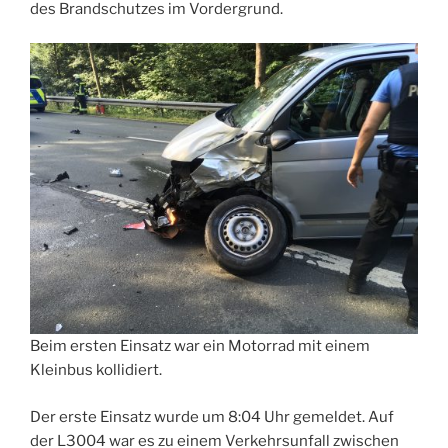
des Brandschutzes im Vordergrund.
Beim ersten Einsatz war ein Motorrad mit einem
Kleinbus kollidiert.
Der erste Einsatz wurde um 8:04 Uhr gemeldet. Auf
der L3004 war es zu einem Verkehrsunfall zwischen