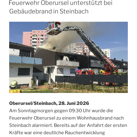
AM
Feuerwehr Oberursel unterstützt bei
Gebäudebrand in Steinbach
Oberursel/Steinbach, 28. Juni 2026
Am Sonntagmorgen gegen 09:30 Uhr wurde die
Feuerwehr Oberursel zu einem Wohnhausbrand nach
Steinbach alarmiert. Bereits auf der Anfahrt der ersten
Kräfte war eine deutliche Rauchentwicklung