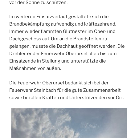
vor der Sonne zu schützen.
Im weiteren Einsatzverlauf gestaltete sich die
Brandbekämpfung aufwendig und kräftezehrend.
Immer wieder flammten Glutnester im Ober- und
Dachgeschoss auf. Um an die Brandstellen zu
gelangen, musste die Dachhaut geöffnet werden. Die
Drehleiter der Feuerwehr Oberursel blieb bis zum
Einsatzende in Stellung und unterstützte die
Maßnahmen von außen.
Die Feuerwehr Oberursel bedankt sich bei der
Feuerwehr Steinbach für die gute Zusammenarbeit
sowie bei allen Kräften und Unterstützenden vor Ort.