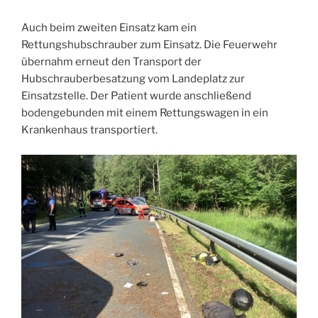
Auch beim zweiten Einsatz kam ein
Rettungshubschrauber zum Einsatz. Die Feuerwehr
übernahm erneut den Transport der
Hubschrauberbesatzung vom Landeplatz zur
Einsatzstelle. Der Patient wurde anschließend
bodengebunden mit einem Rettungswagen in ein
Krankenhaus transportiert.