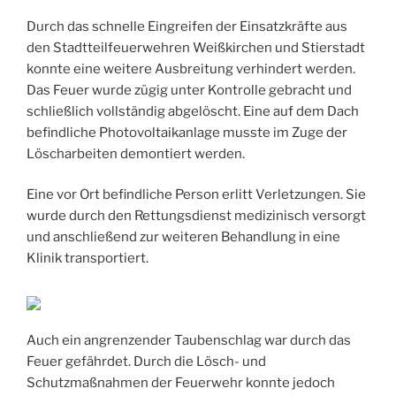
Durch das schnelle Eingreifen der Einsatzkräfte aus
den Stadtteilfeuerwehren Weißkirchen und Stierstadt
konnte eine weitere Ausbreitung verhindert werden.
Das Feuer wurde zügig unter Kontrolle gebracht und
schließlich vollständig abgelöscht. Eine auf dem Dach
befindliche Photovoltaikanlage musste im Zuge der
Löscharbeiten demontiert werden.
Eine vor Ort befindliche Person erlitt Verletzungen. Sie
wurde durch den Rettungsdienst medizinisch versorgt
und anschließend zur weiteren Behandlung in eine
Klinik transportiert.
Auch ein angrenzender Taubenschlag war durch das
Feuer gefährdet. Durch die Lösch- und
Schutzmaßnahmen der Feuerwehr konnte jedoch