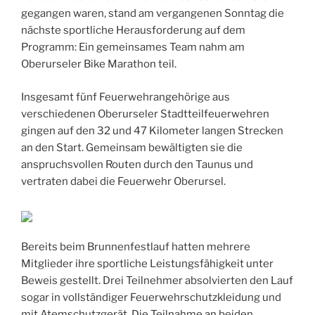
gegangen waren, stand am vergangenen Sonntag die
nächste sportliche Herausforderung auf dem
Programm: Ein gemeinsames Team nahm am
Oberurseler Bike Marathon teil.
Insgesamt fünf Feuerwehrangehörige aus
verschiedenen Oberurseler Stadtteilfeuerwehren
gingen auf den 32 und 47 Kilometer langen Strecken
an den Start. Gemeinsam bewältigten sie die
anspruchsvollen Routen durch den Taunus und
vertraten dabei die Feuerwehr Oberursel.
Bereits beim Brunnenfestlauf hatten mehrere
Mitglieder ihre sportliche Leistungsfähigkeit unter
Beweis gestellt. Drei Teilnehmer absolvierten den Lauf
sogar in vollständiger Feuerwehrschutzkleidung und
mit Atemschutzgerät. Die Teilnahme an beiden