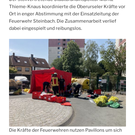
Thieme-Knaus koordinierte die Oberurseler Kräfte vor
Ort in enger Abstimmung mit der Einsatzleitung der
Feuerwehr Steinbach. Die Zusammenarbeit verlief
dabei eingespielt und reibungslos.
Die Kräfte der Feuerwehren nutzen Pavillons um sich