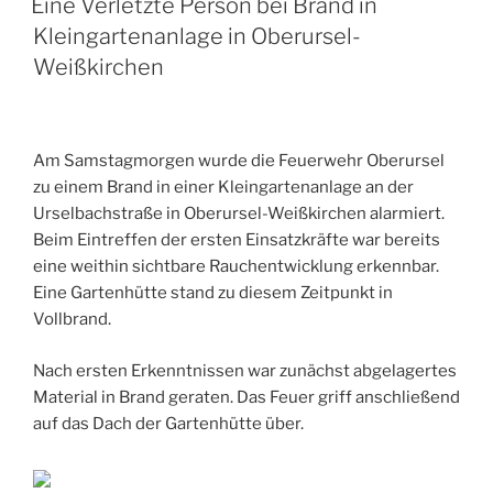
Eine Verletzte Person bei Brand in
Kleingartenanlage in Oberursel-
Weißkirchen
Am Samstagmorgen wurde die Feuerwehr Oberursel
zu einem Brand in einer Kleingartenanlage an der
Urselbachstraße in Oberursel-Weißkirchen alarmiert.
Beim Eintreffen der ersten Einsatzkräfte war bereits
eine weithin sichtbare Rauchentwicklung erkennbar.
Eine Gartenhütte stand zu diesem Zeitpunkt in
Vollbrand.
Nach ersten Erkenntnissen war zunächst abgelagertes
Material in Brand geraten. Das Feuer griff anschließend
auf das Dach der Gartenhütte über.