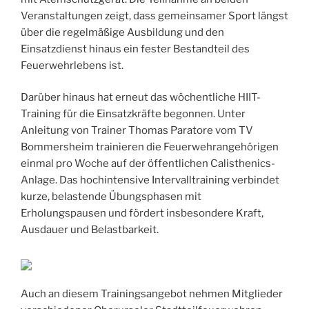
Veranstaltungen zeigt, dass gemeinsamer Sport längst
über die regelmäßige Ausbildung und den
Einsatzdienst hinaus ein fester Bestandteil des
Feuerwehrlebens ist.
Darüber hinaus hat erneut das wöchentliche HIIT-
Training für die Einsatzkräfte begonnen. Unter
Anleitung von Trainer Thomas Paratore vom TV
Bommersheim trainieren die Feuerwehrangehörigen
einmal pro Woche auf der öffentlichen Calisthenics-
Anlage. Das hochintensive Intervalltraining verbindet
kurze, belastende Übungsphasen mit
Erholungspausen und fördert insbesondere Kraft,
Ausdauer und Belastbarkeit.
Auch an diesem Trainingsangebot nehmen Mitglieder