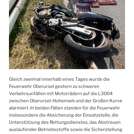
Gleich zweimal innerhalb eines Tages wurde die
Feuerwehr Oberursel gestern zu schweren
Verkehrsunfällen mit Motorrädern auf die L3004
zwischen Oberursel-Hohemark und der Großen Kurve
alarmiert. In beiden Fällen standen für die Feuerwehr
insbesondere die Absicherung der Einsatzstelle, die
Unterstützung des Rettungsdienstes, das Abstreuen
auslaufender Betriebsstoffe sowie die Sicherstellung