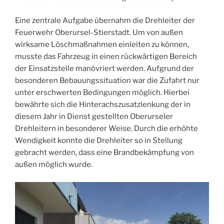
Eine zentrale Aufgabe übernahm die Drehleiter der
Feuerwehr Oberursel-Stierstadt. Um von außen
wirksame Löschmaßnahmen einleiten zu können,
musste das Fahrzeug in einen rückwärtigen Bereich
der Einsatzstelle manövriert werden. Aufgrund der
besonderen Bebauungssituation war die Zufahrt nur
unter erschwerten Bedingungen möglich. Hierbei
bewährte sich die Hinterachszusatzlenkung der in
diesem Jahr in Dienst gestellten Oberurseler
Drehleitern in besonderer Weise. Durch die erhöhte
Wendigkeit konnte die Drehleiter so in Stellung
gebracht werden, dass eine Brandbekämpfung von
außen möglich wurde.