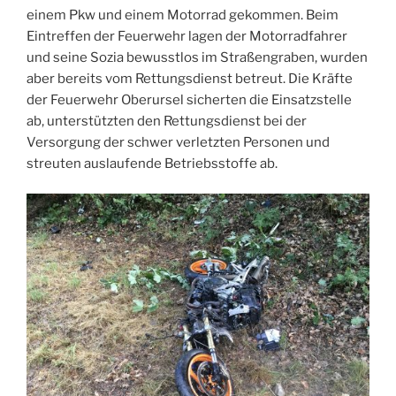
einem Pkw und einem Motorrad gekommen. Beim
Eintreffen der Feuerwehr lagen der Motorradfahrer
und seine Sozia bewusstlos im Straßengraben, wurden
aber bereits vom Rettungsdienst betreut. Die Kräfte
der Feuerwehr Oberursel sicherten die Einsatzstelle
ab, unterstützten den Rettungsdienst bei der
Versorgung der schwer verletzten Personen und
streuten auslaufende Betriebsstoffe ab.