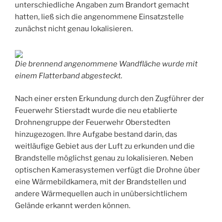
unterschiedliche Angaben zum Brandort gemacht
hatten, ließ sich die angenommene Einsatzstelle
zunächst nicht genau lokalisieren.
Die brennend angenommene Wandfläche wurde mit
einem Flatterband abgesteckt.
Nach einer ersten Erkundung durch den Zugführer der
Feuerwehr Stierstadt wurde die neu etablierte
Drohnengruppe der Feuerwehr Oberstedten
hinzugezogen. Ihre Aufgabe bestand darin, das
weitläufige Gebiet aus der Luft zu erkunden und die
Brandstelle möglichst genau zu lokalisieren. Neben
optischen Kamerasystemen verfügt die Drohne über
eine Wärmebildkamera, mit der Brandstellen und
andere Wärmequellen auch in unübersichtlichem
Gelände erkannt werden können.