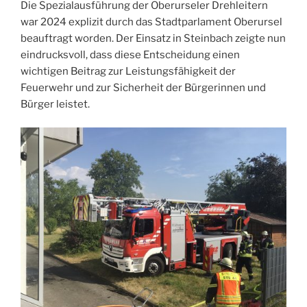
Die Spezialausführung der Oberurseler Drehleitern
war 2024 explizit durch das Stadtparlament Oberursel
beauftragt worden. Der Einsatz in Steinbach zeigte nun
eindrucksvoll, dass diese Entscheidung einen
wichtigen Beitrag zur Leistungsfähigkeit der
Feuerwehr und zur Sicherheit der Bürgerinnen und
Bürger leistet.