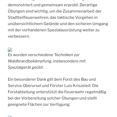
demonstriert und gemeinsam erprobt. Derartige
Übungen sind wichtig, um die Zusammenarbeit der
Stadtteilfeuerwehren, das taktische Vorgehen in
unübersichtlichem Gelände und den sicheren Umgang
mit der vorhandenen Spezialausrüstung weiter zu
verbessern.
Es wurden verschiedene Techniken zur
Waldbrandbekämpfung, insbesondere mit
Spezialgerät geübt.
Ein besonderer Dank gilt dem Forst des Bau und
Service Oberursel und Förster Luis Kriszeleit. Die
Forstabteilung unterstützt die Feuerwehr regelmäßig
bei der Vorbereitung solcher Übungen und stellt
geeignete Flächen zur Verfügung.