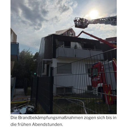
Die Brandbekämpfungsmaßnahmen zogen sich bis in
die frühen Abendstunden.