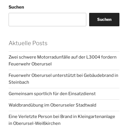
Suchen
Suchen
Aktuelle Posts
Zwei schwere Motorradunfälle auf der L3004 fordern
Feuerwehr Oberursel
Feuerwehr Oberursel unterstützt bei Gebäudebrand in
Steinbach
Gemeinsam sportlich für den Einsatzdienst
Waldbrandübung im Oberurseler Stadtwald
Eine Verletzte Person bei Brand in Kleingartenanlage
in Oberursel-Weißkirchen