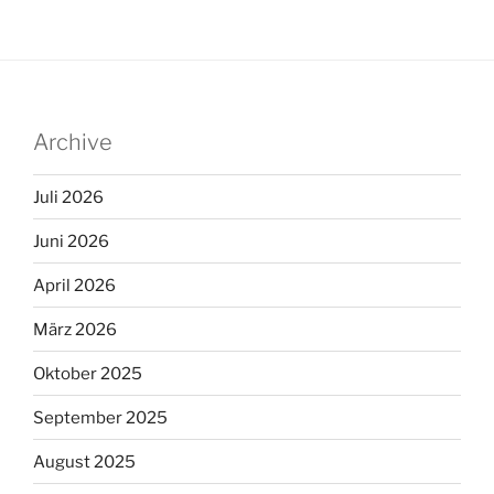
Archive
Juli 2026
Juni 2026
April 2026
März 2026
Oktober 2025
September 2025
August 2025