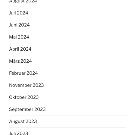
August 2024
Juli 2024
Juni 2024
Mai 2024
April 2024
März 2024
Februar 2024
November 2023
Oktober 2023
September 2023
August 2023
Juli 2023