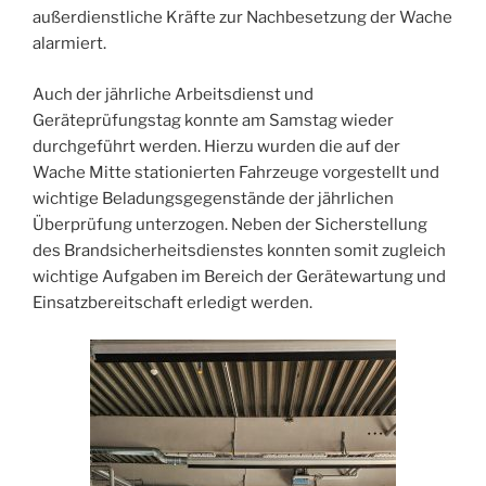
außerdienstliche Kräfte zur Nachbesetzung der Wache
alarmiert.
Auch der jährliche Arbeitsdienst und
Geräteprüfungstag konnte am Samstag wieder
durchgeführt werden. Hierzu wurden die auf der
Wache Mitte stationierten Fahrzeuge vorgestellt und
wichtige Beladungsgegenstände der jährlichen
Überprüfung unterzogen. Neben der Sicherstellung
des Brandsicherheitsdienstes konnten somit zugleich
wichtige Aufgaben im Bereich der Gerätewartung und
Einsatzbereitschaft erledigt werden.