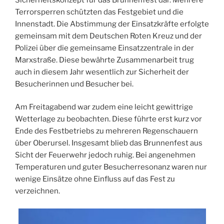
Terrorsperren schützten das Festgebiet und die
Innenstadt. Die Abstimmung der Einsatzkräfte erfolgte
gemeinsam mit dem Deutschen Roten Kreuz und der
Polizei über die gemeinsame Einsatzzentrale in der
Marxstraße. Diese bewährte Zusammenarbeit trug
auch in diesem Jahr wesentlich zur Sicherheit der
Besucherinnen und Besucher bei.
Am Freitagabend war zudem eine leicht gewittrige
Wetterlage zu beobachten. Diese führte erst kurz vor
Ende des Festbetriebs zu mehreren Regenschauern
über Oberursel. Insgesamt blieb das Brunnenfest aus
Sicht der Feuerwehr jedoch ruhig. Bei angenehmen
Temperaturen und guter Besucherresonanz waren nur
wenige Einsätze ohne Einfluss auf das Fest zu
verzeichnen.