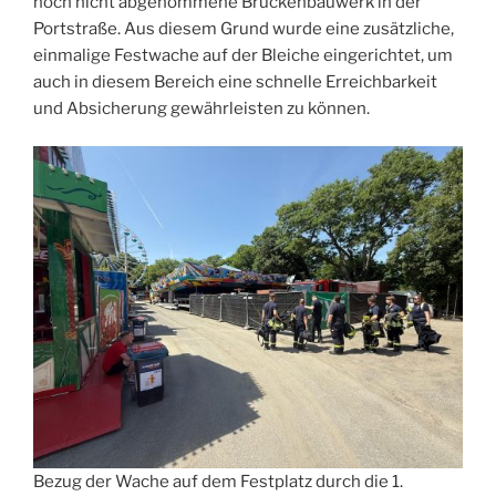
noch nicht abgenommene Brückenbauwerk in der
Portstraße. Aus diesem Grund wurde eine zusätzliche,
einmalige Festwache auf der Bleiche eingerichtet, um
auch in diesem Bereich eine schnelle Erreichbarkeit
und Absicherung gewährleisten zu können.
Bezug der Wache auf dem Festplatz durch die 1.