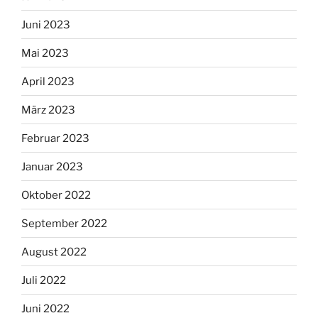
Juni 2023
Mai 2023
April 2023
März 2023
Februar 2023
Januar 2023
Oktober 2022
September 2022
August 2022
Juli 2022
Juni 2022