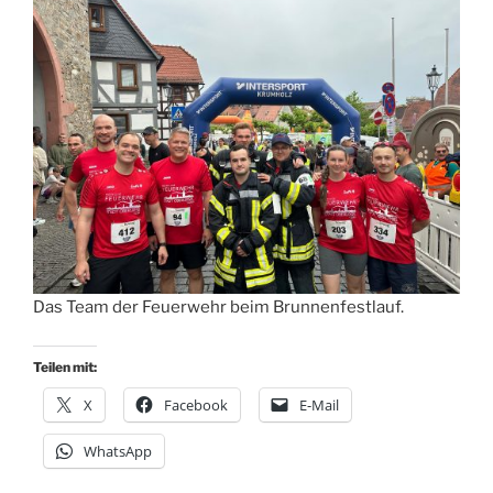
Das Team der Feuerwehr beim Brunnenfestlauf.
Teilen mit:
X
Facebook
E-Mail
WhatsApp