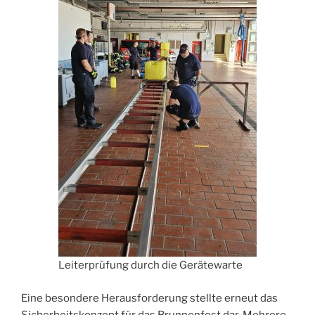
Leiterprüfung durch die Gerätewarte
Eine besondere Herausforderung stellte erneut das
Sicherheitskonzept für das Brunnenfest dar. Mehrere