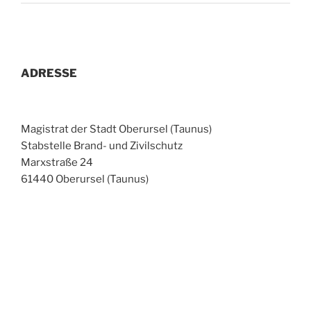
ADRESSE
Magistrat der Stadt Oberursel (Taunus)
Stabstelle Brand- und Zivilschutz
Marxstraße 24
61440 Oberursel (Taunus)