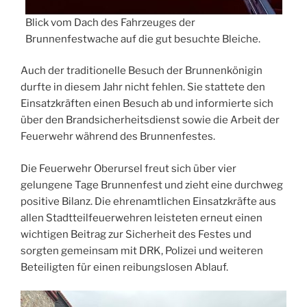
Blick vom Dach des Fahrzeuges der
Brunnenfestwache auf die gut besuchte Bleiche.
Auch der traditionelle Besuch der Brunnenkönigin
durfte in diesem Jahr nicht fehlen. Sie stattete den
Einsatzkräften einen Besuch ab und informierte sich
über den Brandsicherheitsdienst sowie die Arbeit der
Feuerwehr während des Brunnenfestes.
Die Feuerwehr Oberursel freut sich über vier
gelungene Tage Brunnenfest und zieht eine durchweg
positive Bilanz. Die ehrenamtlichen Einsatzkräfte aus
allen Stadtteilfeuerwehren leisteten erneut einen
wichtigen Beitrag zur Sicherheit des Festes und
sorgten gemeinsam mit DRK, Polizei und weiteren
Beteiligten für einen reibungslosen Ablauf.