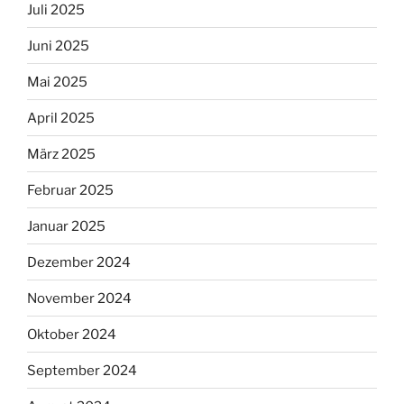
Juli 2025
Juni 2025
Mai 2025
April 2025
März 2025
Februar 2025
Januar 2025
Dezember 2024
November 2024
Oktober 2024
September 2024