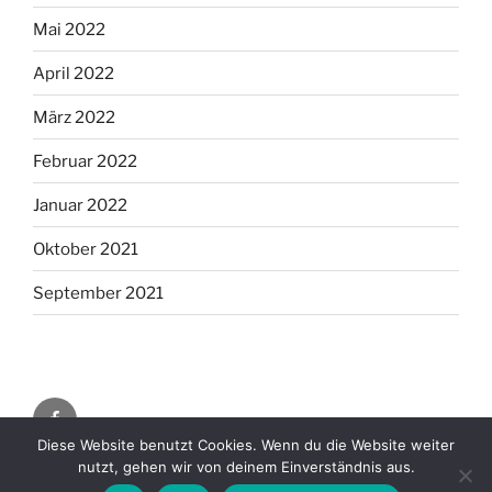
Mai 2022
April 2022
März 2022
Februar 2022
Januar 2022
Oktober 2021
September 2021
fb
Diese Website benutzt Cookies. Wenn du die Website weiter
nutzt, gehen wir von deinem Einverständnis aus.
Datenschutzerklärung