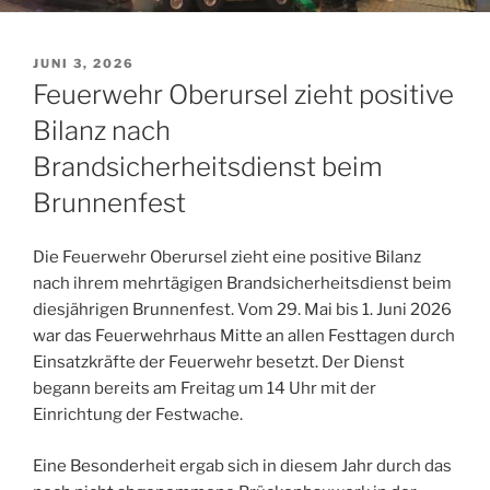
VERÖFFENTLICHT
JUNI 3, 2026
AM
Feuerwehr Oberursel zieht positive
Bilanz nach
Brandsicherheitsdienst beim
Brunnenfest
Die Feuerwehr Oberursel zieht eine positive Bilanz
nach ihrem mehrtägigen Brandsicherheitsdienst beim
diesjährigen Brunnenfest. Vom 29. Mai bis 1. Juni 2026
war das Feuerwehrhaus Mitte an allen Festtagen durch
Einsatzkräfte der Feuerwehr besetzt. Der Dienst
begann bereits am Freitag um 14 Uhr mit der
Einrichtung der Festwache.
Eine Besonderheit ergab sich in diesem Jahr durch das