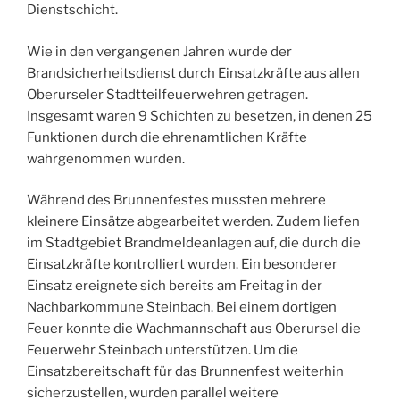
Dienstschicht.
Wie in den vergangenen Jahren wurde der
Brandsicherheitsdienst durch Einsatzkräfte aus allen
Oberurseler Stadtteilfeuerwehren getragen.
Insgesamt waren 9 Schichten zu besetzen, in denen 25
Funktionen durch die ehrenamtlichen Kräfte
wahrgenommen wurden.
Während des Brunnenfestes mussten mehrere
kleinere Einsätze abgearbeitet werden. Zudem liefen
im Stadtgebiet Brandmeldeanlagen auf, die durch die
Einsatzkräfte kontrolliert wurden. Ein besonderer
Einsatz ereignete sich bereits am Freitag in der
Nachbarkommune Steinbach. Bei einem dortigen
Feuer konnte die Wachmannschaft aus Oberursel die
Feuerwehr Steinbach unterstützen. Um die
Einsatzbereitschaft für das Brunnenfest weiterhin
sicherzustellen, wurden parallel weitere