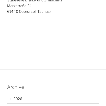
Stabstelle Brand- und Zivilschutz
Marxstraße 24
61440 Oberursel (Taunus)
Archive
Juli 2026