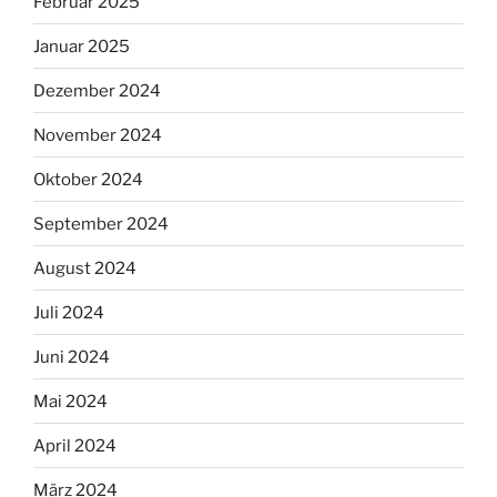
Februar 2025
Januar 2025
Dezember 2024
November 2024
Oktober 2024
September 2024
August 2024
Juli 2024
Juni 2024
Mai 2024
April 2024
März 2024