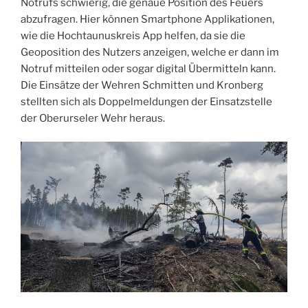
Notrufs schwierig, die genaue Position des Feuers
abzufragen. Hier können Smartphone Applikationen,
wie die Hochtaunuskreis App helfen, da sie die
Geoposition des Nutzers anzeigen, welche er dann im
Notruf mitteilen oder sogar digital Übermitteln kann.
Die Einsätze der Wehren Schmitten und Kronberg
stellten sich als Doppelmeldungen der Einsatzstelle
der Oberurseler Wehr heraus.