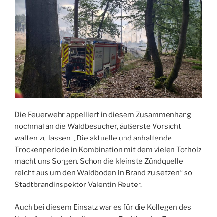
Die Feuerwehr appelliert in diesem Zusammenhang
nochmal an die Waldbesucher, äußerste Vorsicht
walten zu lassen. „Die aktuelle und anhaltende
Trockenperiode in Kombination mit dem vielen Totholz
macht uns Sorgen. Schon die kleinste Zündquelle
reicht aus um den Waldboden in Brand zu setzen“ so
Stadtbrandinspektor Valentin Reuter.
Auch bei diesem Einsatz war es für die Kollegen des