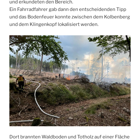
und erkundeten den Bereich.
Ein Fahrradfahrer gab dann den entscheidenden Tipp
und das Bodenfeuer konnte zwischen dem Kolbenberg
und dem Klingenkopf lokalisiert werden.
Dort brannten Waldboden und Totholz auf einer Fläche