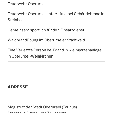
Feuerwehr Oberursel
Feuerwehr Oberursel unterstützt bei Gebäudebrand in
Steinbach
Gemeinsam sportlich für den Einsatzdienst
Waldbrandübung im Oberurseler Stadtwald
Eine Verletzte Person bei Brand in Kleingartenanlage
in Oberursel-Weißkirchen
ADRESSE
Magistrat der Stadt Oberursel (Taunus)