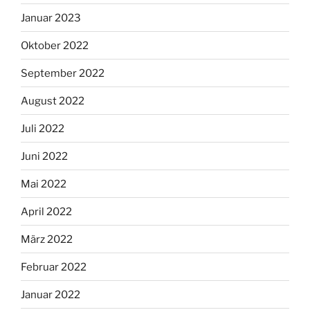
Januar 2023
Oktober 2022
September 2022
August 2022
Juli 2022
Juni 2022
Mai 2022
April 2022
März 2022
Februar 2022
Januar 2022