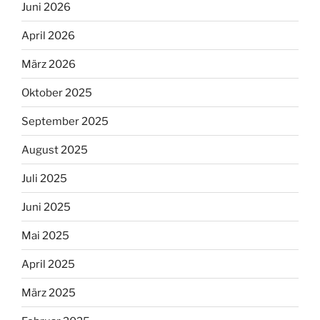
Juni 2026
April 2026
März 2026
Oktober 2025
September 2025
August 2025
Juli 2025
Juni 2025
Mai 2025
April 2025
März 2025