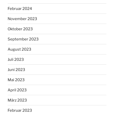
Februar 2024
November 2023
Oktober 2023
September 2023
August 2023
Juli 2023
Juni 2023
Mai 2023
April 2023
März 2023
Februar 2023