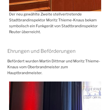
Der neu gewählte Zweite stellvertretende
Stadtbrandinspektor Moritz Thieme-Knaus bekam
symbolisch ein Funkgerät von Stadtbrandinspektor
Reuter überreicht.
Ehrungen und Beförderungen
Befördert wurden Martin Dittmar und Moritz Thieme-
Knaus vom Oberbrandmeister zum
Hauptbrandmeister.