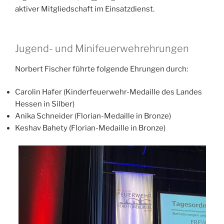
aktiver Mitgliedschaft im Einsatzdienst.
Jugend- und Minifeuerwehrehrungen
Norbert Fischer führte folgende Ehrungen durch:
Carolin Hafer (Kinderfeuerwehr-Medaille des Landes
Hessen in Silber)
Anika Schneider (Florian-Medaille in Bronze)
Keshav Bahety (Florian-Medaille in Bronze)