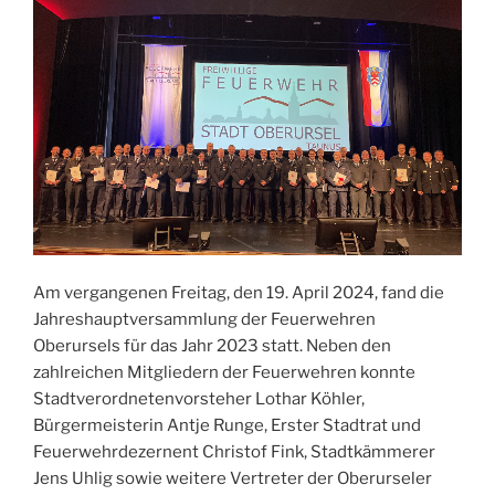
Am vergangenen Freitag, den 19. April 2024, fand die
Jahreshauptversammlung der Feuerwehren
Oberursels für das Jahr 2023 statt. Neben den
zahlreichen Mitgliedern der Feuerwehren konnte
Stadtverordnetenvorsteher Lothar Köhler,
Bürgermeisterin Antje Runge, Erster Stadtrat und
Feuerwehrdezernent Christof Fink, Stadtkämmerer
Jens Uhlig sowie weitere Vertreter der Oberurseler