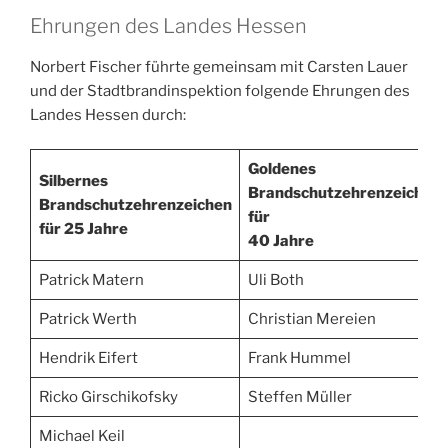
Ehrungen des Landes Hessen
Norbert Fischer führte gemeinsam mit Carsten Lauer
und der Stadtbrandinspektion folgende Ehrungen des
Landes Hessen durch:
Goldenes
Silbernes
Brandschutzehrenzeichen
Brandschutzehrenzeichen
für
für 25 Jahre
40 Jahre
Patrick Matern
Uli Both
Patrick Werth
Christian Mereien
Hendrik Eifert
Frank Hummel
Ricko Girschikofsky
Steffen Müller
Michael Keil