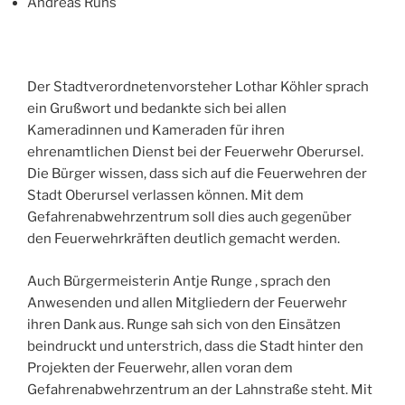
Andreas Ruhs
Der Stadtverordnetenvorsteher Lothar Köhler sprach
ein Grußwort und bedankte sich bei allen
Kameradinnen und Kameraden für ihren
ehrenamtlichen Dienst bei der Feuerwehr Oberursel.
Die Bürger wissen, dass sich auf die Feuerwehren der
Stadt Oberursel verlassen können. Mit dem
Gefahrenabwehrzentrum soll dies auch gegenüber
den Feuerwehrkräften deutlich gemacht werden.
Auch Bürgermeisterin Antje Runge , sprach den
Anwesenden und allen Mitgliedern der Feuerwehr
ihren Dank aus. Runge sah sich von den Einsätzen
beindruckt und unterstrich, dass die Stadt hinter den
Projekten der Feuerwehr, allen voran dem
Gefahrenabwehrzentrum an der Lahnstraße steht. Mit