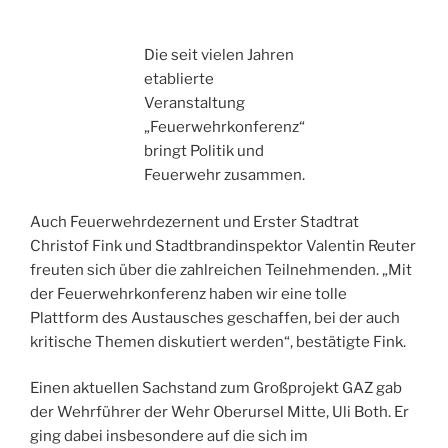
Die seit vielen Jahren
etablierte
Veranstaltung
„Feuerwehrkonferenz“
bringt Politik und
Feuerwehr zusammen.
Auch Feuerwehrdezernent und Erster Stadtrat
Christof Fink und Stadtbrandinspektor Valentin Reuter
freuten sich über die zahlreichen Teilnehmenden. „Mit
der Feuerwehrkonferenz haben wir eine tolle
Plattform des Austausches geschaffen, bei der auch
kritische Themen diskutiert werden“, bestätigte Fink.
Einen aktuellen Sachstand zum Großprojekt GAZ gab
der Wehrführer der Wehr Oberursel Mitte, Uli Both. Er
ging dabei insbesondere auf die sich im