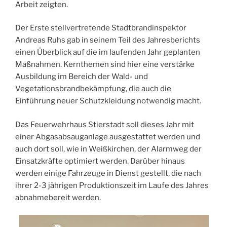
Arbeit zeigten.
Der Erste stellvertretende Stadtbrandinspektor
Andreas Ruhs gab in seinem Teil des Jahresberichts
einen Überblick auf die im laufenden Jahr geplanten
Maßnahmen. Kernthemen sind hier eine verstärke
Ausbildung im Bereich der Wald- und
Vegetationsbrandbekämpfung, die auch die
Einführung neuer Schutzkleidung notwendig macht.
Das Feuerwehrhaus Stierstadt soll dieses Jahr mit
einer Abgasabsauganlage ausgestattet werden und
auch dort soll, wie in Weißkirchen, der Alarmweg der
Einsatzkräfte optimiert werden. Darüber hinaus
werden einige Fahrzeuge in Dienst gestellt, die nach
ihrer 2-3 jährigen Produktionszeit im Laufe des Jahres
abnahmebereit werden.