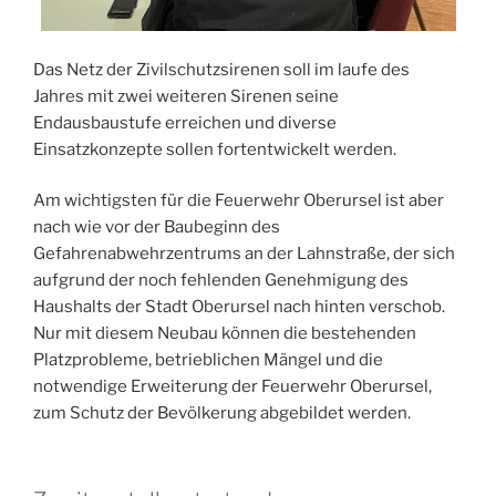
Das Netz der Zivilschutzsirenen soll im laufe des
Jahres mit zwei weiteren Sirenen seine
Endausbaustufe erreichen und diverse
Einsatzkonzepte sollen fortentwickelt werden.
Am wichtigsten für die Feuerwehr Oberursel ist aber
nach wie vor der Baubeginn des
Gefahrenabwehrzentrums an der Lahnstraße, der sich
aufgrund der noch fehlenden Genehmigung des
Haushalts der Stadt Oberursel nach hinten verschob.
Nur mit diesem Neubau können die bestehenden
Platzprobleme, betrieblichen Mängel und die
notwendige Erweiterung der Feuerwehr Oberursel,
zum Schutz der Bevölkerung abgebildet werden.