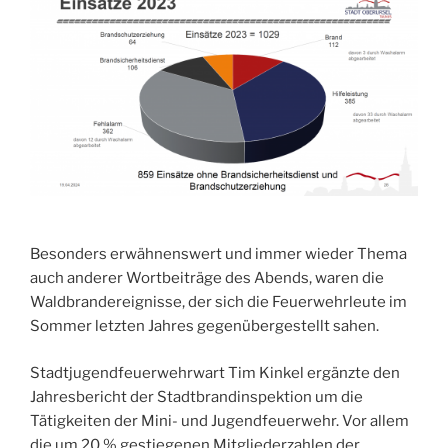
Besonders erwähnenswert und immer wieder Thema
auch anderer Wortbeiträge des Abends, waren die
Waldbrandereignisse, der sich die Feuerwehrleute im
Sommer letzten Jahres gegenübergestellt sahen.
Stadtjugendfeuerwehrwart Tim Kinkel ergänzte den
Jahresbericht der Stadtbrandinspektion um die
Tätigkeiten der Mini- und Jugendfeuerwehr. Vor allem
die um 20 % gestiegenen Mitgliederzahlen der