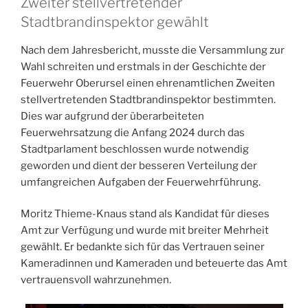
Zweiter stellvertretender
Stadtbrandinspektor gewählt
Nach dem Jahresbericht, musste die Versammlung zur
Wahl schreiten und erstmals in der Geschichte der
Feuerwehr Oberursel einen ehrenamtlichen Zweiten
stellvertretenden Stadtbrandinspektor bestimmten.
Dies war aufgrund der überarbeiteten
Feuerwehrsatzung die Anfang 2024 durch das
Stadtparlament beschlossen wurde notwendig
geworden und dient der besseren Verteilung der
umfangreichen Aufgaben der Feuerwehrführung.
Moritz Thieme-Knaus stand als Kandidat für dieses
Amt zur Verfügung und wurde mit breiter Mehrheit
gewählt. Er bedankte sich für das Vertrauen seiner
Kameradinnen und Kameraden und beteuerte das Amt
vertrauensvoll wahrzunehmen.