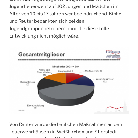
Jugendfeuerwehr auf 102 Jungen und Mädchen im
Alter von 10 bis 17 Jahren war beeindruckend. Kinkel
und Reuter bedankten sich bei den
Jugendgruppenbetreuern ohne die diese tolle
Entwicklung nicht möglich wäre.
Von Reuter wurde die baulichen Maßnahmen an den
Feuerwehrhäusern in Weißkirchen und Stierstadt