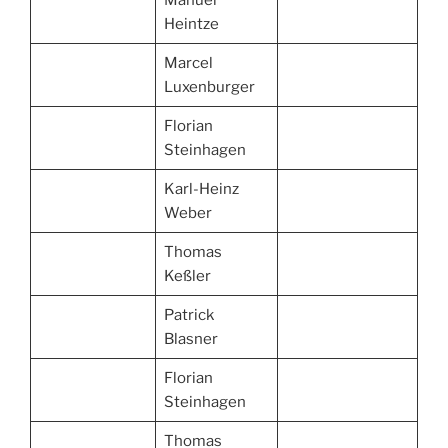
Heintze
Marcel
Luxenburger
Florian
Steinhagen
Karl-Heinz
Weber
Thomas
Keßler
Patrick
Blasner
Florian
Steinhagen
Thomas