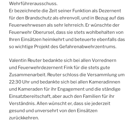
Wehrführerausschuss.
Er bezeichnete die Zeit seiner Funktion als Dezernent
für den Brandschutz als ehrenvoll, und in Bezug auf das
Feuerwehrwesen als sehr lehrreich. Er wünschte der
Feuerwehr Oberursel, dass sie stets wohlbehalten von
Ihren Einsätzen heimkehrt und beteuerte ebenfalls das
so wichtige Projekt des Gefahrenabwehrzentrums.
Valentin Reuter bedankte sich bei allen Vorrednern
und Feuerwehrdezernent Fink für die stets gute
Zusammenarbeit. Reuter schloss die Versammlung um
22:30 Uhr und bedankte sich bei allen Kameradinnen
und Kameraden für ihr Engagement und die ständige
Einsatzbereitschaft, aber auch den Familien für ihr
Verständnis. Allen wünscht er, dass sie jederzeit
gesund und unversehrt von den Einsätzen
zurückkehren.