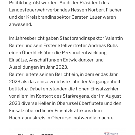
Politik begrüßt werden. Auch der Präsident des
Landesfeuerwehrverbandes Hessen Norbert Fischer
und der Kreisbrandinspektor Carsten Lauer waren
anwesend.
Im Jahresbericht gaben Stadtbrandinspektor Valentin
Reuter und sein Erster Stellvertreter Andreas Ruhs
einen Überblick über die Personalentwicklung,
Einsätze, Anschaffungen Entwicklungen und
Ausbildungen im Jahr 2023.
Reuter leitete seinen Bericht ein, in dem er das Jahr
2023 als das einsatzreichste Jahr der Vergangenheit
betitelte. Dabei entstanden die hohen Einsatzzahlen
vor allem im Kontext des Starkregens, der im August
2023 diverse Keller in Oberursel überflutete und den
Einsatz überörtlicher Einsatzkräfte aus dem
Hochtaunuskreis in Oberursel notwendig machte.