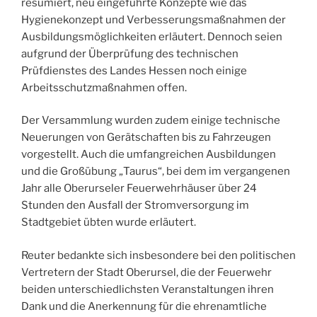
resümiert, neu eingeführte Konzepte wie das
Hygienekonzept und Verbesserungsmaßnahmen der
Ausbildungsmöglichkeiten erläutert. Dennoch seien
aufgrund der Überprüfung des technischen
Prüfdienstes des Landes Hessen noch einige
Arbeitsschutzmaßnahmen offen.
Der Versammlung wurden zudem einige technische
Neuerungen von Gerätschaften bis zu Fahrzeugen
vorgestellt. Auch die umfangreichen Ausbildungen
und die Großübung „Taurus“, bei dem im vergangenen
Jahr alle Oberurseler Feuerwehrhäuser über 24
Stunden den Ausfall der Stromversorgung im
Stadtgebiet übten wurde erläutert.
Reuter bedankte sich insbesondere bei den politischen
Vertretern der Stadt Oberursel, die der Feuerwehr
beiden unterschiedlichsten Veranstaltungen ihren
Dank und die Anerkennung für die ehrenamtliche