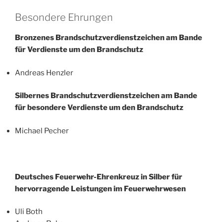
Besondere Ehrungen
Bronzenes Brandschutzverdienstzeichen am Bande
für Verdienste um den Brandschutz
Andreas Henzler
Silbernes Brandschutzverdienstzeichen am Bande
für besondere Verdienste um den Brandschutz
Michael Pecher
Deutsches Feuerwehr-Ehrenkreuz in Silber
für
hervorragende Leistungen im Feuerwehrwesen
Uli Both