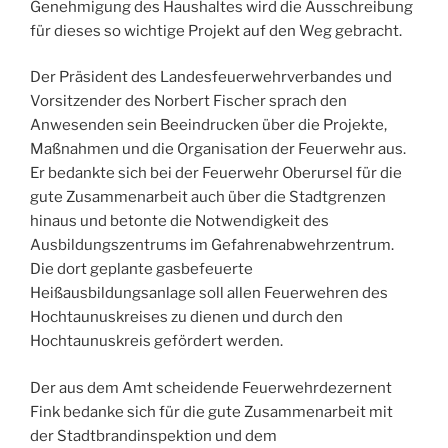
Genehmigung des Haushaltes wird die Ausschreibung
für dieses so wichtige Projekt auf den Weg gebracht.
Der Präsident des Landesfeuerwehrverbandes und
Vorsitzender des Norbert Fischer sprach den
Anwesenden sein Beeindrucken über die Projekte,
Maßnahmen und die Organisation der Feuerwehr aus.
Er bedankte sich bei der Feuerwehr Oberursel für die
gute Zusammenarbeit auch über die Stadtgrenzen
hinaus und betonte die Notwendigkeit des
Ausbildungszentrums im Gefahrenabwehrzentrum.
Die dort geplante gasbefeuerte
Heißausbildungsanlage soll allen Feuerwehren des
Hochtaunuskreises zu dienen und durch den
Hochtaunuskreis gefördert werden.
Der aus dem Amt scheidende Feuerwehrdezernent
Fink bedanke sich für die gute Zusammenarbeit mit
der Stadtbrandinspektion und dem