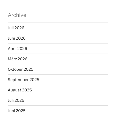
Archive
Juli 2026
Juni 2026
April 2026
März 2026
Oktober 2025
September 2025
August 2025
Juli 2025
Juni 2025