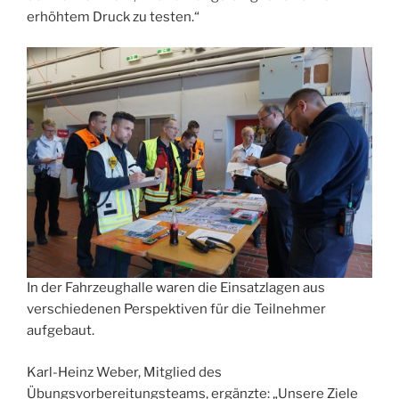
erhöhtem Druck zu testen.“
In der Fahrzeughalle waren die Einsatzlagen aus
verschiedenen Perspektiven für die Teilnehmer
aufgebaut.
Karl-Heinz Weber, Mitglied des
Übungsvorbereitungsteams, ergänzte: „Unsere Ziele