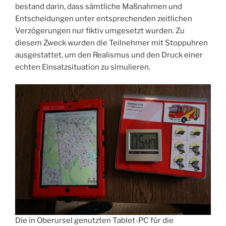
bestand darin, dass sämtliche Maßnahmen und
Entscheidungen unter entsprechenden zeitlichen
Verzögerungen nur fiktiv umgesetzt wurden. Zu
diesem Zweck wurden die Teilnehmer mit Stoppuhren
ausgestattet, um den Realismus und den Druck einer
echten Einsatzsituation zu simulieren.
Die in Oberursel genutzten Tablet-PC für die