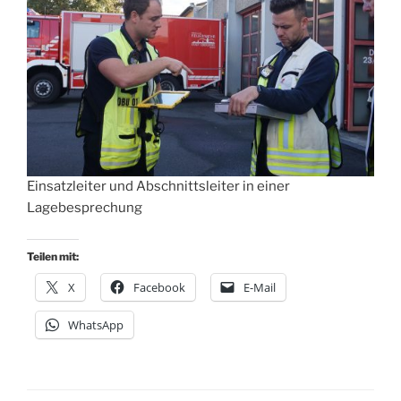
Einsatzleiter und Abschnittsleiter in einer
Lagebesprechung
Teilen mit:
X
Facebook
E-Mail
WhatsApp