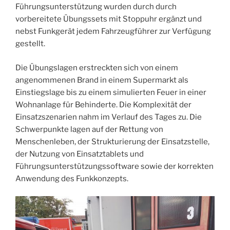
Führungsunterstützung wurden durch durch
vorbereitete Übungssets mit Stoppuhr ergänzt und
nebst Funkgerät jedem Fahrzeugführer zur Verfügung
gestellt.
Die Übungslagen erstreckten sich von einem
angenommenen Brand in einem Supermarkt als
Einstiegslage bis zu einem simulierten Feuer in einer
Wohnanlage für Behinderte. Die Komplexität der
Einsatzszenarien nahm im Verlauf des Tages zu. Die
Schwerpunkte lagen auf der Rettung von
Menschenleben, der Strukturierung der Einsatzstelle,
der Nutzung von Einsatztablets und
Führungsunterstützungssoftware sowie der korrekten
Anwendung des Funkkonzepts.