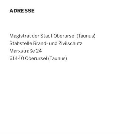
ADRESSE
Magistrat der Stadt Oberursel (Taunus)
Stabstelle Brand- und Zivilschutz
Marxstraße 24
61440 Oberursel (Taunus)