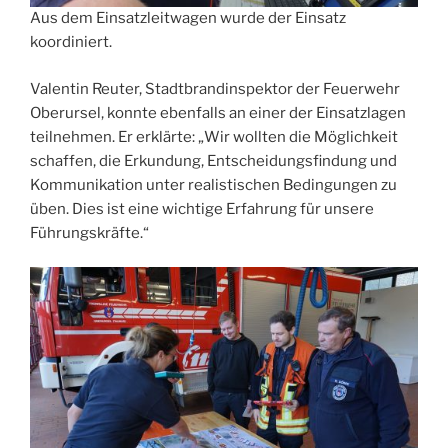
Aus dem Einsatzleitwagen wurde der Einsatz
koordiniert.
Valentin Reuter, Stadtbrandinspektor der Feuerwehr
Oberursel, konnte ebenfalls an einer der Einsatzlagen
teilnehmen. Er erklärte: „Wir wollten die Möglichkeit
schaffen, die Erkundung, Entscheidungsfindung und
Kommunikation unter realistischen Bedingungen zu
üben. Dies ist eine wichtige Erfahrung für unsere
Führungskräfte.“