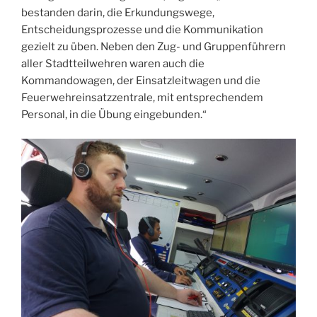
bestanden darin, die Erkundungswege,
Entscheidungsprozesse und die Kommunikation
gezielt zu üben. Neben den Zug- und Gruppenführern
aller Stadtteilwehren waren auch die
Kommandowagen, der Einsatzleitwagen und die
Feuerwehreinsatzzentrale, mit entsprechendem
Personal, in die Übung eingebunden.“