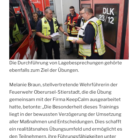
Die Durchführung von Lagebesprechungen gehörte
ebenfalls zum Ziel der Übungen.
Melanie Braun, stellvertretende Wehrführerin der
Feuerwehr Oberursel-Stierstadt, die die Übung
gemeinsam mit der Firma KeepCalm ausgearbeitet
hatte, betonte: „Die Besonderheit dieses Trainings
liegt in der bewussten Verzögerung der Umsetzung
aller Maßnahmen und Entscheidungen. Dies schafft
ein realitätsnahes Übungsumfeld und ermöglicht es
den Teilnehmern, ihre Führungsfähigkeiten unter