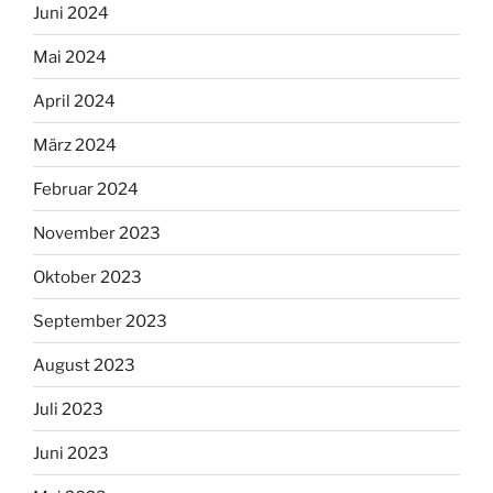
Juni 2024
Mai 2024
April 2024
März 2024
Februar 2024
November 2023
Oktober 2023
September 2023
August 2023
Juli 2023
Juni 2023