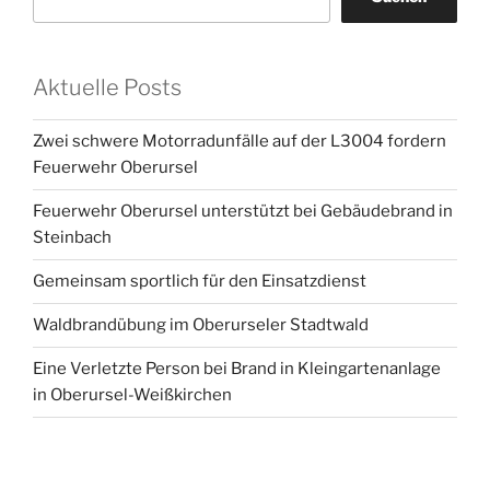
Aktuelle Posts
Zwei schwere Motorradunfälle auf der L3004 fordern
Feuerwehr Oberursel
Feuerwehr Oberursel unterstützt bei Gebäudebrand in
Steinbach
Gemeinsam sportlich für den Einsatzdienst
Waldbrandübung im Oberurseler Stadtwald
Eine Verletzte Person bei Brand in Kleingartenanlage
in Oberursel-Weißkirchen