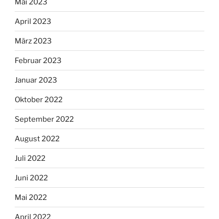
Mai 2023
April 2023
März 2023
Februar 2023
Januar 2023
Oktober 2022
September 2022
August 2022
Juli 2022
Juni 2022
Mai 2022
April 2022