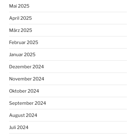
Mai 2025
April 2025
März 2025
Februar 2025
Januar 2025
Dezember 2024
November 2024
Oktober 2024
September 2024
August 2024
Juli 2024