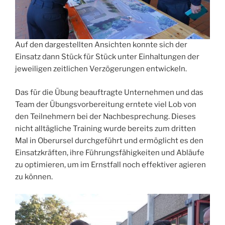
Auf den dargestellten Ansichten konnte sich der
Einsatz dann Stück für Stück unter Einhaltungen der
jeweiligen zeitlichen Verzögerungen entwickeln.
Das für die Übung beauftragte Unternehmen und das
Team der Übungsvorbereitung erntete viel Lob von
den Teilnehmern bei der Nachbesprechung. Dieses
nicht alltägliche Training wurde bereits zum dritten
Mal in Oberursel durchgeführt und ermöglicht es den
Einsatzkräften, ihre Führungsfähigkeiten und Abläufe
zu optimieren, um im Ernstfall noch effektiver agieren
zu können.