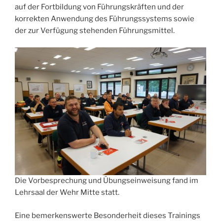
auf der Fortbildung von Führungskräften und der
korrekten Anwendung des Führungssystems sowie
der zur Verfügung stehenden Führungsmittel.
Die Vorbesprechung und Übungseinweisung fand im
Lehrsaal der Wehr Mitte statt.
Eine bemerkenswerte Besonderheit dieses Trainings