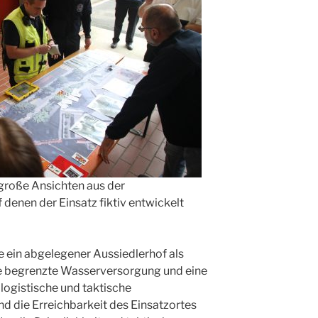
große Ansichten aus der
denen der Einsatz fiktiv entwickelt
e ein abgelegener Aussiedlerhof als
 begrenzte Wasserversorgung und eine
 logistische und taktische
d die Erreichbarkeit des Einsatzortes