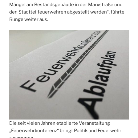
Mängel am Bestandsgebäude in der Marxstraße und
den Stadtteilfeuerwehren abgestellt werden“, führte
Runge weiter aus.
Die seit vielen Jahren etablierte Veranstaltung
„Feuerwehrkonferenz“ bringt Politik und Feuerwehr