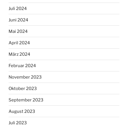
Juli 2024
Juni 2024
Mai 2024
April 2024
März 2024
Februar 2024
November 2023
Oktober 2023
September 2023
August 2023
Juli 2023