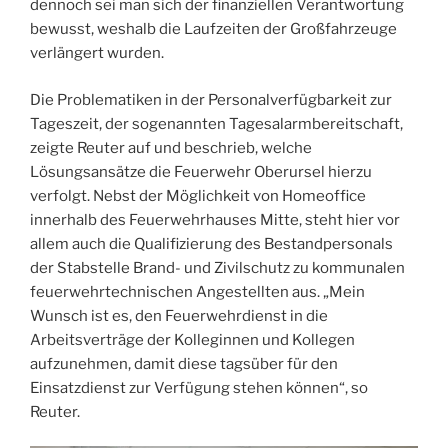
dennoch sei man sich der finanziellen Verantwortung
bewusst, weshalb die Laufzeiten der Großfahrzeuge
verlängert wurden.
Die Problematiken in der Personalverfügbarkeit zur
Tageszeit, der sogenannten Tagesalarmbereitschaft,
zeigte Reuter auf und beschrieb, welche
Lösungsansätze die Feuerwehr Oberursel hierzu
verfolgt. Nebst der Möglichkeit von Homeoffice
innerhalb des Feuerwehrhauses Mitte, steht hier vor
allem auch die Qualifizierung des Bestandpersonals
der Stabstelle Brand- und Zivilschutz zu kommunalen
feuerwehrtechnischen Angestellten aus. „Mein
Wunsch ist es, den Feuerwehrdienst in die
Arbeitsverträge der Kolleginnen und Kollegen
aufzunehmen, damit diese tagsüber für den
Einsatzdienst zur Verfügung stehen können“, so
Reuter.