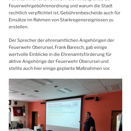
Feuerwehrgebührenordnung und warum die Stadt
rechtlich verpflichtet ist, Gebührenbescheide auch für
Einsätze im Rahmen von Starkregenereignissen zu
erstellen.
Der Sprecher der ehrenamtlichen Angehörigen der
Feuerwehr Oberursel, Frank Baresch, gab einige
wertvolle Einblicke in die Ehrenamtsförderung für
aktive Angehörige der Feuerwehr Oberursel und
stellte auch hier einige geplante Maßnahmen vor.