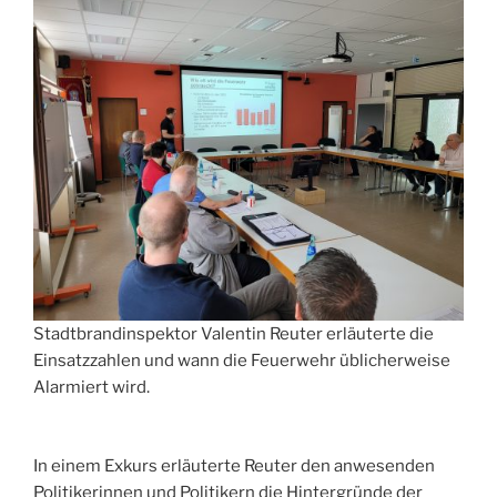
Stadtbrandinspektor Valentin Reuter erläuterte die
Einsatzzahlen und wann die Feuerwehr üblicherweise
Alarmiert wird.
In einem Exkurs erläuterte Reuter den anwesenden
Politikerinnen und Politikern die Hintergründe der