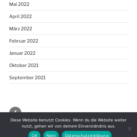
Mai 2022
April 2022
März 2022
Februar 2022
Januar 2022
Oktober 2021
September 2021
fb
Diese Website benutzt Cookies. Wenn du die Website weiter
nutzt, gehen wir von deinem Einverständnis aus.
Datenschutzerklärung
OK
Nein
Datenschutzerklärung