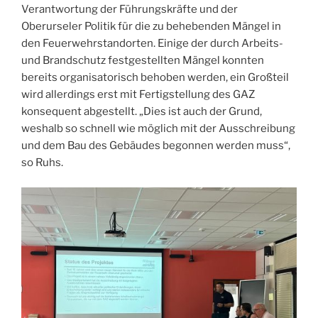
Verantwortung der Führungskräfte und der
Oberurseler Politik für die zu behebenden Mängel in
den Feuerwehrstandorten. Einige der durch Arbeits-
und Brandschutz festgestellten Mängel konnten
bereits organisatorisch behoben werden, ein Großteil
wird allerdings erst mit Fertigstellung des GAZ
konsequent abgestellt. „Dies ist auch der Grund,
weshalb so schnell wie möglich mit der Ausschreibung
und dem Bau des Gebäudes begonnen werden muss“,
so Ruhs.