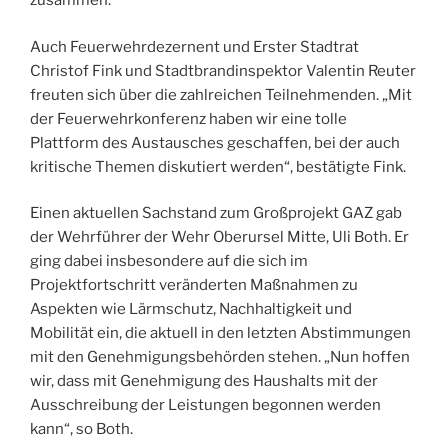
zusammen.
Auch Feuerwehrdezernent und Erster Stadtrat
Christof Fink und Stadtbrandinspektor Valentin Reuter
freuten sich über die zahlreichen Teilnehmenden. „Mit
der Feuerwehrkonferenz haben wir eine tolle
Plattform des Austausches geschaffen, bei der auch
kritische Themen diskutiert werden“, bestätigte Fink.
Einen aktuellen Sachstand zum Großprojekt GAZ gab
der Wehrführer der Wehr Oberursel Mitte, Uli Both. Er
ging dabei insbesondere auf die sich im
Projektfortschritt veränderten Maßnahmen zu
Aspekten wie Lärmschutz, Nachhaltigkeit und
Mobilität ein, die aktuell in den letzten Abstimmungen
mit den Genehmigungsbehörden stehen. „Nun hoffen
wir, dass mit Genehmigung des Haushalts mit der
Ausschreibung der Leistungen begonnen werden
kann“, so Both.