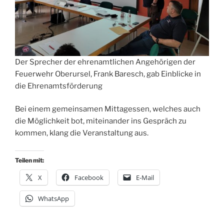
Der Sprecher der ehrenamtlichen Angehörigen der
Feuerwehr Oberursel, Frank Baresch, gab Einblicke in
die Ehrenamtsförderung
Bei einem gemeinsamen Mittagessen, welches auch
die Möglichkeit bot, miteinander ins Gespräch zu
kommen, klang die Veranstaltung aus.
Teilen mit:
X
Facebook
E-Mail
WhatsApp