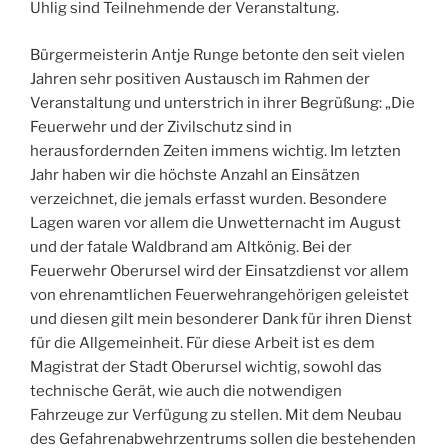
Uhlig sind Teilnehmende der Veranstaltung.
Bürgermeisterin Antje Runge betonte den seit vielen
Jahren sehr positiven Austausch im Rahmen der
Veranstaltung und unterstrich in ihrer Begrüßung: „Die
Feuerwehr und der Zivilschutz sind in
herausfordernden Zeiten immens wichtig. Im letzten
Jahr haben wir die höchste Anzahl an Einsätzen
verzeichnet, die jemals erfasst wurden. Besondere
Lagen waren vor allem die Unwetternacht im August
und der fatale Waldbrand am Altkönig. Bei der
Feuerwehr Oberursel wird der Einsatzdienst vor allem
von ehrenamtlichen Feuerwehrangehörigen geleistet
und diesen gilt mein besonderer Dank für ihren Dienst
für die Allgemeinheit. Für diese Arbeit ist es dem
Magistrat der Stadt Oberursel wichtig, sowohl das
technische Gerät, wie auch die notwendigen
Fahrzeuge zur Verfügung zu stellen. Mit dem Neubau
des Gefahrenabwehrzentrums sollen die bestehenden