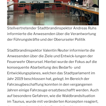
Stellvertretender Stadtbrandinspektor Andreas Ruhs
informierte die Anwesenden über die Verantwortung
der Führungskräfte und der Oberurseler Politik
Stadtbrandinspektor Valentin Reuter informierte die
Anwesenden über die Ziele und Entwick-lungen der
Feuerwehr Oberursel. Hierbei wurde der Fokus auf die
konsequente Abarbeitung des Bedarfs- und
Entwicklungsplanes, welchen das Stadtparlament im
Jahr 2019 beschlossen hat, gelegt. Im Bereich der
Fahrzeugbeschaffung konnten in den vergangenen
Jahren einige Fahrzeuge ersatzbeschafft werden. Auch
auf besondere Gefahren, wie die Waldbrandsituation
im Taunus, wurde mit veränderten Konzepten reagiert,