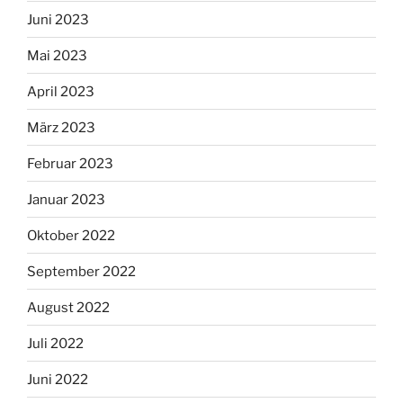
Juni 2023
Mai 2023
April 2023
März 2023
Februar 2023
Januar 2023
Oktober 2022
September 2022
August 2022
Juli 2022
Juni 2022