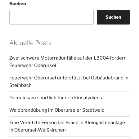
Suchen
Suchen
Aktuelle Posts
Zwei schwere Motorradunfälle auf der L3004 fordern
Feuerwehr Oberursel
Feuerwehr Oberursel unterstützt bei Gebäudebrand in
Steinbach
Gemeinsam sportlich für den Einsatzdienst
Waldbrandübung im Oberurseler Stadtwald
Eine Verletzte Person bei Brand in Kleingartenanlage
in Oberursel-Weißkirchen