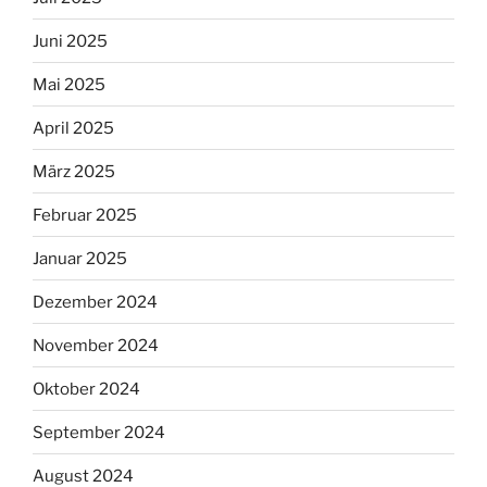
Juni 2025
Mai 2025
April 2025
März 2025
Februar 2025
Januar 2025
Dezember 2024
November 2024
Oktober 2024
September 2024
August 2024