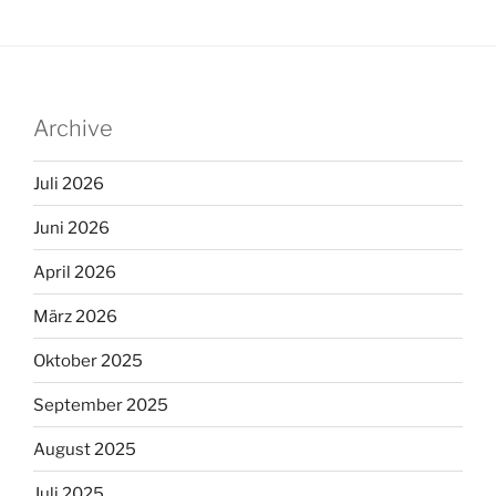
Archive
Juli 2026
Juni 2026
April 2026
März 2026
Oktober 2025
September 2025
August 2025
Juli 2025