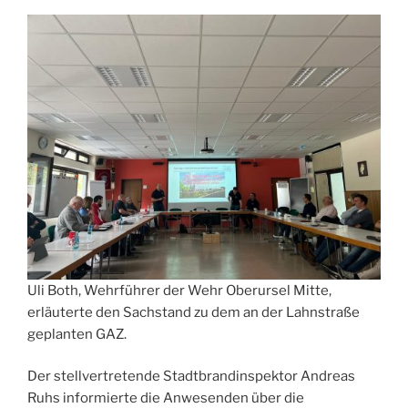
Uli Both, Wehrführer der Wehr Oberursel Mitte,
erläuterte den Sachstand zu dem an der Lahnstraße
geplanten GAZ.
Der stellvertretende Stadtbrandinspektor Andreas
Ruhs informierte die Anwesenden über die