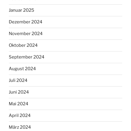
Januar 2025
Dezember 2024
November 2024
Oktober 2024
September 2024
August 2024
Juli 2024
Juni 2024
Mai 2024
April 2024
März 2024