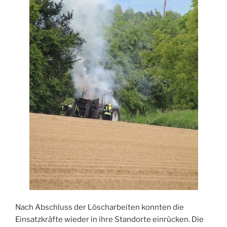
Nach Abschluss der Löscharbeiten konnten die
Einsatzkräfte wieder in ihre Standorte einrücken. Die