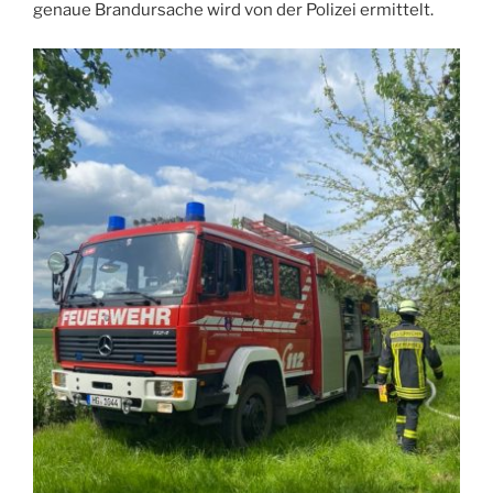
genaue Brandursache wird von der Polizei ermittelt.