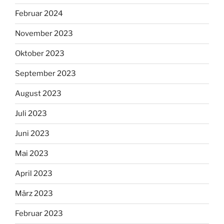
Februar 2024
November 2023
Oktober 2023
September 2023
August 2023
Juli 2023
Juni 2023
Mai 2023
April 2023
März 2023
Februar 2023