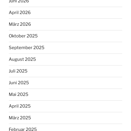
Juni 2026
April 2026
März 2026
Oktober 2025
September 2025
August 2025
Juli 2025
Juni 2025
Mai 2025
April 2025
März 2025
Februar 2025