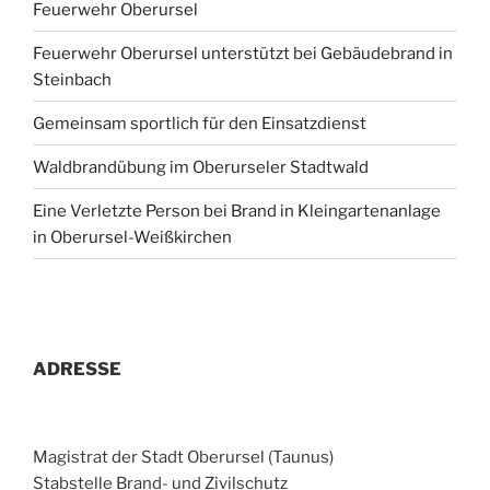
Feuerwehr Oberursel
Feuerwehr Oberursel unterstützt bei Gebäudebrand in
Steinbach
Gemeinsam sportlich für den Einsatzdienst
Waldbrandübung im Oberurseler Stadtwald
Eine Verletzte Person bei Brand in Kleingartenanlage
in Oberursel-Weißkirchen
ADRESSE
Magistrat der Stadt Oberursel (Taunus)
Stabstelle Brand- und Zivilschutz