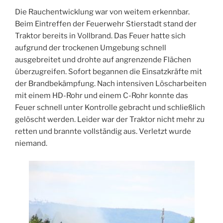
Die Rauchentwicklung war von weitem erkennbar.
Beim Eintreffen der Feuerwehr Stierstadt stand der
Traktor bereits in Vollbrand. Das Feuer hatte sich
aufgrund der trockenen Umgebung schnell
ausgebreitet und drohte auf angrenzende Flächen
überzugreifen. Sofort begannen die Einsatzkräfte mit
der Brandbekämpfung. Nach intensiven Löscharbeiten
mit einem HD-Rohr und einem C-Rohr konnte das
Feuer schnell unter Kontrolle gebracht und schließlich
gelöscht werden. Leider war der Traktor nicht mehr zu
retten und brannte vollständig aus. Verletzt wurde
niemand.