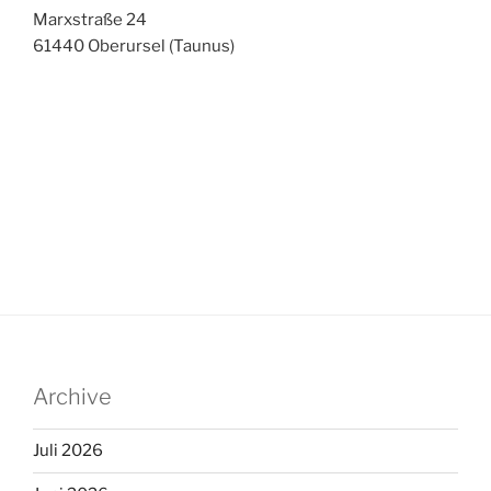
Marxstraße 24
61440 Oberursel (Taunus)
Archive
Juli 2026