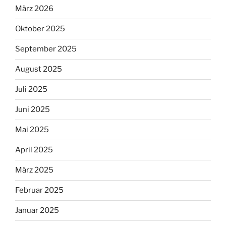
März 2026
Oktober 2025
September 2025
August 2025
Juli 2025
Juni 2025
Mai 2025
April 2025
März 2025
Februar 2025
Januar 2025