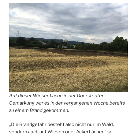
Auf dieser Wiesenfläche in der Oberstedter
Gemarkung war es in der vergangenen Woche bereits
zu einem Brand gekommen.
„Die Brandgefahr besteht also nicht nur im Wald,
sondern auch auf Wiesen oder Ackerflächen“ so