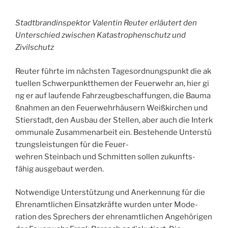
Stadtbrandinspektor Valentin Reuter erläutert den
Unterschied zwischen Katastrophenschutz und
Zivilschutz
Reuter führte im nächsten Tagesordnungspunkt die ak
tuellen Schwerpunktthemen der Feuerwehr an, hier gi
ng er auf laufende Fahrzeugbeschaffungen, die Bauma
ßnahmen an den Feuerwehrhäusern Weißkirchen und
Stierstadt, den Ausbau der Stellen, aber auch die Interk
ommunale Zusammenarbeit ein. Bestehende Unterstü
tzungsleistungen für die Feuer­
wehren Steinbach und Schmitten sollen zukunfts­
fähig ausgebaut werden.
Notwendige Unterstützung und Anerkennung für die
Ehrenamtlichen Einsatzkräfte wurden unter Mode­
ration des Sprechers der ehrenamtlichen Ange­hörigen