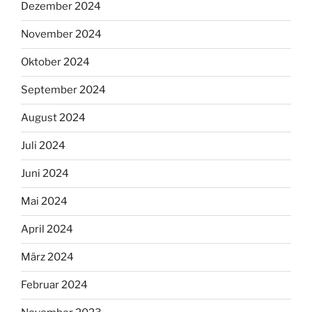
Dezember 2024
November 2024
Oktober 2024
September 2024
August 2024
Juli 2024
Juni 2024
Mai 2024
April 2024
März 2024
Februar 2024