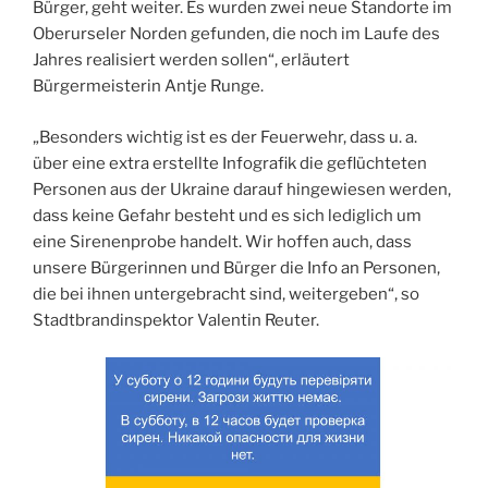
Bürger, geht weiter. Es wurden zwei neue Standorte im
Oberurseler Norden gefunden, die noch im Laufe des
Jahres realisiert werden sollen“, erläutert
Bürgermeisterin Antje Runge.
„Besonders wichtig ist es der Feuerwehr, dass u. a.
über eine extra erstellte Infografik die geflüchteten
Personen aus der Ukraine darauf hingewiesen werden,
dass keine Gefahr besteht und es sich lediglich um
eine Sirenenprobe handelt. Wir hoffen auch, dass
unsere Bürgerinnen und Bürger die Info an Personen,
die bei ihnen untergebracht sind, weitergeben“, so
Stadtbrandinspektor Valentin Reuter.