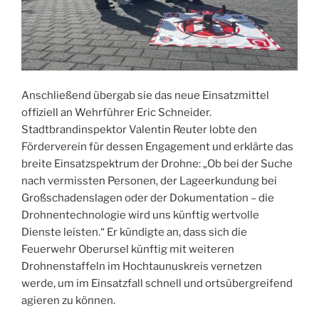
Anschließend übergab sie das neue Einsatzmittel
offiziell an Wehrführer Eric Schneider.
Stadtbrandinspektor Valentin Reuter lobte den
Förderverein für dessen Engagement und erklärte das
breite Einsatzspektrum der Drohne: „Ob bei der Suche
nach vermissten Personen, der Lageerkundung bei
Großschadenslagen oder der Dokumentation – die
Drohnentechnologie wird uns künftig wertvolle
Dienste leisten.“ Er kündigte an, dass sich die
Feuerwehr Oberursel künftig mit weiteren
Drohnenstaffeln im Hochtaunuskreis vernetzen
werde, um im Einsatzfall schnell und ortsübergreifend
agieren zu können.