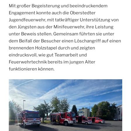
Mit großer Begeisterung und beeindruckendem
Engagement konnte auch die Oberstedter
Jugendfeuerwehr, mit tatkräftiger Unterstützung von
den Jüngsten aus der Minifeuerwehr, ihre Leistung
unter Beweis stellen. Gemeinsam führten sie unter
dem Beifall der Besucher einen Löschangriff auf einen
brennenden Holzstapel durch und zeigten
eindrucksvoll, wie gut Teamarbeit und
Feuerwehrtechnik bereits im jungen Alter
funktionieren können.