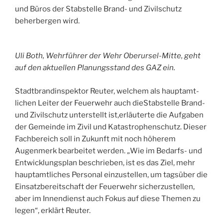
und Büros der Stabstelle Brand- und Zivilschutz
beherbergen wird.
Uli Both, Wehrführer der Wehr Oberursel-Mitte, geht
auf den aktuellen Planungsstand des GAZ ein.
Stadtbrandinspektor Reuter, welchem als hauptamt­
lichen Leiter der Feuerwehr auch dieStabstelle Brand-
und Zivilschutz unterstellt ist,erläuterte die Aufgaben
der Gemeinde im Zivil und Katastrophen­schutz. Dieser
Fachbereich soll in Zukunft mit noch höherem
Augenmerk bearbeitet werden. „Wie im Bedarfs- und
Entwicklungsplan beschrieben, ist es das Ziel, mehr
hauptamtliches Personal einzustellen, um tagsüber die
Einsatzbereitschaft der Feuerwehr sicherzustellen,
aber im Innendienst auch Fokus auf diese Themen zu
legen“, erklärt Reuter.