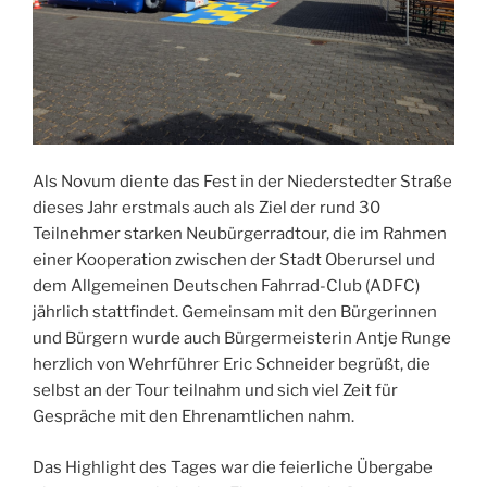
Als Novum diente das Fest in der Niederstedter Straße
dieses Jahr erstmals auch als Ziel der rund 30
Teilnehmer starken Neubürgerradtour, die im Rahmen
einer Kooperation zwischen der Stadt Oberursel und
dem Allgemeinen Deutschen Fahrrad-Club (ADFC)
jährlich stattfindet. Gemeinsam mit den Bürgerinnen
und Bürgern wurde auch Bürgermeisterin Antje Runge
herzlich von Wehrführer Eric Schneider begrüßt, die
selbst an der Tour teilnahm und sich viel Zeit für
Gespräche mit den Ehrenamtlichen nahm.
Das Highlight des Tages war die feierliche Übergabe