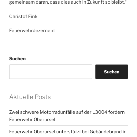
gemeinsam daran, dass dies auch in Zukunft so bleibt.“
Christof Fink
Feuerwehrdezernent
Suchen
Suchen
Aktuelle Posts
Zwei schwere Motorradunfälle auf der L3004 fordern
Feuerwehr Oberursel
Feuerwehr Oberursel unterstützt bei Gebäudebrand in