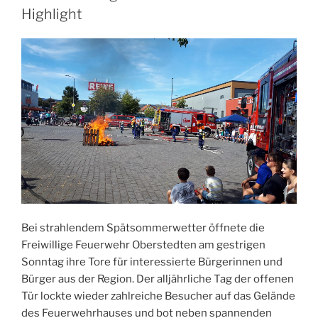
Highlight
Bei strahlendem Spätsommerwetter öffnete die
Freiwillige Feuerwehr Oberstedten am gestrigen
Sonntag ihre Tore für interessierte Bürgerinnen und
Bürger aus der Region. Der alljährliche Tag der offenen
Tür lockte wieder zahlreiche Besucher auf das Gelände
des Feuerwehrhauses und bot neben spannenden