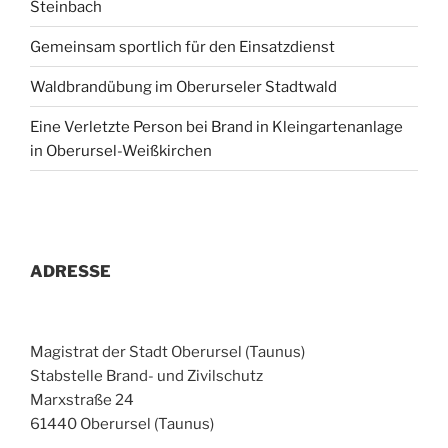
Steinbach
Gemeinsam sportlich für den Einsatzdienst
Waldbrandübung im Oberurseler Stadtwald
Eine Verletzte Person bei Brand in Kleingartenanlage
in Oberursel-Weißkirchen
ADRESSE
Magistrat der Stadt Oberursel (Taunus)
Stabstelle Brand- und Zivilschutz
Marxstraße 24
61440 Oberursel (Taunus)