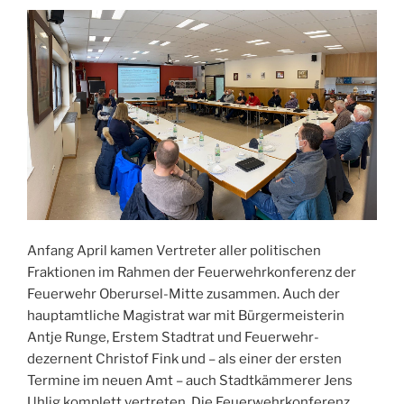
Anfang April kamen Vertreter aller politischen
Fraktionen im Rahmen der Feuerwehrkonferenz der
Feuerwehr Oberursel-Mitte zusammen. Auch der
hauptamtliche Magistrat war mit Bürgermeisterin
Antje Runge, Erstem Stadtrat und Feuerwehr­
dezernent Christof Fink und – als einer der ersten
Termine im neuen Amt – auch Stadtkämmerer Jens
Uhlig komplett vertreten. Die Feuerwehrkonferenz