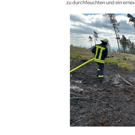
zu durchfeuchten und ein erne