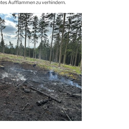
utes Aufflammen zu verhindern.