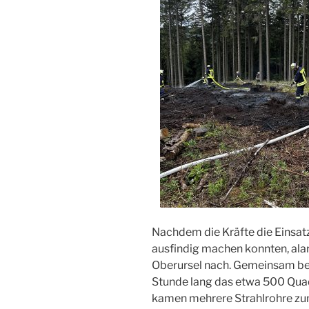
Nachdem die Kräfte die Einsat
ausfindig machen konnten, ala
Oberursel nach. Gemeinsam be
Stunde lang das etwa 500 Qua
kamen mehrere Strahlrohre zu