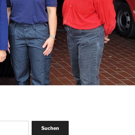
Suchen