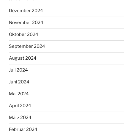
Dezember 2024
November 2024
Oktober 2024
September 2024
August 2024
Juli 2024
Juni 2024
Mai 2024
April 2024
März 2024
Februar 2024