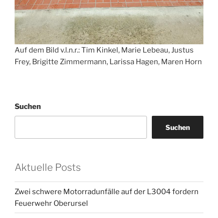
Auf dem Bild v.l.n.r.: Tim Kinkel, Marie Lebeau, Justus
Frey, Brigitte Zimmermann, Larissa Hagen, Maren Horn
Suchen
Suchen
Aktuelle Posts
Zwei schwere Motorradunfälle auf der L3004 fordern
Feuerwehr Oberursel