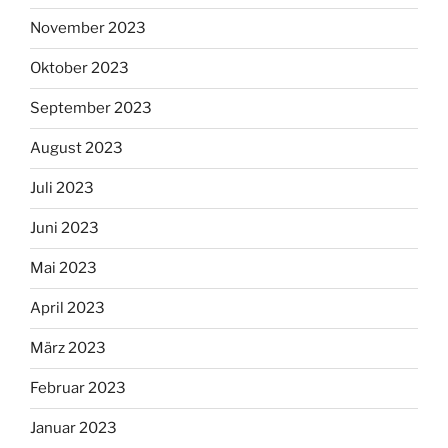
November 2023
Oktober 2023
September 2023
August 2023
Juli 2023
Juni 2023
Mai 2023
April 2023
März 2023
Februar 2023
Januar 2023