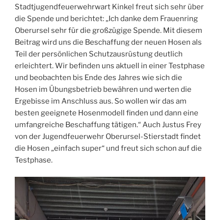
Stadtjugendfeuerwehrwart Kinkel freut sich sehr über
die Spende und berichtet: „Ich danke dem Frauenring
Oberursel sehr für die großzügige Spende. Mit diesem
Beitrag wird uns die Beschaffung der neuen Hosen als
Teil der persönlichen Schutzausrüstung deutlich
erleichtert. Wir befinden uns aktuell in einer Testphase
und beobachten bis Ende des Jahres wie sich die
Hosen im Übungsbetrieb bewähren und werten die
Ergebisse im Anschluss aus. So wollen wir das am
besten geeignete Hosenmodell finden und dann eine
umfangreiche Beschaffung tätigen.“ Auch Justus Frey
von der Jugendfeuerwehr Oberursel-Stierstadt findet
die Hosen „einfach super“ und freut sich schon auf die
Testphase.