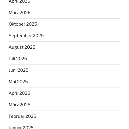
April 2026
März 2026
Oktober 2025
September 2025
August 2025
Juli 2025
Juni 2025
Mai 2025
April 2025
März 2025
Februar 2025
Januar 2025