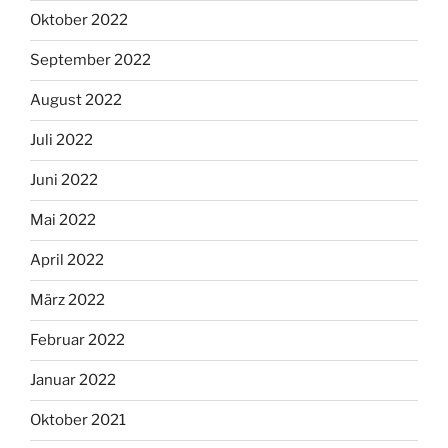
Oktober 2022
September 2022
August 2022
Juli 2022
Juni 2022
Mai 2022
April 2022
März 2022
Februar 2022
Januar 2022
Oktober 2021