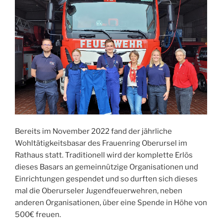
Bereits im November 2022 fand der jährliche
Wohltätigkeitsbasar des Frauenring Oberursel im
Rathaus statt. Traditionell wird der komplette Erlös
dieses Basars an gemeinnützige Organisationen und
Einrichtungen gespendet und so durften sich dieses
mal die Oberurseler Jugendfeuerwehren, neben
anderen Organisationen, über eine Spende in Höhe von
500€ freuen.