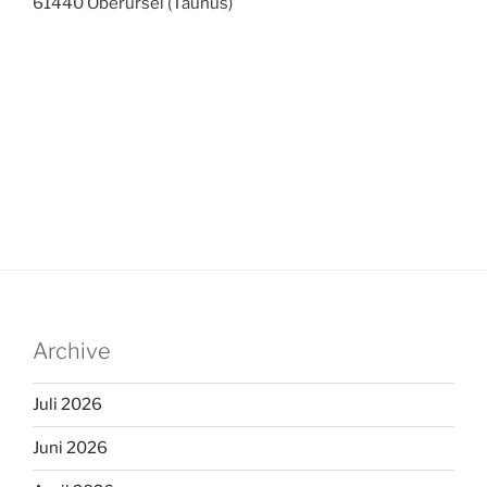
61440 Oberursel (Taunus)
Archive
Juli 2026
Juni 2026