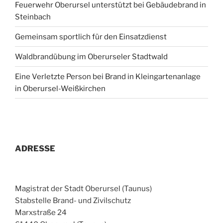
Feuerwehr Oberursel unterstützt bei Gebäudebrand in
Steinbach
Gemeinsam sportlich für den Einsatzdienst
Waldbrandübung im Oberurseler Stadtwald
Eine Verletzte Person bei Brand in Kleingartenanlage
in Oberursel-Weißkirchen
ADRESSE
Magistrat der Stadt Oberursel (Taunus)
Stabstelle Brand- und Zivilschutz
Marxstraße 24