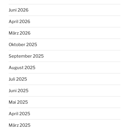
Juni 2026
April 2026
März 2026
Oktober 2025
September 2025
August 2025
Juli 2025
Juni 2025
Mai 2025
April 2025
März 2025