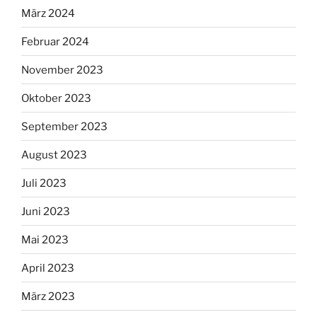
März 2024
Februar 2024
November 2023
Oktober 2023
September 2023
August 2023
Juli 2023
Juni 2023
Mai 2023
April 2023
März 2023