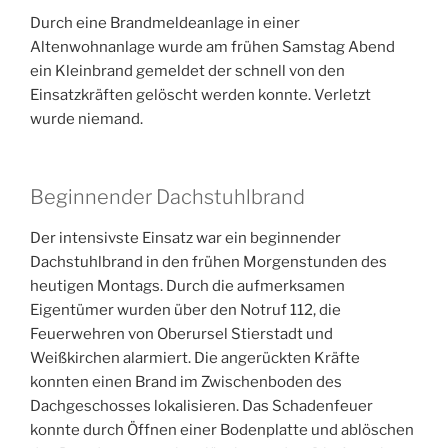
Durch eine Brandmeldeanlage in einer
Altenwohnanlage wurde am frühen Samstag Abend
ein Kleinbrand gemeldet der schnell von den
Einsatzkräften gelöscht werden konnte. Verletzt
wurde niemand.
Beginnender Dachstuhlbrand
Der intensivste Einsatz war ein beginnender
Dachstuhlbrand in den frühen Morgenstunden des
heutigen Montags. Durch die aufmerksamen
Eigentümer wurden über den Notruf 112, die
Feuerwehren von Oberursel Stierstadt und
Weißkirchen alarmiert. Die angerückten Kräfte
konnten einen Brand im Zwischenboden des
Dachgeschosses lokalisieren. Das Schadenfeuer
konnte durch Öffnen einer Bodenplatte und ablöschen