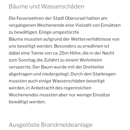
Bäume und Wasserschäden
Die Feuerwehren der Stadt Oberursel hatten am
vergangenen Wochenende eine Vielzahl von Einsätzen
zu bewältigen. Einige umgestürzte
Bäume mussten aufgrund der Wetterverhältnisse von
uns beseitigt werden. Besonders zu erwähnen ist
dabei eine Tanne von ca. 25m Höhe, die in der Nacht
zum Sonntag die Zufahrt zu einem Wohnheim
versperrte. Der Baum wurde mit der Drehleiter
abgetragen und niedergelegt. Durch den Starkregen
mussten auch einige Wasserschäden beseitigt
werden, in Anbetracht des regenreichen
Wochenendes mussten aber nur wenige Einsätze
bewältigt werden.
Ausgelöste Brandmeldeanlage