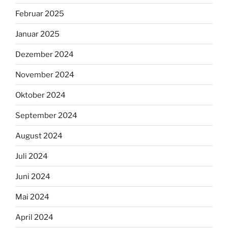
Februar 2025
Januar 2025
Dezember 2024
November 2024
Oktober 2024
September 2024
August 2024
Juli 2024
Juni 2024
Mai 2024
April 2024