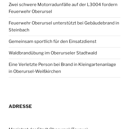
Zwei schwere Motorradunfälle auf der L3004 fordern
Feuerwehr Oberursel
Feuerwehr Oberursel unterstützt bei Gebäudebrand in
Steinbach
Gemeinsam sportlich für den Einsatzdienst
Waldbrandübung im Oberurseler Stadtwald
Eine Verletzte Person bei Brand in Kleingartenanlage
in Oberursel-Weißkirchen
ADRESSE