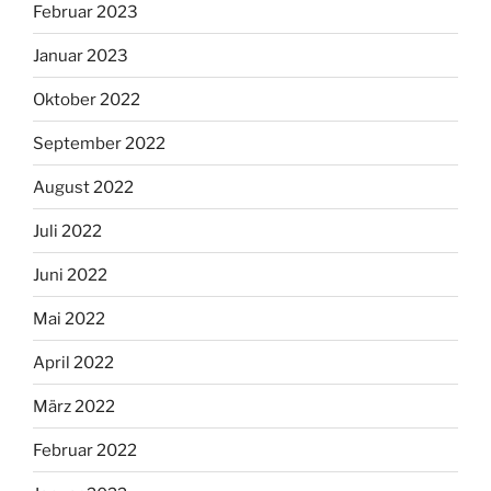
Februar 2023
Januar 2023
Oktober 2022
September 2022
August 2022
Juli 2022
Juni 2022
Mai 2022
April 2022
März 2022
Februar 2022