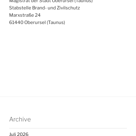
Magistrat der Stadt Oberursel (Taunus)
Stabstelle Brand- und Zivilschutz
Marxstraße 24
61440 Oberursel (Taunus)
Archive
Juli 2026