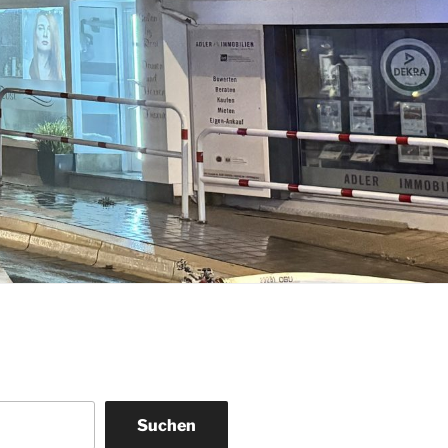
Suchen