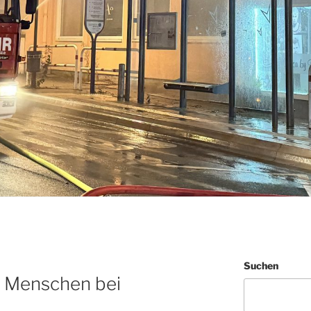
Suchen
9 Menschen bei