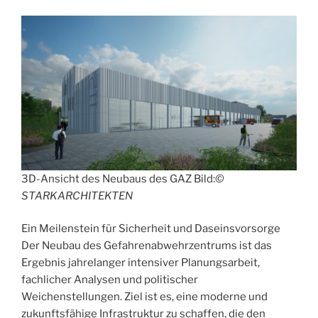
3D-Ansicht des Neubaus des GAZ Bild:
©
STARKARCHITEKTEN
Ein Meilenstein für Sicherheit und Daseinsvorsorge
Der Neubau des Gefahrenabwehrzentrums ist das
Ergebnis jahrelanger intensiver Planungsarbeit,
fachlicher Analysen und politischer
Weichenstellungen. Ziel ist es, eine moderne und
zukunftsfähige Infrastruktur zu schaffen, die den