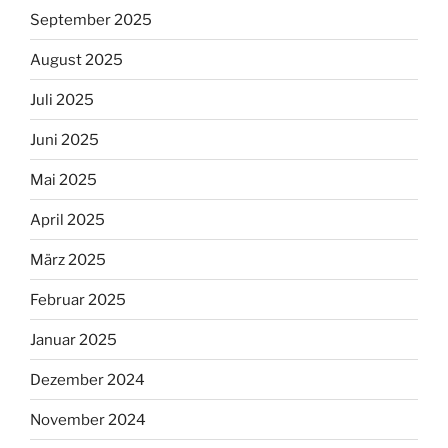
September 2025
August 2025
Juli 2025
Juni 2025
Mai 2025
April 2025
März 2025
Februar 2025
Januar 2025
Dezember 2024
November 2024