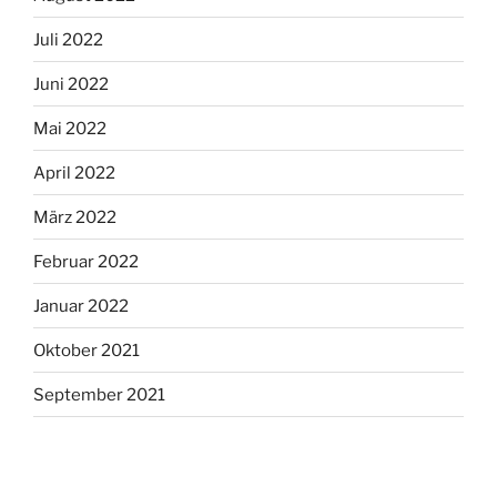
Juli 2022
Juni 2022
Mai 2022
April 2022
März 2022
Februar 2022
Januar 2022
Oktober 2021
September 2021