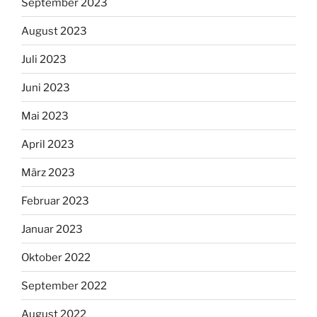
September 2023
August 2023
Juli 2023
Juni 2023
Mai 2023
April 2023
März 2023
Februar 2023
Januar 2023
Oktober 2022
September 2022
August 2022