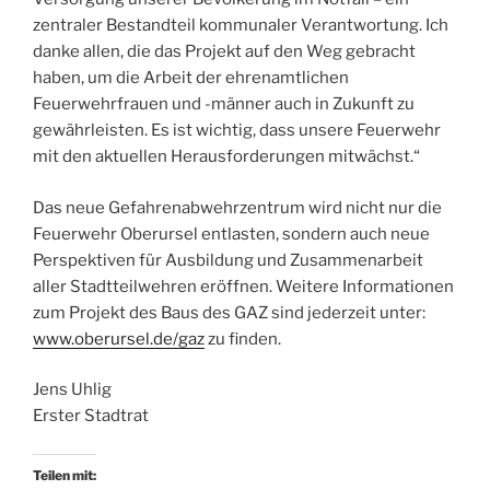
zentraler Bestandteil kommunaler Verantwortung. Ich
danke allen, die das Projekt auf den Weg gebracht
haben, um die Arbeit der ehrenamtlichen
Feuerwehrfrauen und -männer auch in Zukunft zu
gewährleisten. Es ist wichtig, dass unsere Feuerwehr
mit den aktuellen Herausforderungen mitwächst.“
Das neue Gefahrenabwehrzentrum wird nicht nur die
Feuerwehr Oberursel entlasten, sondern auch neue
Perspektiven für Ausbildung und Zusammenarbeit
aller Stadtteilwehren eröffnen. Weitere Informationen
zum Projekt des Baus des GAZ sind jederzeit unter:
www.oberursel.de/gaz
zu finden.
Jens Uhlig
Erster Stadtrat
Teilen mit: