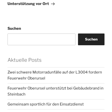
Unterstützung vor Ort
Suchen
Suchen
Aktuelle Posts
Zwei schwere Motorradunfälle auf der L3004 fordern
Feuerwehr Oberursel
Feuerwehr Oberursel unterstützt bei Gebäudebrand in
Steinbach
Gemeinsam sportlich für den Einsatzdienst