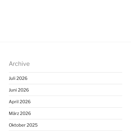
Archive
Juli 2026
Juni 2026
April 2026
März 2026
Oktober 2025