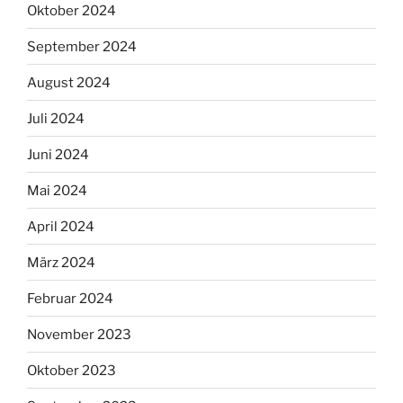
Oktober 2024
September 2024
August 2024
Juli 2024
Juni 2024
Mai 2024
April 2024
März 2024
Februar 2024
November 2023
Oktober 2023