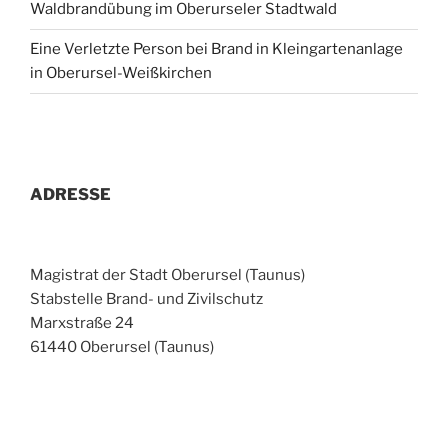
Waldbrandübung im Oberurseler Stadtwald
Eine Verletzte Person bei Brand in Kleingartenanlage
in Oberursel-Weißkirchen
ADRESSE
Magistrat der Stadt Oberursel (Taunus)
Stabstelle Brand- und Zivilschutz
Marxstraße 24
61440 Oberursel (Taunus)