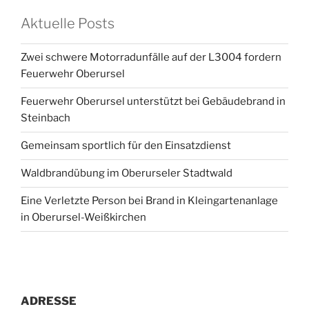
Aktuelle Posts
Zwei schwere Motorradunfälle auf der L3004 fordern
Feuerwehr Oberursel
Feuerwehr Oberursel unterstützt bei Gebäudebrand in
Steinbach
Gemeinsam sportlich für den Einsatzdienst
Waldbrandübung im Oberurseler Stadtwald
Eine Verletzte Person bei Brand in Kleingartenanlage
in Oberursel-Weißkirchen
ADRESSE