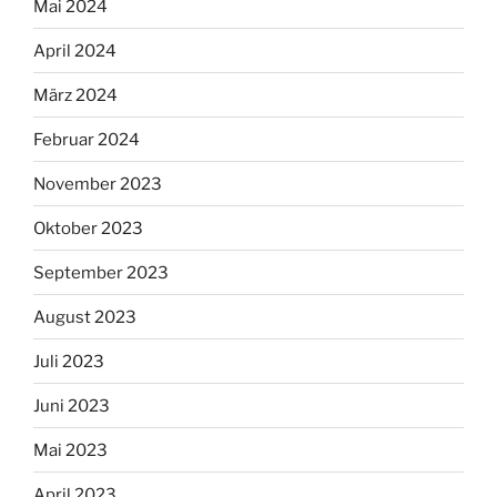
Mai 2024
April 2024
März 2024
Februar 2024
November 2023
Oktober 2023
September 2023
August 2023
Juli 2023
Juni 2023
Mai 2023
April 2023