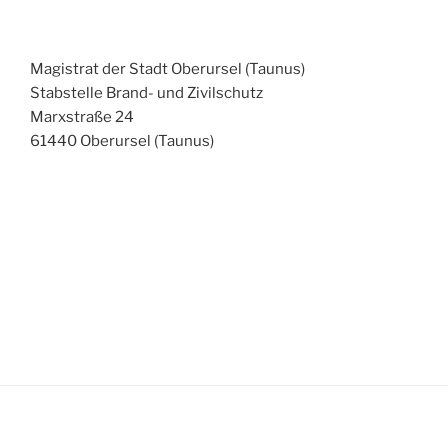
Magistrat der Stadt Oberursel (Taunus)
Stabstelle Brand- und Zivilschutz
Marxstraße 24
61440 Oberursel (Taunus)