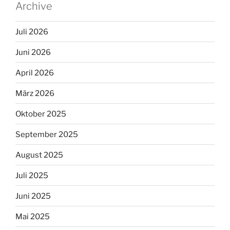
Archive
Juli 2026
Juni 2026
April 2026
März 2026
Oktober 2025
September 2025
August 2025
Juli 2025
Juni 2025
Mai 2025