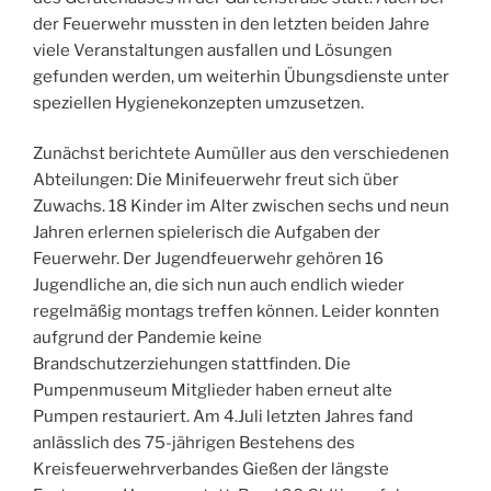
der Feuerwehr mussten in den letzten beiden Jahre
viele Veranstaltungen ausfallen und Lösungen
gefunden werden, um weiterhin Übungsdienste unter
speziellen Hygienekonzepten umzusetzen.
Zunächst berichtete Aumüller aus den verschiedenen
Abteilungen: Die Minifeuerwehr freut sich über
Zuwachs. 18 Kinder im Alter zwischen sechs und neun
Jahren erlernen spielerisch die Aufgaben der
Feuerwehr. Der Jugendfeuerwehr gehören 16
Jugendliche an, die sich nun auch endlich wieder
regelmäßig montags treffen können. Leider konnten
aufgrund der Pandemie keine
Brandschutzerziehungen stattfinden. Die
Pumpenmuseum Mitglieder haben erneut alte
Pumpen restauriert. Am 4.Juli letzten Jahres fand
anlässlich des 75-jährigen Bestehens des
Kreisfeuerwehrverbandes Gießen der längste