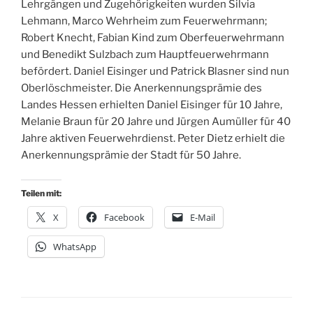
Lehrgängen und Zugehörigkeiten wurden Silvia
Lehmann, Marco Wehrheim zum Feuerwehrmann;
Robert Knecht, Fabian Kind zum Oberfeuerwehrmann
und Benedikt Sulzbach zum Hauptfeuerwehrmann
befördert. Daniel Eisinger und Patrick Blasner sind nun
Oberlöschmeister. Die Anerkennungsprämie des
Landes Hessen erhielten Daniel Eisinger für 10 Jahre,
Melanie Braun für 20 Jahre und Jürgen Aumüller für 40
Jahre aktiven Feuerwehrdienst. Peter Dietz erhielt die
Anerkennungsprämie der Stadt für 50 Jahre.
Teilen mit:
X
Facebook
E-Mail
WhatsApp