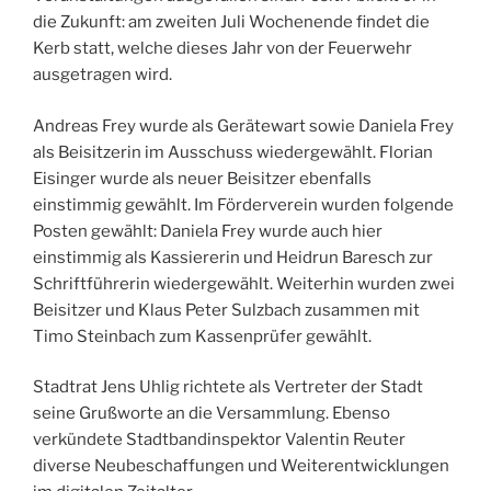
die Zukunft: am zweiten Juli Wochenende findet die
Kerb statt, welche dieses Jahr von der Feuerwehr
ausgetragen wird.
Andreas Frey wurde als Gerätewart sowie Daniela Frey
als Beisitzerin im Ausschuss wiedergewählt. Florian
Eisinger wurde als neuer Beisitzer ebenfalls
einstimmig gewählt. Im Förderverein wurden folgende
Posten gewählt: Daniela Frey wurde auch hier
einstimmig als Kassiererin und Heidrun Baresch zur
Schriftführerin wiedergewählt. Weiterhin wurden zwei
Beisitzer und Klaus Peter Sulzbach zusammen mit
Timo Steinbach zum Kassenprüfer gewählt.
Stadtrat Jens Uhlig richtete als Vertreter der Stadt
seine Grußworte an die Versammlung. Ebenso
verkündete Stadtbandinspektor Valentin Reuter
diverse Neubeschaffungen und Weiterentwicklungen