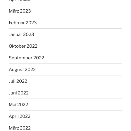
März 2023
Februar 2023
Januar 2023
Oktober 2022
September 2022
August 2022
Juli 2022
Juni 2022
Mai 2022
April 2022
März 2022