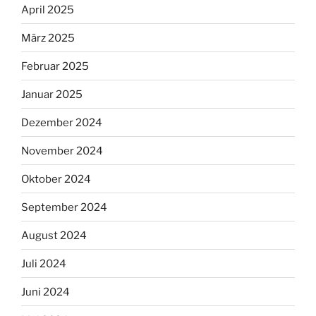
April 2025
März 2025
Februar 2025
Januar 2025
Dezember 2024
November 2024
Oktober 2024
September 2024
August 2024
Juli 2024
Juni 2024