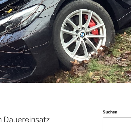
Suchen
m Dauereinsatz