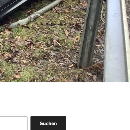
Suchen