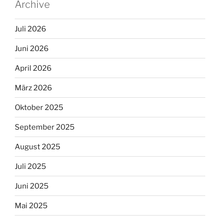
Archive
Juli 2026
Juni 2026
April 2026
März 2026
Oktober 2025
September 2025
August 2025
Juli 2025
Juni 2025
Mai 2025