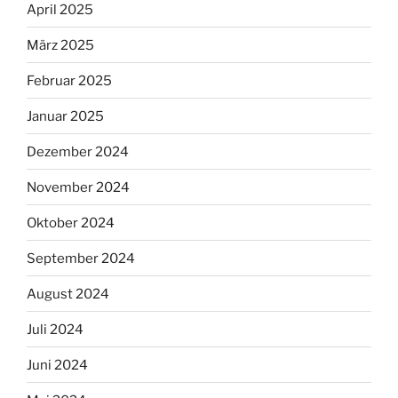
April 2025
März 2025
Februar 2025
Januar 2025
Dezember 2024
November 2024
Oktober 2024
September 2024
August 2024
Juli 2024
Juni 2024