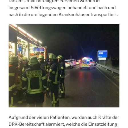
Die am Unfall beteiligten Personen wurden in
insgesamt 5 Rettungswagen behandelt und nach und
nach in die umliegenden Krankenhäuser transportiert.
Aufgrund der vielen Patienten, wurden auch Kräfte der
DRK-Bereitschaft alarmiert, welche die Einsatzleitung