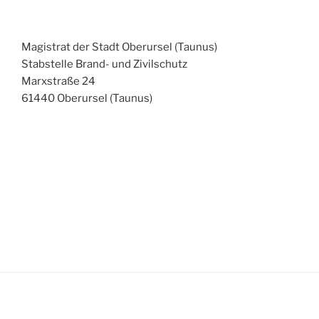
Magistrat der Stadt Oberursel (Taunus)
Stabstelle Brand- und Zivilschutz
Marxstraße 24
61440 Oberursel (Taunus)