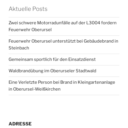
Aktuelle Posts
Zwei schwere Motorradunfälle auf der L3004 fordern
Feuerwehr Oberursel
Feuerwehr Oberursel unterstützt bei Gebäudebrand in
Steinbach
Gemeinsam sportlich für den Einsatzdienst
Waldbrandübung im Oberurseler Stadtwald
Eine Verletzte Person bei Brand in Kleingartenanlage
in Oberursel-Weißkirchen
ADRESSE