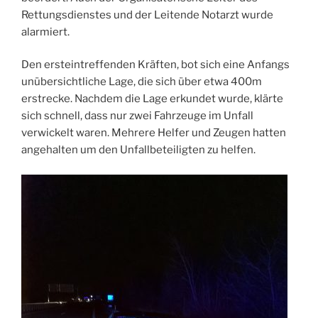
Rettungsdienstes und der Leitende Notarzt wurde
alarmiert.
Den ersteintreffenden Kräften, bot sich eine Anfangs
unübersichtliche Lage, die sich über etwa 400m
erstrecke. Nachdem die Lage erkundet wurde, klärte
sich schnell, dass nur zwei Fahrzeuge im Unfall
verwickelt waren. Mehrere Helfer und Zeugen hatten
angehalten um den Unfallbeteiligten zu helfen.