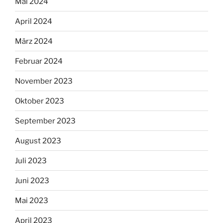
Mai 2024
April 2024
März 2024
Februar 2024
November 2023
Oktober 2023
September 2023
August 2023
Juli 2023
Juni 2023
Mai 2023
April 2023