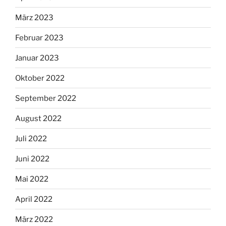
März 2023
Februar 2023
Januar 2023
Oktober 2022
September 2022
August 2022
Juli 2022
Juni 2022
Mai 2022
April 2022
März 2022