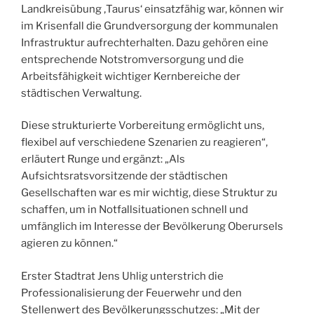
Landkreisübung ‚Taurus‘ einsatzfähig war, können wir
im Krisenfall die Grundversorgung der kommunalen
Infrastruktur aufrechterhalten. Dazu gehören eine
entsprechende Notstromversorgung und die
Arbeitsfähigkeit wichtiger Kernbereiche der
städtischen Verwaltung.
Diese strukturierte Vorbereitung ermöglicht uns,
flexibel auf verschiedene Szenarien zu reagieren“,
erläutert Runge und ergänzt: „Als
Aufsichtsratsvorsitzende der städtischen
Gesellschaften war es mir wichtig, diese Struktur zu
schaffen, um in Notfallsituationen schnell und
umfänglich im Interesse der Bevölkerung Oberursels
agieren zu können.“
Erster Stadtrat Jens Uhlig unterstrich die
Professionalisierung der Feuerwehr und den
Stellenwert des Bevölkerungsschutzes: „Mit der