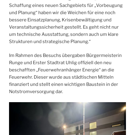
Schaffung eines neuen Sachgebiets für „Vorbeugung
und Planung“ haben wir die Weichen für eine noch
bessere Einsatzplanung, Krisenbewältigung und
Veranstaltungssicherheit gestellt. Es geht nicht nur
um technische Ausstattung, sondern auch um klare
Strukturen und strategische Planung.“
Im Rahmen des Besuchs übergaben Bürgermeisterin
Runge und Erster Stadtrat Uhlig offiziell den neu
beschafften „Feuerwehranhänger Energie“ an die
Feuerwehr. Dieser wurde aus städtischen Mitteln
finanziert und stellt einen wichtigen Baustein in der
Notstromversorgung dar.