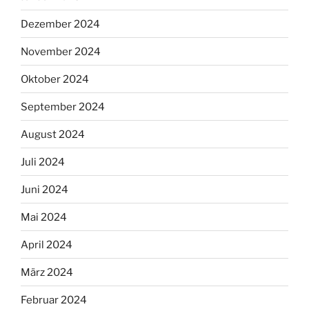
Dezember 2024
November 2024
Oktober 2024
September 2024
August 2024
Juli 2024
Juni 2024
Mai 2024
April 2024
März 2024
Februar 2024