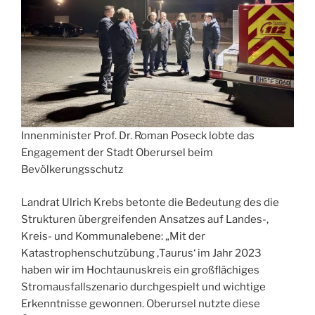
Innenminister Prof. Dr. Roman Poseck lobte das
Engagement der Stadt Oberursel beim
Bevölkerungsschutz
Landrat Ulrich Krebs betonte die Bedeutung des die
Strukturen übergreifenden Ansatzes auf Landes-,
Kreis- und Kommunalebene: „Mit der
Katastrophenschutzübung ‚Taurus‘ im Jahr 2023
haben wir im Hochtaunuskreis ein großflächiges
Stromausfallszenario durchgespielt und wichtige
Erkenntnisse gewonnen. Oberursel nutzte diese