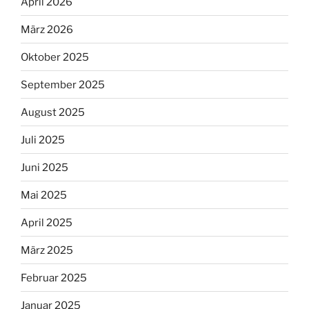
April 2026
März 2026
Oktober 2025
September 2025
August 2025
Juli 2025
Juni 2025
Mai 2025
April 2025
März 2025
Februar 2025
Januar 2025