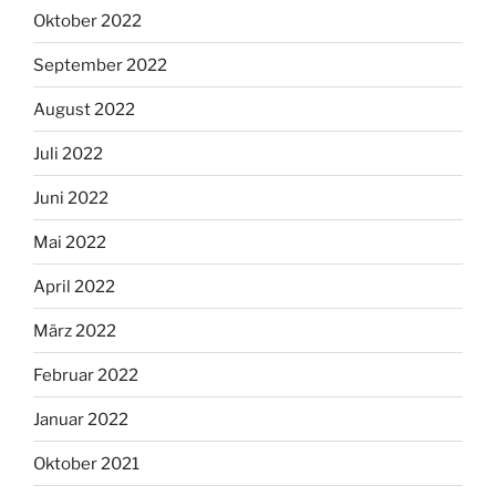
Oktober 2022
September 2022
August 2022
Juli 2022
Juni 2022
Mai 2022
April 2022
März 2022
Februar 2022
Januar 2022
Oktober 2021