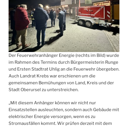
Der Feuerwehranhänger Energie (rechts im Bild) wurde
im Rahmen des Termins durch Bürgermeisterin Runge
und Ersten Stadtrat Uhlig an die Feuerwehr übergeben.
Auch Landrat Krebs war erschienen um die
gemeinsamen Bemühungen von Land, Kreis und der
Stadt Oberursel zu unterstreichen.
„Mit diesem Anhänger können wir nicht nur
Einsatzstellen ausleuchten, sondern auch Gebäude mit
elektrischer Energie versorgen, wenn es zu
Stromausfällen kommt. Wir prüfen derzeit mit dem