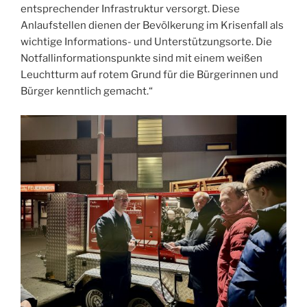
entsprechender Infrastruktur versorgt. Diese
Anlaufstellen dienen der Bevölkerung im Krisenfall als
wichtige Informations- und Unterstützungsorte. Die
Notfallinformationspunkte sind mit einem weißen
Leuchtturm auf rotem Grund für die Bürgerinnen und
Bürger kenntlich gemacht.“