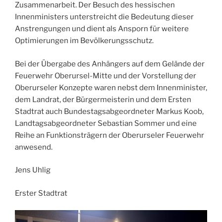
Zusammenarbeit. Der Besuch des hessischen
Innenministers unterstreicht die Bedeutung dieser
Anstrengungen und dient als Ansporn für weitere
Optimierungen im Bevölkerungsschutz.
Bei der Übergabe des Anhängers auf dem Gelände der
Feuerwehr Oberursel-Mitte und der Vorstellung der
Oberurseler Konzepte waren nebst dem Innenminister,
dem Landrat, der Bürgermeisterin und dem Ersten
Stadtrat auch Bundestagsabgeordneter Markus Koob,
Landtagsabgeordneter Sebastian Sommer und eine
Reihe an Funktionsträgern der Oberurseler Feuerwehr
anwesend.
Jens Uhlig
Erster Stadtrat