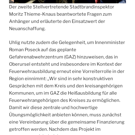
Der zweite Stellvertretende Stadtbrandinspektor
Moritz Thieme-Knaus beantwortete Fragen zum
Anhänger und erläuterte den Einsatzwert der
Neuanschaffung.
Uhlig nutzte zudem die Gelegenheit, um Innenminister
Roman Poseck auf das geplante
Gefahrenabwehrzentrum (GAZ) hinzuweisen, das in
Oberursel entsteht und insbesondere im Kontext der
Feuerwehrausbildung erneut eine Vorreiterrolle in der
Region einnimmt: „Wir sind in sehr konstruktiven
Gesprächen mit dem Kreis und den kreisangehörigen
Kommunen, um im GAZ die Heißausbildung für alle
Feuerwehrangehörigen des Kreises zu ermöglichen.
Damit wir diese zentrale und hochwertige
Übungsmöglichkeit anbieten können, muss zunächst
eine Vereinbarung über die gemeinsame Finanzierung
getroffen werden. Nachdem das Projekt im