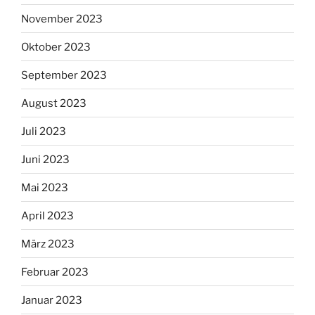
November 2023
Oktober 2023
September 2023
August 2023
Juli 2023
Juni 2023
Mai 2023
April 2023
März 2023
Februar 2023
Januar 2023