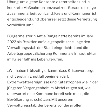
Übung, um eigene Konzepte zu erarbeiten und in
konkrete Maßnahmen umzusetzen. Gerade die enge
Zusammenarbeit von Land, Kreis und Kommunen ist
entscheidend, und Oberursel setzt diese Vernetzung
vorbildlich um.“
Bürgermeisterin Antje Runge hatte bereits im Jahr
2022 als Reaktion auf die geopolitische Lage den
Verwaltungsstab der Stadt eingerichtet und die
Arbeitsgruppe „Sicherung Kommunale Infrastruktur
im Krisenfall“ ins Leben gerufen.
„Wir haben frühzeitig erkannt, dass Krisenvorsorge
nicht erst im Ernstfall beginnen darf.
Extremwetterereignisse und Katastrophen wie in der
jüngsten Vergangenheit im Ahrtal zeigen auf, wie
unerwartet eine Kommune bereit sein muss, die
Bevölkerung zu schützen. Mit unserem
Verwaltungsstab, der bereits vor der großen