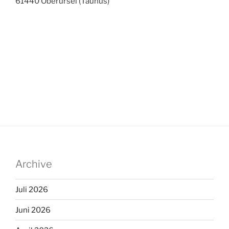
61440 Oberursel (Taunus)
Archive
Juli 2026
Juni 2026