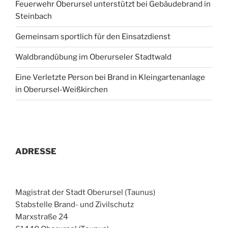
Feuerwehr Oberursel unterstützt bei Gebäudebrand in
Steinbach
Gemeinsam sportlich für den Einsatzdienst
Waldbrandübung im Oberurseler Stadtwald
Eine Verletzte Person bei Brand in Kleingartenanlage
in Oberursel-Weißkirchen
ADRESSE
Magistrat der Stadt Oberursel (Taunus)
Stabstelle Brand- und Zivilschutz
Marxstraße 24