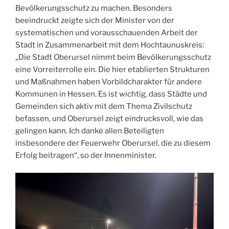
Bevölkerungsschutz zu machen. Besonders
beeindruckt zeigte sich der Minister von der
systematischen und vorausschauenden Arbeit der
Stadt in Zusammenarbeit mit dem Hochtaunuskreis:
„Die Stadt Oberursel nimmt beim Bevölkerungsschutz
eine Vorreiterrolle ein. Die hier etablierten Strukturen
und Maßnahmen haben Vorbildcharakter für andere
Kommunen in Hessen. Es ist wichtig, dass Städte und
Gemeinden sich aktiv mit dem Thema Zivilschutz
befassen, und Oberursel zeigt eindrucksvoll, wie das
gelingen kann. Ich danke allen Beteiligten
insbesondere der Feuerwehr Oberursel, die zu diesem
Erfolg beitragen“, so der Innenminister.