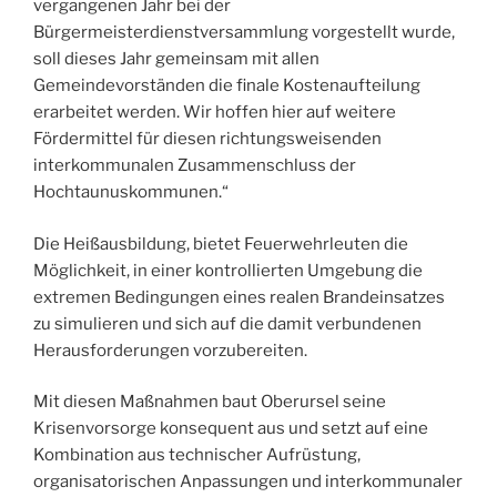
vergangenen Jahr bei der
Bürgermeisterdienstversammlung vorgestellt wurde,
soll dieses Jahr gemeinsam mit allen
Gemeindevorständen die finale Kostenaufteilung
erarbeitet werden. Wir hoffen hier auf weitere
Fördermittel für diesen richtungsweisenden
interkommunalen Zusammenschluss der
Hochtaunuskommunen.“
Die Heißausbildung, bietet Feuerwehrleuten die
Möglichkeit, in einer kontrollierten Umgebung die
extremen Bedingungen eines realen Brandeinsatzes
zu simulieren und sich auf die damit verbundenen
Herausforderungen vorzubereiten.
Mit diesen Maßnahmen baut Oberursel seine
Krisenvorsorge konsequent aus und setzt auf eine
Kombination aus technischer Aufrüstung,
organisatorischen Anpassungen und interkommunaler