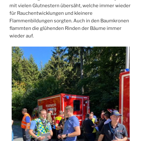
mit vielen Glutnestern übersäht, welche immer wieder
für Rauchentwicklungen und kleinere
Flammenbildungen sorgten. Auch in den Baumkronen
flammten die glühenden Rinden der Bäume immer
wieder auf.