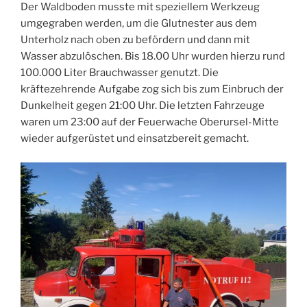
Der Waldboden musste mit speziellem Werkzeug
umgegraben werden, um die Glutnester aus dem
Unterholz nach oben zu befördern und dann mit
Wasser abzulöschen. Bis 18.00 Uhr wurden hierzu rund
100.000 Liter Brauchwasser genutzt. Die
kräftezehrende Aufgabe zog sich bis zum Einbruch der
Dunkelheit gegen 21:00 Uhr. Die letzten Fahrzeuge
waren um 23:00 auf der Feuerwache Oberursel-Mitte
wieder aufgerüstet und einsatzbereit gemacht.