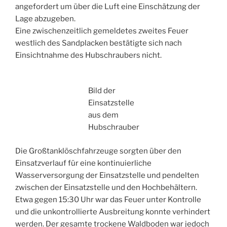
angefordert um über die Luft eine Einschätzung der
Lage abzugeben.
Eine zwischenzeitlich gemeldetes zweites Feuer
westlich des Sandplacken bestätigte sich nach
Einsichtnahme des Hubschraubers nicht.
Bild der
Einsatzstelle
aus dem
Hubschrauber
Die Großtanklöschfahrzeuge sorgten über den
Einsatzverlauf für eine kontinuierliche
Wasserversorgung der Einsatzstelle und pendelten
zwischen der Einsatzstelle und den Hochbehältern.
Etwa gegen 15:30 Uhr war das Feuer unter Kontrolle
und die unkontrollierte Ausbreitung konnte verhindert
werden. Der gesamte trockene Waldboden war jedoch