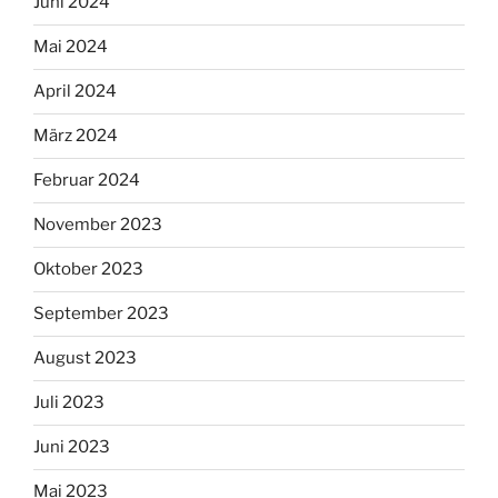
Juni 2024
Mai 2024
April 2024
März 2024
Februar 2024
November 2023
Oktober 2023
September 2023
August 2023
Juli 2023
Juni 2023
Mai 2023