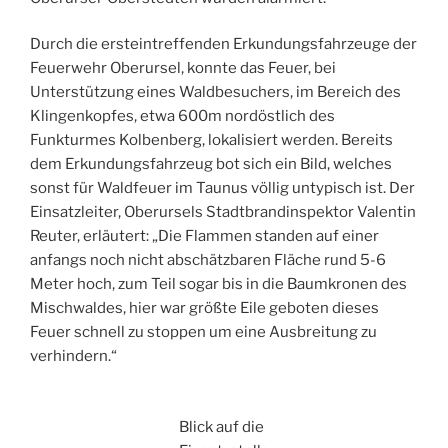
Durch die ersteintreffenden Erkundungsfahrzeuge der
Feuerwehr Oberursel, konnte das Feuer, bei
Unterstützung eines Waldbesuchers, im Bereich des
Klingenkopfes, etwa 600m nordöstlich des
Funkturmes Kolbenberg, lokalisiert werden. Bereits
dem Erkundungsfahrzeug bot sich ein Bild, welches
sonst für Waldfeuer im Taunus völlig untypisch ist. Der
Einsatzleiter, Oberursels Stadtbrandinspektor Valentin
Reuter, erläutert: „Die Flammen standen auf einer
anfangs noch nicht abschätzbaren Fläche rund 5-6
Meter hoch, zum Teil sogar bis in die Baumkronen des
Mischwaldes, hier war größte Eile geboten dieses
Feuer schnell zu stoppen um eine Ausbreitung zu
verhindern.“
Blick auf die