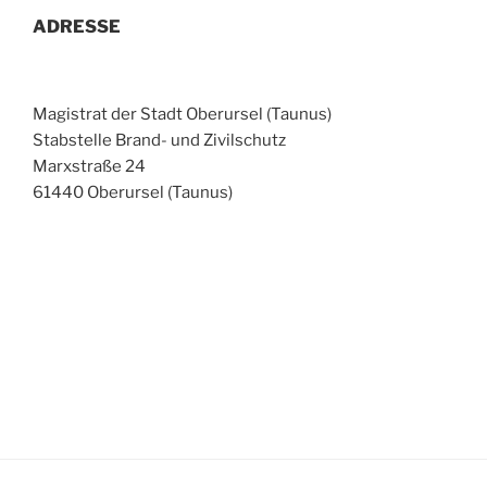
ADRESSE
Magistrat der Stadt Oberursel (Taunus)
Stabstelle Brand- und Zivilschutz
Marxstraße 24
61440 Oberursel (Taunus)