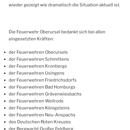
wieder gezeigt wie dramatisch die Situation aktuell ist.
Die Feuerwehr Oberursel bedankt sich bei allen
eingesetzten Kräften:
der Feuerwehren Oberursels
der Feuerwehren Schmittens
der Feuerwehren Kronbergs
der Feuerwehren Usingens
der Feuerwehren Friedrichsdorfs
der Feuerwehren Bad Homburgs
der Feuerwehren Grävenwiesbachs
der Feuerwehren Weilrods
der Feuerwehren Königsteins
der Feuerwehren Neu-Anspachs
des Deutschen Roten Kreuzes
der Bergwacht Großer Feldberg