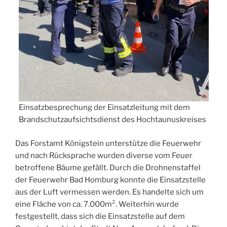
Einsatzbesprechung der Einsatzleitung mit dem
Brandschutzaufsichtsdienst des Hochtaunuskreises
Das Forstamt Königstein unterstütze die Feuerwehr
und nach Rücksprache wurden diverse vom Feuer
betroffene Bäume gefällt. Durch die Drohnenstaffel
der Feuerwehr Bad Homburg konnte die Einsatzstelle
aus der Luft vermessen werden. Es handelte sich um
eine Fläche von ca. 7.000m². Weiterhin wurde
festgestellt, dass sich die Einsatzstelle auf dem