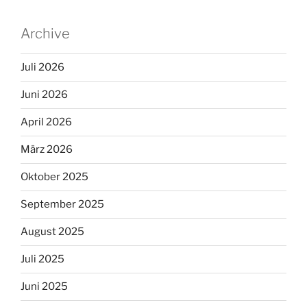
Archive
Juli 2026
Juni 2026
April 2026
März 2026
Oktober 2025
September 2025
August 2025
Juli 2025
Juni 2025