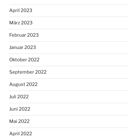
April 2023
März 2023
Februar 2023
Januar 2023
Oktober 2022
September 2022
August 2022
Juli 2022
Juni 2022
Mai 2022
April 2022