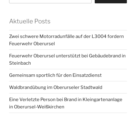
Aktuelle Posts
Zwei schwere Motorradunfälle auf der L3004 fordern
Feuerwehr Oberursel
Feuerwehr Oberursel unterstützt bei Gebäudebrand in
Steinbach
Gemeinsam sportlich für den Einsatzdienst
Waldbrandübung im Oberurseler Stadtwald
Eine Verletzte Person bei Brand in Kleingartenanlage
in Oberursel-Weißkirchen