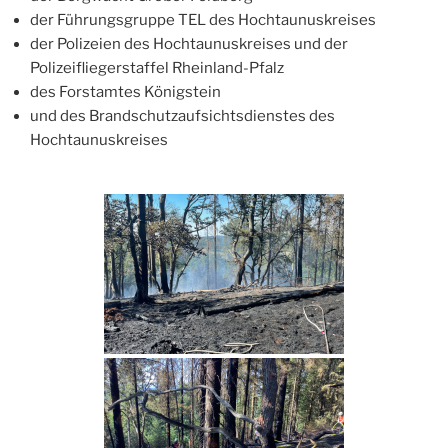
der Führungsgruppe TEL des Hochtaunuskreises
der Polizeien des Hochtaunuskreises und der
Polizeifliegerstaffel Rheinland-Pfalz
des Forstamtes Königstein
und des Brandschutzaufsichtsdienstes des
Hochtaunuskreises