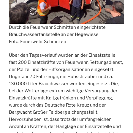
Durch die Feuerwehr Schmitten eingerichtete
Brauchwassertankstelle an der Hegewiese
Foto: Feuerwehr Schmitten
Über den Tagesverlauf wurden an der Einsatzstelle
fast 200 Einsatzkräfte von Feuerwehr, Rettungsdienst,
der Polizei und der Hilfsorganisationen eingesetzt.
Ungefähr 70 Fahrzeuge, ein Hubschrauber und ca.
130.000 Liter Brauchwasser wurden eingesetzt. Die,
bei der Wetterlage extrem wichtige Versorgung der
Einsatzkräfte mit Kaltgetränken und Verpflegung,
wurde durch das Deutsche Rote Kreuz und der
Bergwacht Großer Feldberg sichergestellt.
Hervorzuheben ist, dass trotz der umfangreichen
Anzahl an Kräften, der Hanglage der Einsatzstelle und