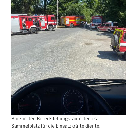
Blick in den Bereitstellungsraum der als
Sammelplatz für die Einsatzkräfte diente.