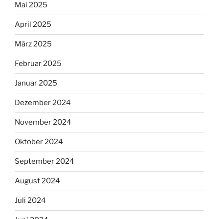
Mai 2025
April 2025
März 2025
Februar 2025
Januar 2025
Dezember 2024
November 2024
Oktober 2024
September 2024
August 2024
Juli 2024