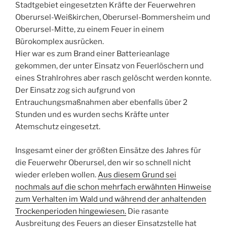
Stadtgebiet eingesetzten Kräfte der Feuerwehren
Oberursel-Weißkirchen, Oberursel-Bommersheim und
Oberursel-Mitte, zu einem Feuer in einem
Bürokomplex ausrücken.
Hier war es zum Brand einer Batterieanlage
gekommen, der unter Einsatz von Feuerlöschern und
eines Strahlrohres aber rasch gelöscht werden konnte.
Der Einsatz zog sich aufgrund von
Entrauchungsmaßnahmen aber ebenfalls über 2
Stunden und es wurden sechs Kräfte unter
Atemschutz eingesetzt.
Insgesamt einer der größten Einsätze des Jahres für
die Feuerwehr Oberursel, den wir so schnell nicht
wieder erleben wollen.
Aus diesem Grund sei
nochmals auf die schon mehrfach erwähnten Hinweise
zum Verhalten im Wald und während der anhaltenden
Trockenperioden hingewiesen.
Die rasante
Ausbreitung des Feuers an dieser Einsatzstelle hat