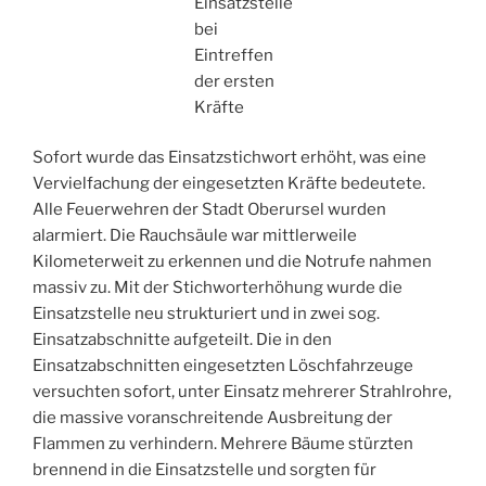
Einsatzstelle
bei
Eintreffen
der ersten
Kräfte
Sofort wurde das Einsatzstichwort erhöht, was eine
Vervielfachung der eingesetzten Kräfte bedeutete.
Alle Feuerwehren der Stadt Oberursel wurden
alarmiert. Die Rauchsäule war mittlerweile
Kilometerweit zu erkennen und die Notrufe nahmen
massiv zu. Mit der Stichworterhöhung wurde die
Einsatzstelle neu strukturiert und in zwei sog.
Einsatzabschnitte aufgeteilt. Die in den
Einsatzabschnitten eingesetzten Löschfahrzeuge
versuchten sofort, unter Einsatz mehrerer Strahlrohre,
die massive voranschreitende Ausbreitung der
Flammen zu verhindern. Mehrere Bäume stürzten
brennend in die Einsatzstelle und sorgten für