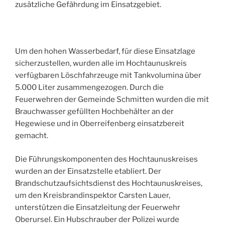
zusätzliche Gefährdung im Einsatzgebiet.
Um den hohen Wasserbedarf, für diese Einsatzlage
sicherzustellen, wurden alle im Hochtaunuskreis
verfügbaren Löschfahrzeuge mit Tankvolumina über
5.000 Liter zusammengezogen. Durch die
Feuerwehren der Gemeinde Schmitten wurden die mit
Brauchwasser gefüllten Hochbehälter an der
Hegewiese und in Oberreifenberg einsatzbereit
gemacht.
Die Führungskomponenten des Hochtaunuskreises
wurden an der Einsatzstelle etabliert. Der
Brandschutzaufsichtsdienst des Hochtaunuskreises,
um den Kreisbrandinspektor Carsten Lauer,
unterstützen die Einsatzleitung der Feuerwehr
Oberursel. Ein Hubschrauber der Polizei wurde